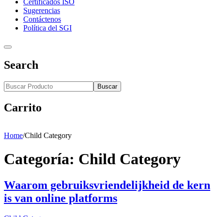
Certificados ISO
Sugerencias
Contáctenos
Política del SGI
Search
Buscar
Carrito
Home
/
Child Category
Categoría:
Child Category
Waarom gebruiksvriendelijkheid de kern
is van online platforms