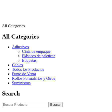
All Categories
All Categories
Adhesivos
Cinta de empaque
Plásticos de paletizar
Etiquetas
Cables
Todos los Productos
Punto de Venta
Rollos Formularios y Otros
Suministros
Search
Buscar