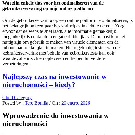
Wat zijn enkele tips voor het optimaliseren van de
gebruikerservaring op mijn online platform?
Om de gebruikerservaring op een online platform te optimaliseren, is
het belangrijk om een paar basisprincipes in acht te nemen. Zorg
ervoor dat de website snel laadt, alle informatie gemakkelijk
toegankelijk is en dat de navigatie duidelijk is. Daarnaast kan het
nuttig zijn om gebruik te maken van visuele elementen om de
inhoud aantrekkelijker te maken. Het regelmatig testen van de
gebruikerservaring met behulp van gebruikerstests kan ook
waardevolle inzichten opleveren en helpen bij verdere
verbeteringen.
Najlepszy czas na inwestowanie w
nieruchomości – kiedy?
Child Category
Posted by :
Tere Bonilla
/
On :
20 enero, 2026
Wprowadzenie do inwestowania w
nieruchomości