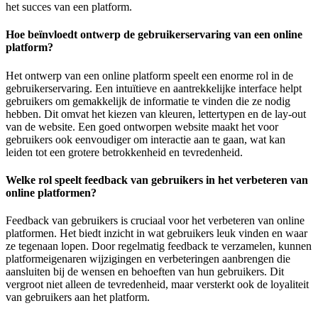
het succes van een platform.
Hoe beïnvloedt ontwerp de gebruikerservaring van een online
platform?
Het ontwerp van een online platform speelt een enorme rol in de
gebruikerservaring. Een intuïtieve en aantrekkelijke interface helpt
gebruikers om gemakkelijk de informatie te vinden die ze nodig
hebben. Dit omvat het kiezen van kleuren, lettertypen en de lay-out
van de website. Een goed ontworpen website maakt het voor
gebruikers ook eenvoudiger om interactie aan te gaan, wat kan
leiden tot een grotere betrokkenheid en tevredenheid.
Welke rol speelt feedback van gebruikers in het verbeteren van
online platformen?
Feedback van gebruikers is cruciaal voor het verbeteren van online
platformen. Het biedt inzicht in wat gebruikers leuk vinden en waar
ze tegenaan lopen. Door regelmatig feedback te verzamelen, kunnen
platformeigenaren wijzigingen en verbeteringen aanbrengen die
aansluiten bij de wensen en behoeften van hun gebruikers. Dit
vergroot niet alleen de tevredenheid, maar versterkt ook de loyaliteit
van gebruikers aan het platform.