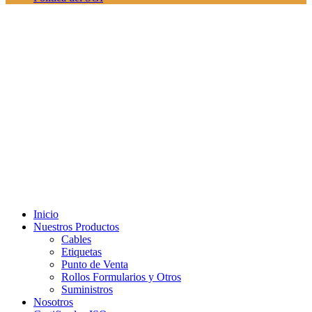
Inicio
Nuestros Productos
Cables
Etiquetas
Punto de Venta
Rollos Formularios y Otros
Suministros
Nosotros