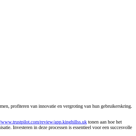
rmen, profiteren van innovatie en vergroting van hun gebruikerskring.
//www.trustpilot.com/review/app.kinghillss.uk
tonen aan hoe het
isatie. Investeren in deze processen is essentieel voor een succesvolle