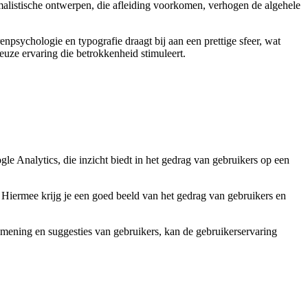
imalistische ontwerpen, die afleiding voorkomen, verhogen de algehele
renpsychologie en typografie draagt bij aan een prettige sfeer, wat
euze ervaring die betrokkenheid stimuleert.
gle Analytics, die inzicht biedt in het gedrag van gebruikers op een
. Hiermee krijg je een goed beeld van het gedrag van gebruikers en
 mening en suggesties van gebruikers, kan de gebruikerservaring