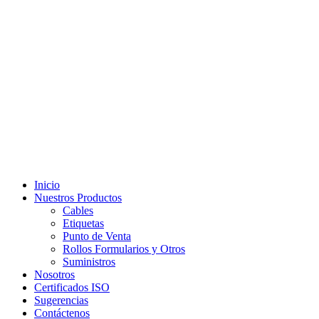
Inicio
Nuestros Productos
Cables
Etiquetas
Punto de Venta
Rollos Formularios y Otros
Suministros
Nosotros
Certificados ISO
Sugerencias
Contáctenos