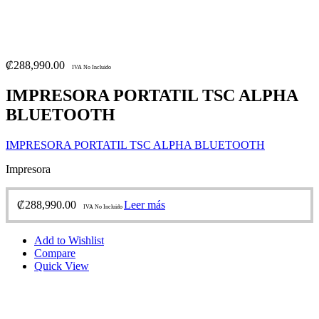
₡
288,990.00
IVA No Incluido
IMPRESORA PORTATIL TSC ALPHA
BLUETOOTH
IMPRESORA PORTATIL TSC ALPHA BLUETOOTH
Impresora
₡
288,990.00
Leer más
IVA No Incluido
Add to Wishlist
Compare
Quick View