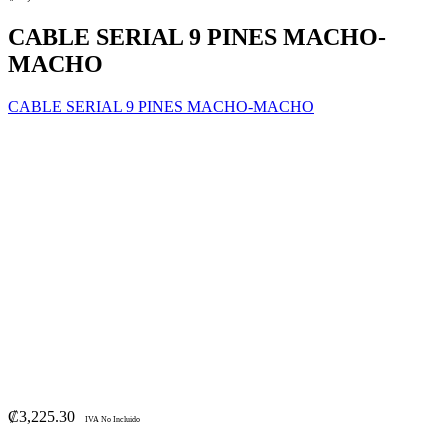
CABLE SERIAL 9 PINES MACHO-
MACHO
CABLE SERIAL 9 PINES MACHO-MACHO
₡
3,225.30
IVA No Incluido