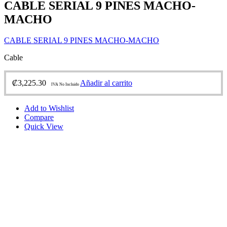
CABLE SERIAL 9 PINES MACHO-
MACHO
CABLE SERIAL 9 PINES MACHO-MACHO
Cable
₡
3,225.30
Añadir al carrito
IVA No Incluido
Add to Wishlist
Compare
Quick View