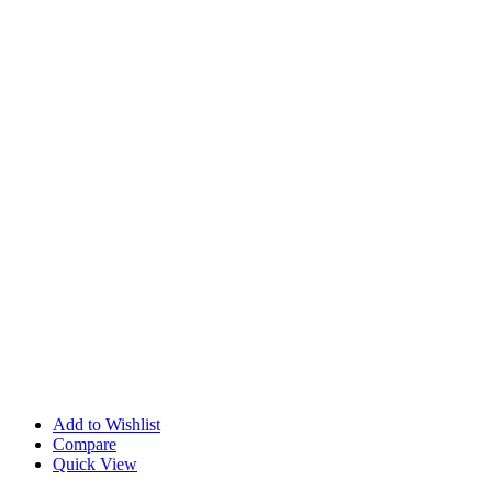
Add to Wishlist
Compare
Quick View