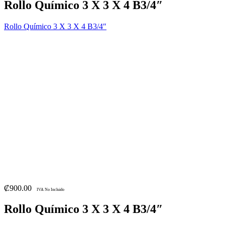
Rollo Químico 3 X 3 X 4 B3/4″
Rollo Químico 3 X 3 X 4 B3/4″
₡
900.00
IVA No Incluido
Rollo Químico 3 X 3 X 4 B3/4″