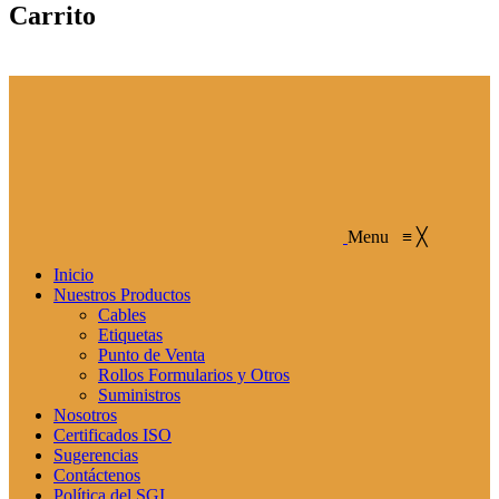
Carrito
Menu
≡
╳
Inicio
Nuestros Productos
Cables
Etiquetas
Punto de Venta
Rollos Formularios y Otros
Suministros
Nosotros
Certificados ISO
Sugerencias
Contáctenos
Política del SGI