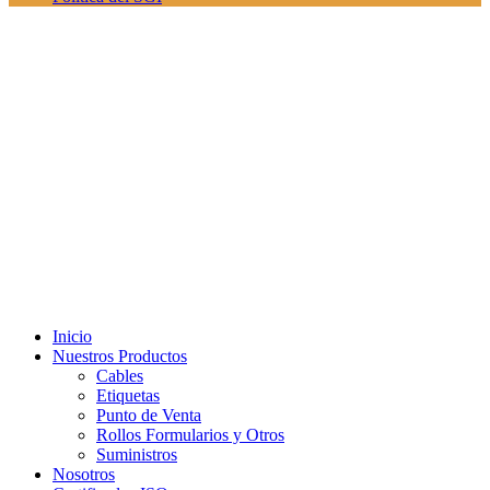
Inicio
Nuestros Productos
Cables
Etiquetas
Punto de Venta
Rollos Formularios y Otros
Suministros
Nosotros