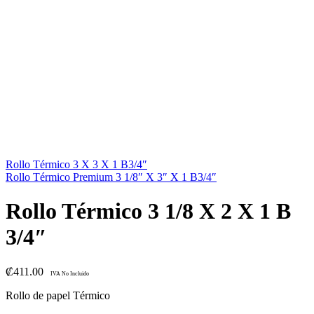
Rollo Térmico 3 X 3 X 1 B3/4″
Rollo Térmico Premium 3 1/8″ X 3″ X 1 B3/4″
Rollo Térmico 3 1/8 X 2 X 1 B
3/4″
₡
411.00
IVA No Incluido
Rollo de papel Térmico