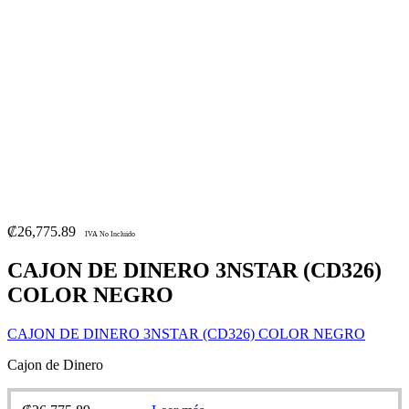
₡
26,775.89
IVA No Incluido
CAJON DE DINERO 3NSTAR (CD326)
COLOR NEGRO
CAJON DE DINERO 3NSTAR (CD326) COLOR NEGRO
Cajon de Dinero