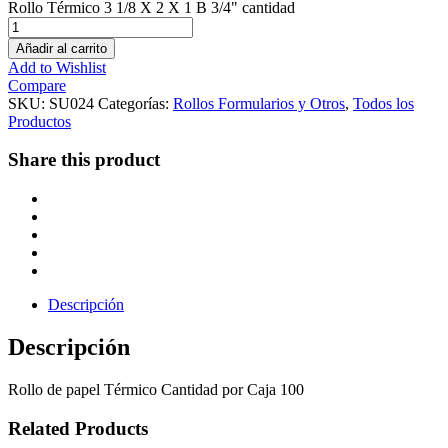
Rollo Térmico 3 1/8 X 2 X 1 B 3/4" cantidad
Añadir al carrito
Add to Wishlist
Compare
SKU:
SU024
Categorías:
Rollos Formularios y Otros
,
Todos los
Productos
Share this product
Descripción
Descripción
Rollo de papel Térmico Cantidad por Caja 100
Related Products