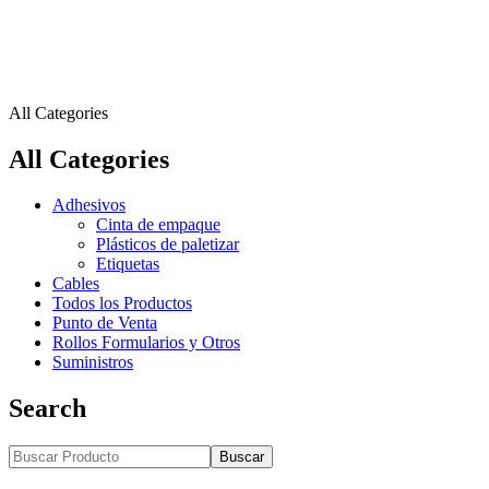
All Categories
All Categories
Adhesivos
Cinta de empaque
Plásticos de paletizar
Etiquetas
Cables
Todos los Productos
Punto de Venta
Rollos Formularios y Otros
Suministros
Search
Buscar