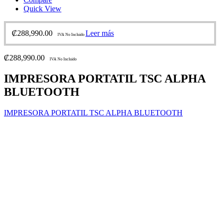
Quick View
₡
288,990.00
Leer más
IVA No Incluido
₡
288,990.00
IVA No Incluido
IMPRESORA PORTATIL TSC ALPHA
BLUETOOTH
IMPRESORA PORTATIL TSC ALPHA BLUETOOTH