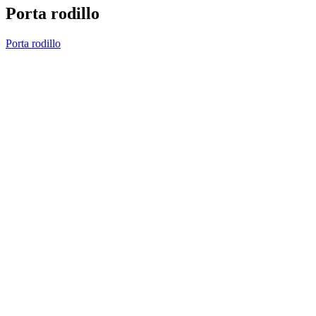
Porta rodillo
Porta rodillo