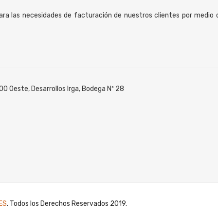
ra las necesidades de facturación de nuestros clientes por medio d
0 Oeste, Desarrollos Irga, Bodega Nº 28
ES
. Todos los Derechos Reservados 2019.