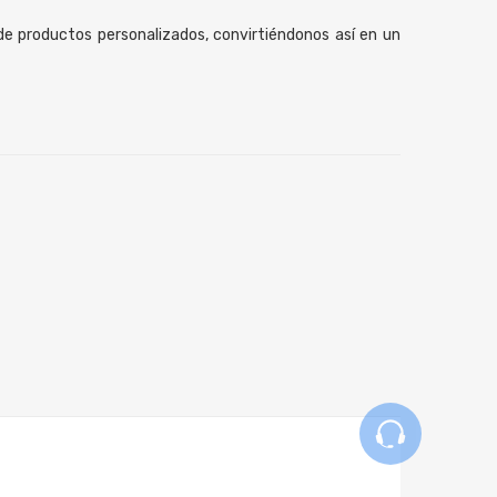
e productos personalizados, convirtiéndonos así en un