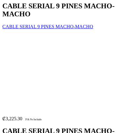
CABLE SERIAL 9 PINES MACHO-
MACHO
CABLE SERIAL 9 PINES MACHO-MACHO
₡
3,225.30
IVA No Incluido
CABLE SERIAL 9 PINES MACHO-