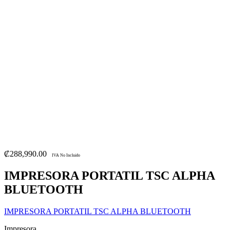
₡
288,990.00
IVA No Incluido
IMPRESORA PORTATIL TSC ALPHA
BLUETOOTH
IMPRESORA PORTATIL TSC ALPHA BLUETOOTH
Impresora