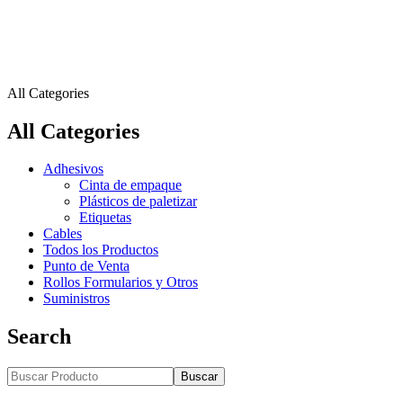
All Categories
All Categories
Adhesivos
Cinta de empaque
Plásticos de paletizar
Etiquetas
Cables
Todos los Productos
Punto de Venta
Rollos Formularios y Otros
Suministros
Search
Buscar