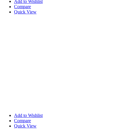
Add to Wishlist
Compare
Quick View
Add to Wishlist
Compare
Quick View