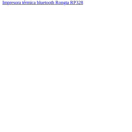
Impresora térmica bluetooth Rongta RP328