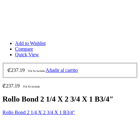
Add to Wishlist
Compare
Quick View
₡
237.19
Añadir al carrito
IVA No Incluido
₡
237.19
IVA No Incluido
Rollo Bond 2 1/4 X 2 3/4 X 1 B3/4″
Rollo Bond 2 1/4 X 2 3/4 X 1 B3/4″