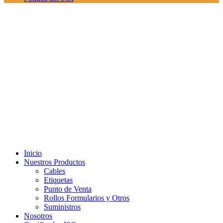
Inicio
Nuestros Productos
Cables
Etiquetas
Punto de Venta
Rollos Formularios y Otros
Suministros
Nosotros