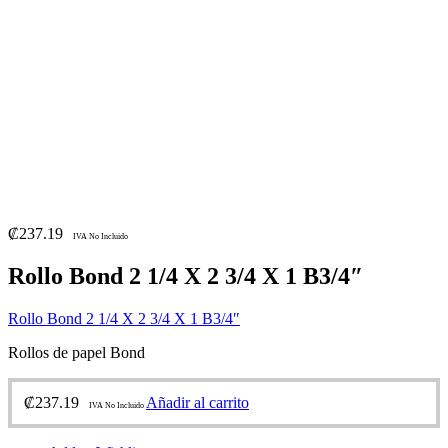
₡
237.19
IVA No Incluido
Rollo Bond 2 1/4 X 2 3/4 X 1 B3/4″
Rollo Bond 2 1/4 X 2 3/4 X 1 B3/4″
Rollos de papel Bond
₡
237.19
Añadir al carrito
IVA No Incluido