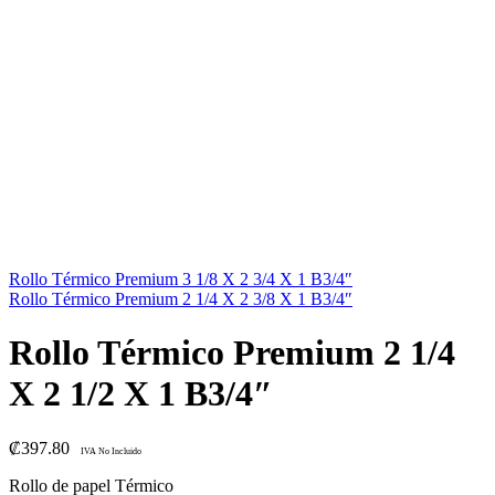
Rollo Térmico Premium 3 1/8 X 2 3/4 X 1 B3/4″
Rollo Térmico Premium 2 1/4 X 2 3/8 X 1 B3/4″
Rollo Térmico Premium 2 1/4
X 2 1/2 X 1 B3/4″
₡
397.80
IVA No Incluido
Rollo de papel Térmico