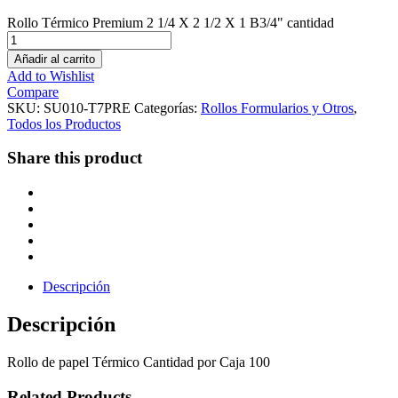
Rollo Térmico Premium 2 1/4 X 2 1/2 X 1 B3/4" cantidad
Añadir al carrito
Add to Wishlist
Compare
SKU:
SU010-T7PRE
Categorías:
Rollos Formularios y Otros
,
Todos los Productos
Share this product
Descripción
Descripción
Rollo de papel Térmico Cantidad por Caja 100
Related Products