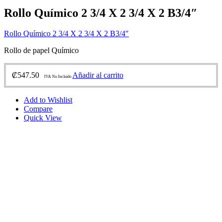
Rollo Químico 2 3/4 X 2 3/4 X 2 B3/4″
Rollo Químico 2 3/4 X 2 3/4 X 2 B3/4″
Rollo de papel Químico
₡
547.50
Añadir al carrito
IVA No Incluido
Add to Wishlist
Compare
Quick View