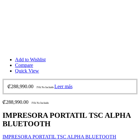
Add to Wishlist
Compare
Quick View
₡
288,990.00
Leer más
IVA No Incluido
₡
288,990.00
IVA No Incluido
IMPRESORA PORTATIL TSC ALPHA
BLUETOOTH
IMPRESORA PORTATIL TSC ALPHA BLUETOOTH