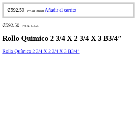
₡
592.50
Añadir al carrito
IVA No Incluido
₡
592.50
IVA No Incluido
Rollo Químico 2 3/4 X 2 3/4 X 3 B3/4″
Rollo Químico 2 3/4 X 2 3/4 X 3 B3/4″