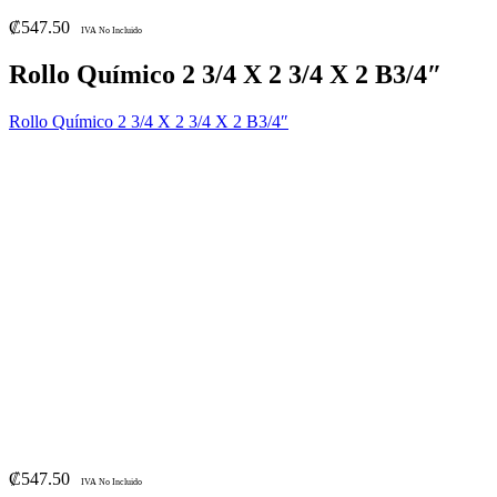
₡
547.50
IVA No Incluido
Rollo Químico 2 3/4 X 2 3/4 X 2 B3/4″
Rollo Químico 2 3/4 X 2 3/4 X 2 B3/4″
₡
547.50
IVA No Incluido