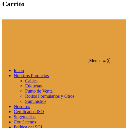
Carrito
Menu
≡
╳
Inicio
Nuestros Productos
Cables
Etiquetas
Punto de Venta
Rollos Formularios y Otros
Suministros
Nosotros
Certificados ISO
Sugerencias
Contáctenos
Política del SGI