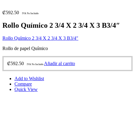
₡
592.50
IVA No Incluido
Rollo Químico 2 3/4 X 2 3/4 X 3 B3/4″
Rollo Químico 2 3/4 X 2 3/4 X 3 B3/4″
Rollo de papel Químico
₡
592.50
Añadir al carrito
IVA No Incluido
Add to Wishlist
Compare
Quick View