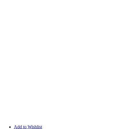
Add to Wishlist