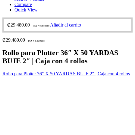
Compare
Quick View
₡
29,480.00
Añadir al carrito
IVA No Incluido
₡
29,480.00
IVA No Incluido
Rollo para Plotter 36″ X 50 YARDAS
BUJE 2″ | Caja con 4 rollos
Rollo para Plotter 36″ X 50 YARDAS BUJE 2″ | Caja con 4 rollos