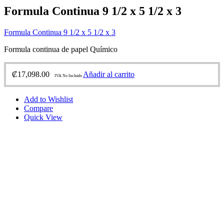
Formula Continua 9 1/2 x 5 1/2 x 3
Formula Continua 9 1/2 x 5 1/2 x 3
Formula continua de papel Químico
₡
17,098.00
Añadir al carrito
IVA No Incluido
Add to Wishlist
Compare
Quick View