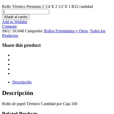
Rollo Térmico Premium 2 1/4 X 2 1/2 X 1 B12 cantidad
Añadir al carrito
Add to Wishlist
Compare
SKU:
SU048
Categorías:
Rollos Formularios y Otros
,
Todos los
Productos
Share this product
Descripción
Descripción
Rollo de papel Térmico Cantidad por Caja 100
Related Products