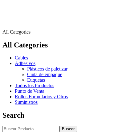
All Categories
All Categories
Cables
Adhesivos
Plásticos de paletizar
Cinta de empaque
Etiquetas
Todos los Productos
Punto de Venta
Rollos Formularios y Otros
Suministros
Search
Buscar