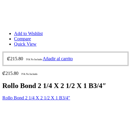
Add to Wishlist
Compare
Quick View
₡
215.80
Añadir al carrito
IVA No Incluido
₡
215.80
IVA No Incluido
Rollo Bond 2 1/4 X 2 1/2 X 1 B3/4″
Rollo Bond 2 1/4 X 2 1/2 X 1 B3/4″