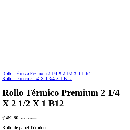
Rollo Térmico Premium 2 1/4 X 2 1/2 X 1 B3/4″
Rollo Térmico 2 1/4 X 1 3/4 X 1 B12
Rollo Térmico Premium 2 1/4
X 2 1/2 X 1 B12
₡
462.80
IVA No Incluido
Rollo de papel Térmico