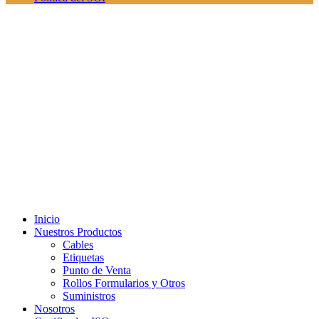
Inicio
Nuestros Productos
Cables
Etiquetas
Punto de Venta
Rollos Formularios y Otros
Suministros
Nosotros