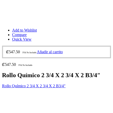
Add to Wishlist
Compare
Quick View
₡
547.50
Añadir al carrito
IVA No Incluido
₡
547.50
IVA No Incluido
Rollo Químico 2 3/4 X 2 3/4 X 2 B3/4″
Rollo Químico 2 3/4 X 2 3/4 X 2 B3/4″