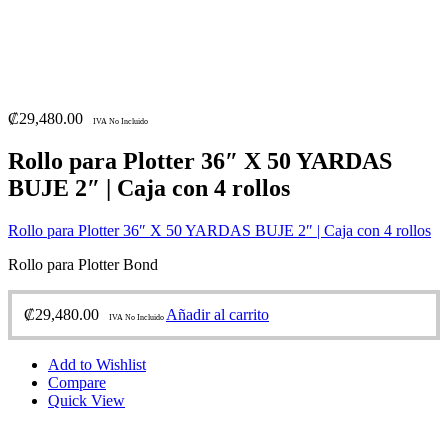
₡
29,480.00
IVA No Incluido
Rollo para Plotter 36″ X 50 YARDAS
BUJE 2″ | Caja con 4 rollos
Rollo para Plotter 36″ X 50 YARDAS BUJE 2″ | Caja con 4 rollos
Rollo para Plotter Bond
₡
29,480.00
Añadir al carrito
IVA No Incluido
Add to Wishlist
Compare
Quick View