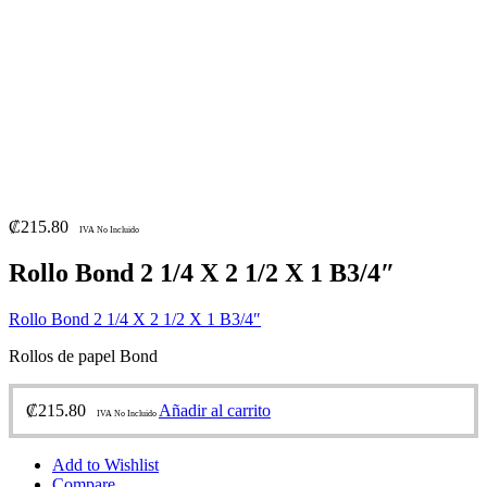
₡
215.80
IVA No Incluido
Rollo Bond 2 1/4 X 2 1/2 X 1 B3/4″
Rollo Bond 2 1/4 X 2 1/2 X 1 B3/4″
Rollos de papel Bond
₡
215.80
Añadir al carrito
IVA No Incluido
Add to Wishlist
Compare