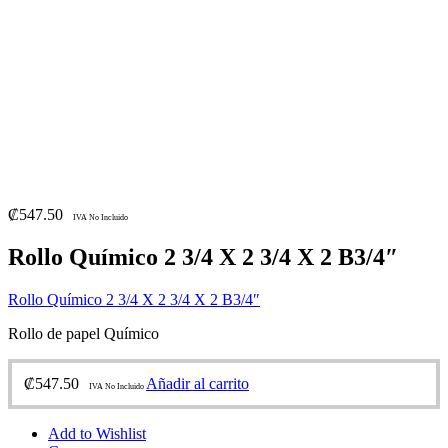
₡
547.50
IVA No Incluido
Rollo Químico 2 3/4 X 2 3/4 X 2 B3/4″
Rollo Químico 2 3/4 X 2 3/4 X 2 B3/4″
Rollo de papel Químico
₡
547.50
Añadir al carrito
IVA No Incluido
Add to Wishlist