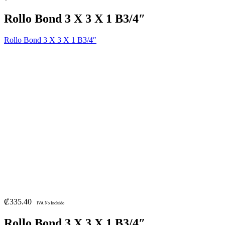
Rollo Bond 3 X 3 X 1 B3/4″
Rollo Bond 3 X 3 X 1 B3/4″
₡
335.40
IVA No Incluido
Rollo Bond 3 X 3 X 1 B3/4″