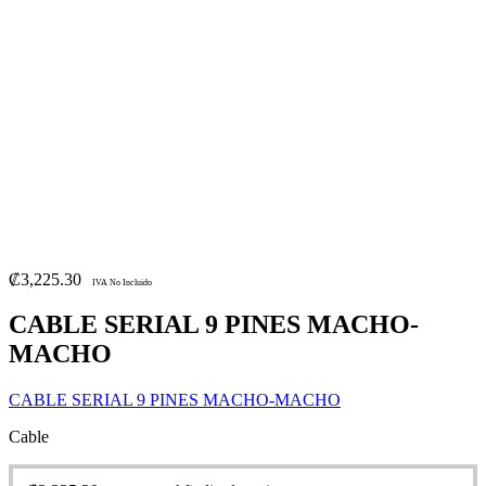
₡
3,225.30
IVA No Incluido
CABLE SERIAL 9 PINES MACHO-
MACHO
CABLE SERIAL 9 PINES MACHO-MACHO
Cable