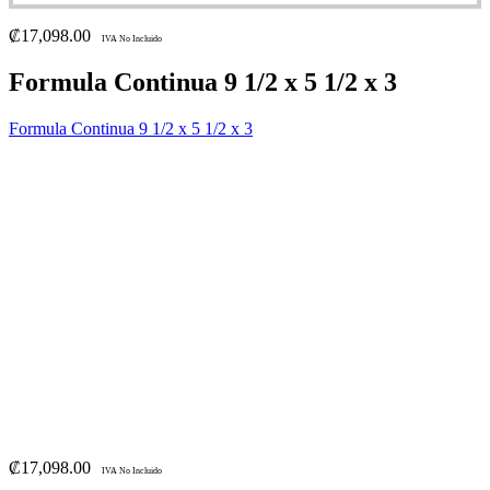
₡
17,098.00
IVA No Incluido
Formula Continua 9 1/2 x 5 1/2 x 3
Formula Continua 9 1/2 x 5 1/2 x 3
₡
17,098.00
IVA No Incluido