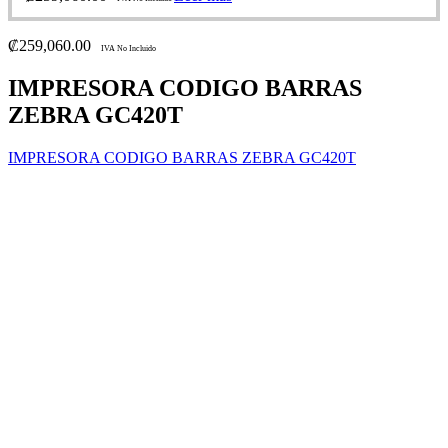
₡
259,060.00
IVA No Incluido
IMPRESORA CODIGO BARRAS
ZEBRA GC420T
IMPRESORA CODIGO BARRAS ZEBRA GC420T