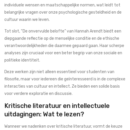
individuele wensen en maatschappelijke normen, wat leidt tot
belangrijke vragen over onze psychologische gesteldheid en de
cultuur waarin we leven.
Tot slot, “De onvervulde belofte” van Hannah Arendt biedt een
diepgaande reflectie op de menselijke conditie en de ethische
verantwoordelijkheden die daarmee gepaard gaan. Haar scherpe
analyses zijn cruciaal voor een beter begrip van onze sociale en
politieke identiteit.
Deze werken zijn niet alleen essentieel voor studenten van
filosofie, maar voor iedereen die geïnteresseerd is in de complexe
interacties van cultuur en intellect. Ze bieden een solide basis
voor verdere exploratie en discussie.
Kritische literatuur en intellectuele
uitdagingen: Wat te lezen?
Wanneer we nadenken over kritische literatuur, vormt de keuze