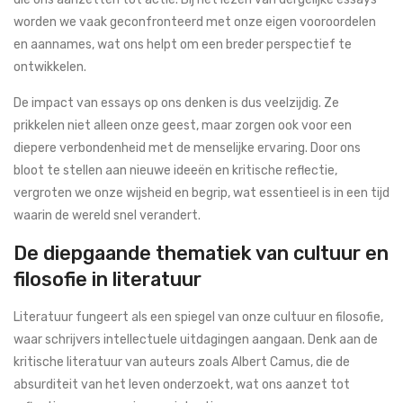
worden we vaak geconfronteerd met onze eigen vooroordelen
en aannames, wat ons helpt om een breder perspectief te
ontwikkelen.
De impact van essays op ons denken is dus veelzijdig. Ze
prikkelen niet alleen onze geest, maar zorgen ook voor een
diepere verbondenheid met de menselijke ervaring. Door ons
bloot te stellen aan nieuwe ideeën en kritische reflectie,
vergroten we onze wijsheid en begrip, wat essentieel is in een tijd
waarin de wereld snel verandert.
De diepgaande thematiek van cultuur en
filosofie in literatuur
Literatuur fungeert als een spiegel van onze cultuur en filosofie,
waar schrijvers intellectuele uitdagingen aangaan. Denk aan de
kritische literatuur van auteurs zoals Albert Camus, die de
absurditeit van het leven onderzoekt, wat ons aanzet tot