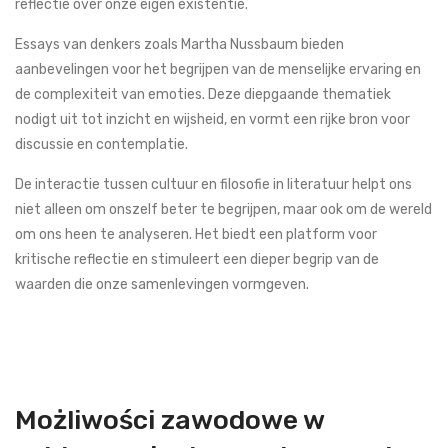
reflectie over onze eigen existentie.
Essays van denkers zoals Martha Nussbaum bieden
aanbevelingen voor het begrijpen van de menselijke ervaring en
de complexiteit van emoties. Deze diepgaande thematiek
nodigt uit tot inzicht en wijsheid, en vormt een rijke bron voor
discussie en contemplatie.
De interactie tussen cultuur en filosofie in literatuur helpt ons
niet alleen om onszelf beter te begrijpen, maar ook om de wereld
om ons heen te analyseren. Het biedt een platform voor
kritische reflectie en stimuleert een dieper begrip van de
waarden die onze samenlevingen vormgeven.
Możliwości zawodowe w