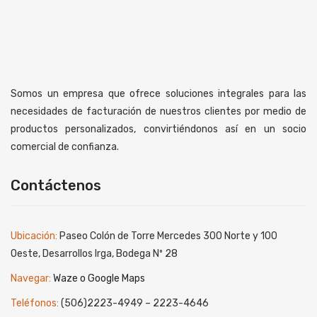
Somos un empresa que ofrece soluciones integrales para las
necesidades de facturación de nuestros clientes por medio de
productos personalizados, convirtiéndonos así en un socio
comercial de confianza.
Contáctenos
Ubicación:
Paseo Colón de Torre Mercedes 300 Norte y 100
Oeste, Desarrollos Irga, Bodega Nº 28
Navegar:
Waze o Google Maps
Teléfonos:
(506)2223-4949 – 2223-4646