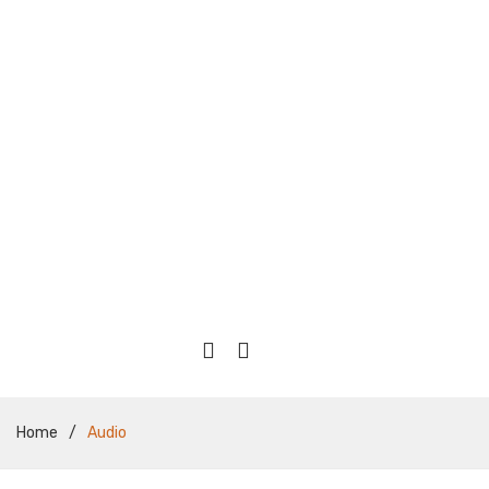
Home
/
Audio