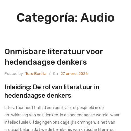
Categoría:
Audio
Onmisbare literatuur voor
hedendaagse denkers
Posted by :
Tere Bonilla
/
On :
27 enero, 2026
Inleiding: De rol van literatuur in
hedendaagse denkers
Literatuur heeft altijd een centrale rol gespeeld in de
ontwikkeling van ons denken. In de hedendaagse wereld, waar
intellectuele uitdagingen ons dagelijks omringen, is het van
cruciaal belang dat we de betekenis van kritische literatuur