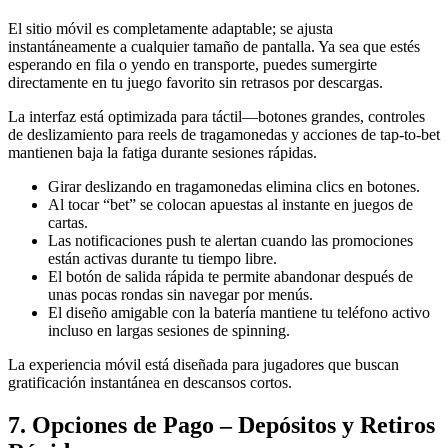
El sitio móvil es completamente adaptable; se ajusta
instantáneamente a cualquier tamaño de pantalla. Ya sea que estés
esperando en fila o yendo en transporte, puedes sumergirte
directamente en tu juego favorito sin retrasos por descargas.
La interfaz está optimizada para táctil—botones grandes, controles
de deslizamiento para reels de tragamonedas y acciones de tap‑to‑bet
mantienen baja la fatiga durante sesiones rápidas.
Girar deslizando en tragamonedas elimina clics en botones.
Al tocar “bet” se colocan apuestas al instante en juegos de
cartas.
Las notificaciones push te alertan cuando las promociones
están activas durante tu tiempo libre.
El botón de salida rápida te permite abandonar después de
unas pocas rondas sin navegar por menús.
El diseño amigable con la batería mantiene tu teléfono activo
incluso en largas sesiones de spinning.
La experiencia móvil está diseñada para jugadores que buscan
gratificación instantánea en descansos cortos.
7. Opciones de Pago – Depósitos y Retiros