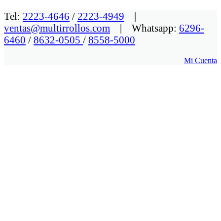
Tel:
2223-4646
/
2223-4949
|
ventas@multirrollos.com
| Whatsapp:
6296-
6460
/
8632-0505
/
8558-5000
Mi Cuenta