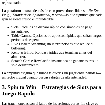
representado.
La plataforma extrae de más de cien proveedores líderes—
NetEnt
,
Ezugi
,
Thunderkick
,
Spinomenal
, y otros—lo que significa que cada
spin se siente fresco e impredecible.
Slots: Rodillos de disparo rápido con símbolos de pago
instantáneo.
Table Games: Opciones de apuestas rápidas que saltan largos
periodos de espera.
Live Dealer: Streaming sin interrupciones que reduce el
buffering.
Keno & Bingo: Rondas rápidas que terminan antes del
almuerzo.
Scratch Cards: Revelación instantánea de ganancias tras un
solo deslizamiento.
La amplitud asegura que nunca te quedes sin jugar entre partidas—
un factor crucial cuando buscas ráfagas de alta intensidad.
3. Spin to Win – Estrategias de Slots para
Juego Rápido
Las tragamonedas son el latido de las sesiones cortas. La clave es