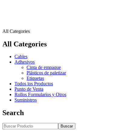
All Categories
All Categories
Cables
Adhesivos
Cinta de empaque
Plásticos de paletizar
Etiquetas
Todos los Productos
Punto de Venta
Rollos Formularios y Otros
Suministros
Search
Buscar