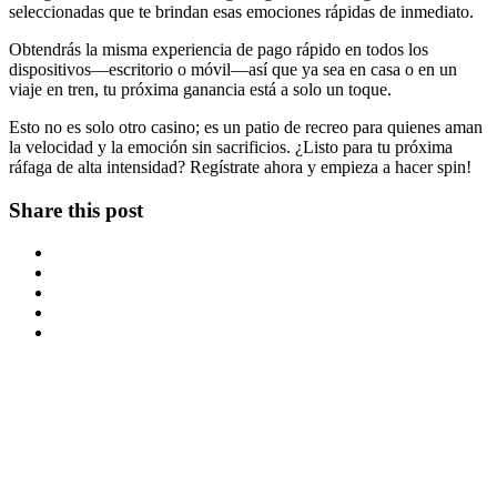
seleccionadas que te brindan esas emociones rápidas de inmediato.
Obtendrás la misma experiencia de pago rápido en todos los
dispositivos—escritorio o móvil—así que ya sea en casa o en un
viaje en tren, tu próxima ganancia está a solo un toque.
Esto no es solo otro casino; es un patio de recreo para quienes aman
la velocidad y la emoción sin sacrificios. ¿Listo para tu próxima
ráfaga de alta intensidad? Regístrate ahora y empieza a hacer spin!
Share this post