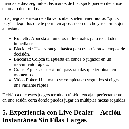
menos de diez segundos; las manos de blackjack pueden decidirse
en una o dos rondas.
Los juegos de mesa de alta velocidad suelen tener modos “quick
play” integrados que te permiten apostar con un clic y recibir pagos
al instante.
Roulette: Apuesta a números individuales para resultados
inmediatos.
Blackjack: Usa estrategia básica para evitar largos tiempos de
decisión.
Baccarat: Coloca tu apuesta en banca o jugador en un
movimiento rápido.
Craps: Apuestas pass/don’t pass rápidas que terminan en
momentos.
Video Poker: Una mano se completa en segundos si eliges
una variante rápida.
Debido a que estos juegos terminan rápido, encajan perfectamente
en una sesión corta donde puedes jugar en múltiples mesas seguidas.
5. Experiencia con Live Dealer – Acción
Instantánea Sin Filas Largas