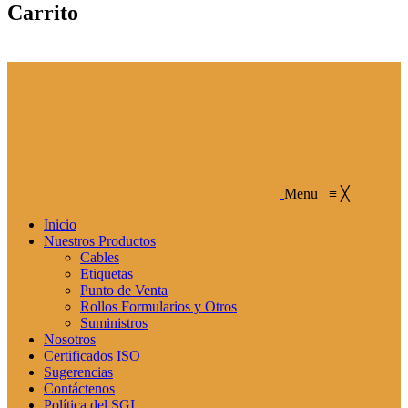
Carrito
Menu
≡
╳
Inicio
Nuestros Productos
Cables
Etiquetas
Punto de Venta
Rollos Formularios y Otros
Suministros
Nosotros
Certificados ISO
Sugerencias
Contáctenos
Política del SGI