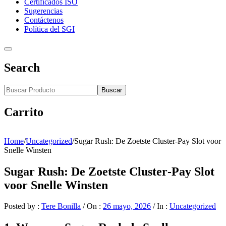
Certificados ISO
Sugerencias
Contáctenos
Política del SGI
Search
Buscar
Carrito
Home
/
Uncategorized
/
Sugar Rush: De Zoetste Cluster‑Pay Slot voor
Snelle Winsten
Sugar Rush: De Zoetste Cluster‑Pay Slot
voor Snelle Winsten
Posted by :
Tere Bonilla
/
On :
26 mayo, 2026
/
In :
Uncategorized