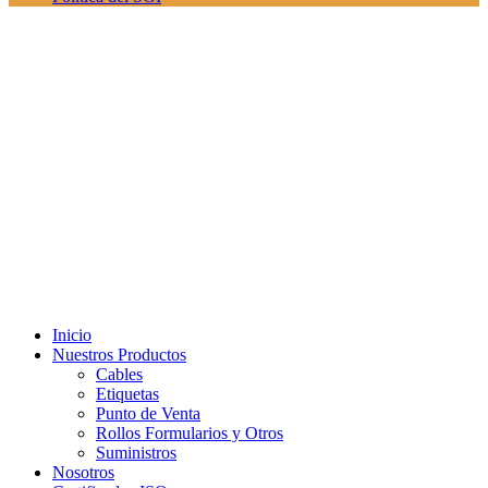
Inicio
Nuestros Productos
Cables
Etiquetas
Punto de Venta
Rollos Formularios y Otros
Suministros
Nosotros