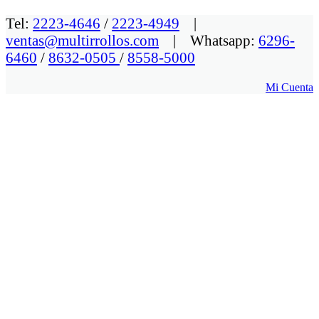
Tel:
2223-4646
/
2223-4949
|
ventas@multirrollos.com
| Whatsapp:
6296-
6460
/
8632-0505
/
8558-5000
Mi Cuenta