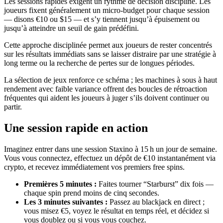
Les sessions rapides exigent un rythme de décision discipliné. Les
joueurs fixent généralement un micro‑budget pour chaque session
— disons €10 ou $15 — et s’y tiennent jusqu’à épuisement ou
jusqu’à atteindre un seuil de gain prédéfini.
Cette approche disciplinée permet aux joueurs de rester concentrés
sur les résultats immédiats sans se laisser distraire par une stratégie à
long terme ou la recherche de pertes sur de longues périodes.
La sélection de jeux renforce ce schéma ; les machines à sous à haut
rendement avec faible variance offrent des boucles de rétroaction
fréquentes qui aident les joueurs à juger s’ils doivent continuer ou
partir.
Une session rapide en action
Imaginez entrer dans une session Staxino à 15 h un jour de semaine.
Vous vous connectez, effectuez un dépôt de €10 instantanément via
crypto, et recevez immédiatement vos premiers free spins.
Premières 5 minutes :
Faites tourner “Starburst” dix fois —
chaque spin prend moins de cinq secondes.
Les 3 minutes suivantes :
Passez au blackjack en direct ;
vous misez €5, voyez le résultat en temps réel, et décidez si
vous doublez ou si vous vous couchez.