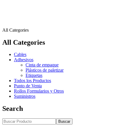
All Categories
All Categories
Cables
Adhesivos
Cinta de empaque
Plásticos de paletizar
Etiquetas
Todos los Productos
Punto de Venta
Rollos Formularios y Otros
Suministros
Search
Buscar