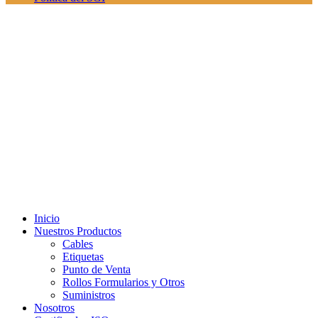
Inicio
Nuestros Productos
Cables
Etiquetas
Punto de Venta
Rollos Formularios y Otros
Suministros
Nosotros