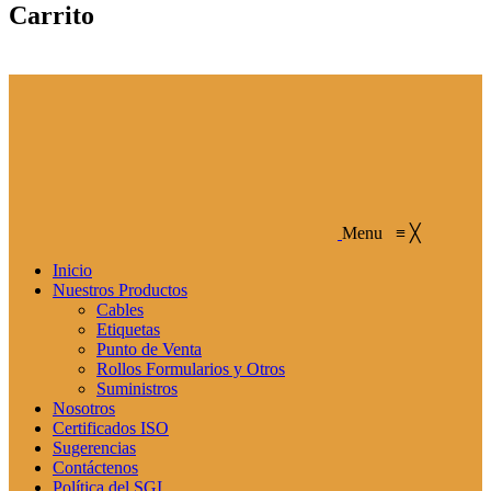
Carrito
Menu
≡
╳
Inicio
Nuestros Productos
Cables
Etiquetas
Punto de Venta
Rollos Formularios y Otros
Suministros
Nosotros
Certificados ISO
Sugerencias
Contáctenos
Política del SGI