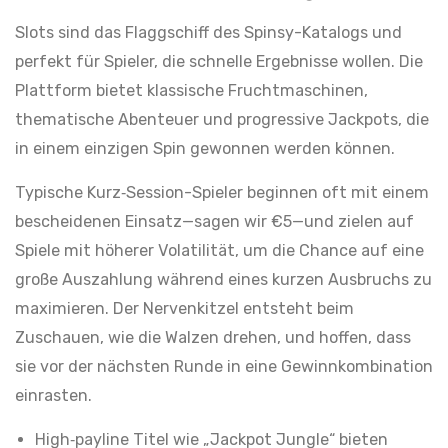
Slots sind das Flaggschiff des Spinsy-Katalogs und
perfekt für Spieler, die schnelle Ergebnisse wollen. Die
Plattform bietet klassische Fruchtmaschinen,
thematische Abenteuer und progressive Jackpots, die
in einem einzigen Spin gewonnen werden können.
Typische Kurz‑Session-Spieler beginnen oft mit einem
bescheidenen Einsatz—sagen wir €5—und zielen auf
Spiele mit höherer Volatilität, um die Chance auf eine
große Auszahlung während eines kurzen Ausbruchs zu
maximieren. Der Nervenkitzel entsteht beim
Zuschauen, wie die Walzen drehen, und hoffen, dass
sie vor der nächsten Runde in eine Gewinnkombination
einrasten.
High‑payline Titel wie „Jackpot Jungle“ bieten