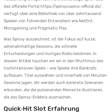
das offizielle Portal https://spinsycasino-official.de/,
verfügt über eine Bibliothek von über zehntausend
Spielen von führenden Entwicklern wie NetEnt,
Microgaming und Pragmatic Play.
Was Spinsy auszeichnet, ist der Fokus auf kurze,
adrenalinhaltige Sessions, die schnelle
Entscheidungen und mutiges Risiko belohnen. In
diesem Artikel tauchen wir ein in den Rhythmus des
hochintensiven Spiels – wie Spieler ihre Bankrolls
aufbauen, Titel auswählen und innerhalb von Minuten
Gewinne jagen. Wir werden auch konkrete Szenarien
erkunden, die die pulsierenden Momente illustrieren,
die das Spinsy-Erlebnis ausmachen.
Quick‑Hit Slot Erfahrung