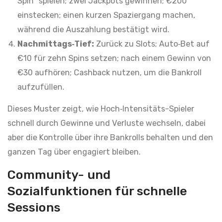
Spin“ spielen; zwei Jackpots gewinnen; €200
einstecken; einen kurzen Spaziergang machen,
während die Auszahlung bestätigt wird.
Nachmittags‑Tief:
Zurück zu Slots; Auto‑Bet auf
€10 für zehn Spins setzen; nach einem Gewinn von
€30 aufhören; Cashback nutzen, um die Bankroll
aufzufüllen.
Dieses Muster zeigt, wie Hoch‑Intensitäts-Spieler
schnell durch Gewinne und Verluste wechseln, dabei
aber die Kontrolle über ihre Bankrolls behalten und den
ganzen Tag über engagiert bleiben.
Community- und
Sozialfunktionen für schnelle
Sessions