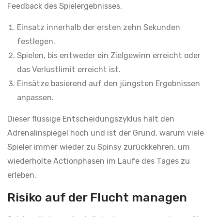
Feedback des Spielergebnisses.
Einsatz innerhalb der ersten zehn Sekunden
festlegen.
Spielen, bis entweder ein Zielgewinn erreicht oder
das Verlustlimit erreicht ist.
Einsätze basierend auf den jüngsten Ergebnissen
anpassen.
Dieser flüssige Entscheidungszyklus hält den
Adrenalinspiegel hoch und ist der Grund, warum viele
Spieler immer wieder zu Spinsy zurückkehren, um
wiederholte Actionphasen im Laufe des Tages zu
erleben.
Risiko auf der Flucht managen