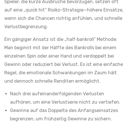
Spieler, die kurze Ausbrüche bevorzugen, setzen oft
auf eine „quick hit“ Risiko-Strategie—höhere Einsätze,
wenn sich die Chancen richtig anfühlen, und schnelle
Verlustbegrenzung.
Ein gängiger Ansatz ist die „half‑bankroll“ Methode:
Man beginnt mit der Hälfte des Bankrolls bei einem
einzelnen Spin oder einer Hand und verdoppelt bei
Gewinn oder reduziert bei Verlust. Es ist eine einfache
Regel, die emotionale Schwankungen im Zaum hält
und dennoch schnelle Renditen ermöglicht.
Nach drei aufeinanderfolgenden Verlusten
aufhören, um eine Verlustserie nicht zu vertiefen.
Gewinne auf das Doppelte des Anfangseinsatzes
begrenzen, um frühzeitig Gewinne zu sichern.