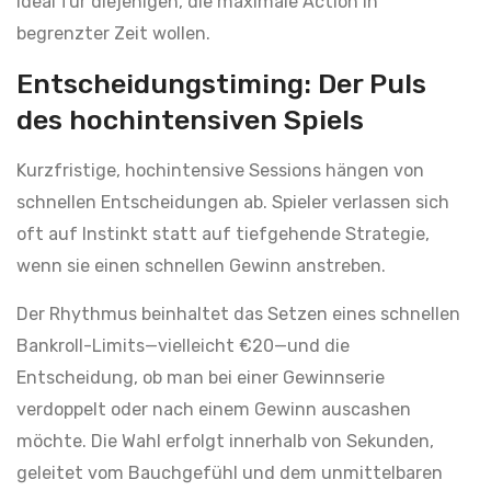
ideal für diejenigen, die maximale Action in
begrenzter Zeit wollen.
Entscheidungstiming: Der Puls
des hochintensiven Spiels
Kurzfristige, hochintensive Sessions hängen von
schnellen Entscheidungen ab. Spieler verlassen sich
oft auf Instinkt statt auf tiefgehende Strategie,
wenn sie einen schnellen Gewinn anstreben.
Der Rhythmus beinhaltet das Setzen eines schnellen
Bankroll-Limits—vielleicht €20—und die
Entscheidung, ob man bei einer Gewinnserie
verdoppelt oder nach einem Gewinn auscashen
möchte. Die Wahl erfolgt innerhalb von Sekunden,
geleitet vom Bauchgefühl und dem unmittelbaren