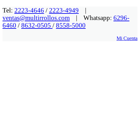
Tel:
2223-4646
/
2223-4949
|
ventas@multirrollos.com
| Whatsapp:
6296-
6460
/
8632-0505
/
8558-5000
Mi Cuenta