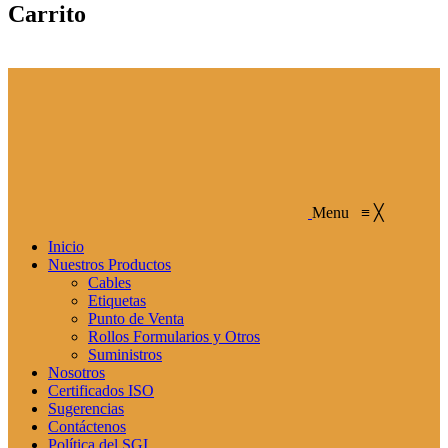
Carrito
Menu
≡
╳
Inicio
Nuestros Productos
Cables
Etiquetas
Punto de Venta
Rollos Formularios y Otros
Suministros
Nosotros
Certificados ISO
Sugerencias
Contáctenos
Política del SGI