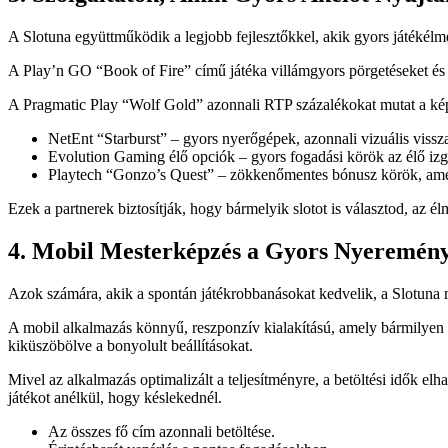
A Slotuna együttműködik a legjobb fejlesztőkkel, akik gyors játékélm
A Play’n GO “Book of Fire” című játéka villámgyors pörgetéseket és 
A Pragmatic Play “Wolf Gold” azonnali RTP százalékokat mutat a kép
NetEnt “Starburst” – gyors nyerőgépek, azonnali vizuális vissza
Evolution Gaming élő opciók – gyors fogadási körök az élő izg
Playtech “Gonzo’s Quest” – zökkenőmentes bónusz körök, amely
Ezek a partnerek biztosítják, hogy bármelyik slotot is választod, az 
4. Mobil Mesterképzés a Gyors Nyeremén
Azok számára, akik a spontán játékrobbanásokat kedvelik, a Slotuna mo
A mobil alkalmazás könnyű, reszponzív kialakítású, amely bármilyen
kiküszöbölve a bonyolult beállításokat.
Mivel az alkalmazás optimalizált a teljesítményre, a betöltési idők elh
játékot anélkül, hogy késlekednél.
Az összes fő cím azonnali betöltése.