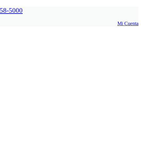
58-5000
Mi Cuenta