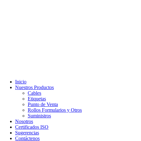
Inicio
Nuestros Productos
Cables
Etiquetas
Punto de Venta
Rollos Formularios y Otros
Suministros
Nosotros
Certificados ISO
Sugerencias
Contáctenos