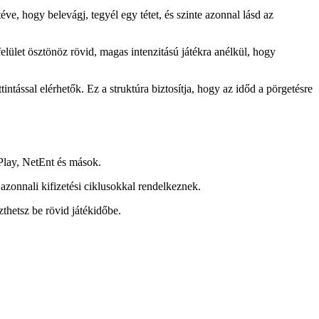
e, hogy belevágj, tegyél egy tétet, és szinte azonnal lásd az
elület ösztönöz rövid, magas intenzitású játékra anélkül, hogy
intással elérhetők. Ez a struktúra biztosítja, hogy az időd a pörgetésre
Play, NetEnt és mások.
azonnali kifizetési ciklusokkal rendelkeznek.
zthetsz be rövid játékidőbe.