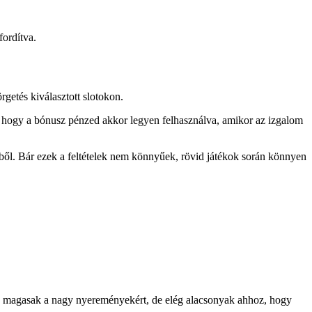
fordítva.
getés kiválasztott slotokon.
a, hogy a bónusz pénzed akkor legyen felhasználva, amikor az izgalom
ből. Bár ezek a feltételek nem könnyűek, rövid játékok során könnyen
ég magasak a nagy nyereményekért, de elég alacsonyak ahhoz, hogy