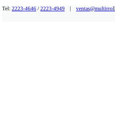
Tel:
2223-4646
/
2223-4949
|
ventas@multirrol