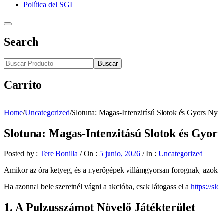
Política del SGI
Search
Buscar
Carrito
Home
/
Uncategorized
/
Slotuna: Magas‑Intenzitású Slotok és Gyors N
Slotuna: Magas‑Intenzitású Slotok és Gy
Posted by :
Tere Bonilla
/
On :
5 junio, 2026
/
In :
Uncategorized
Amikor az óra ketyeg, és a nyerőgépek villámgyorsan forognak, azok a
Ha azonnal bele szeretnél vágni a akcióba, csak látogass el a
https://
1. A Pulzusszámot Növelő Játékterület