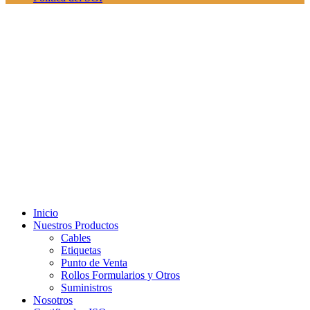
Inicio
Nuestros Productos
Cables
Etiquetas
Punto de Venta
Rollos Formularios y Otros
Suministros
Nosotros