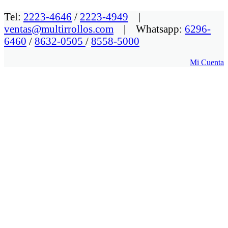
Tel:
2223-4646
/
2223-4949
|
ventas@multirrollos.com
| Whatsapp:
6296-
6460
/
8632-0505
/
8558-5000
Mi Cuenta