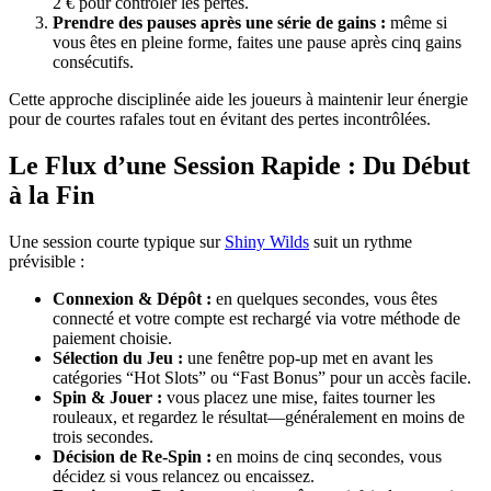
2 € pour contrôler les pertes.
Prendre des pauses après une série de gains :
même si
vous êtes en pleine forme, faites une pause après cinq gains
consécutifs.
Cette approche disciplinée aide les joueurs à maintenir leur énergie
pour de courtes rafales tout en évitant des pertes incontrôlées.
Le Flux d’une Session Rapide : Du Début
à la Fin
Une session courte typique sur
Shiny Wilds
suit un rythme
prévisible :
Connexion & Dépôt :
en quelques secondes, vous êtes
connecté et votre compte est rechargé via votre méthode de
paiement choisie.
Sélection du Jeu :
une fenêtre pop‑up met en avant les
catégories “Hot Slots” ou “Fast Bonus” pour un accès facile.
Spin & Jouer :
vous placez une mise, faites tourner les
rouleaux, et regardez le résultat—généralement en moins de
trois secondes.
Décision de Re‑Spin :
en moins de cinq secondes, vous
décidez si vous relancez ou encaissez.