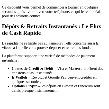
Ce dispositif vous permet de commencer à tourner en quelques
secondes après avoir ouvert votre téléphone, ce qui le rend idéal
pour des sessions courtes.
Dépôts & Retraits Instantanés : Le Flux
de Cash Rapide
La rapidité ne se limite pas au gameplay ; elle concerne aussi la
vitesse à laquelle vous pouvez déposer et retirer des fonds.
La plateforme supporte une variété de méthodes de paiement
instantané :
Cartes de Crédit & Débit
– Visa et Mastercard offrent des
transferts quasi instantanés.
E‑Wallets
– Revolut et Google Pay peuvent créditer en
quelques secondes.
Options Crypto
– les dépôts en Bitcoin et Ethereum sont
traités presque instantanément.