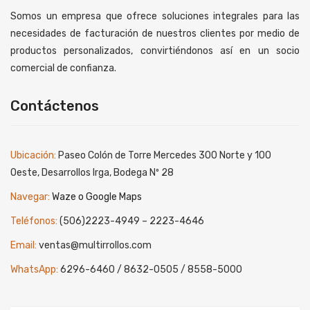
Somos un empresa que ofrece soluciones integrales para las
necesidades de facturación de nuestros clientes por medio de
productos personalizados, convirtiéndonos así en un socio
comercial de confianza.
Contáctenos
Ubicación:
Paseo Colón de Torre Mercedes 300 Norte y 100
Oeste, Desarrollos Irga, Bodega Nº 28
Navegar:
Waze o Google Maps
Teléfonos:
(506)2223-4949 – 2223-4646
Email:
ventas@multirrollos.com
WhatsApp:
6296-6460 / 8632-0505 / 8558-5000