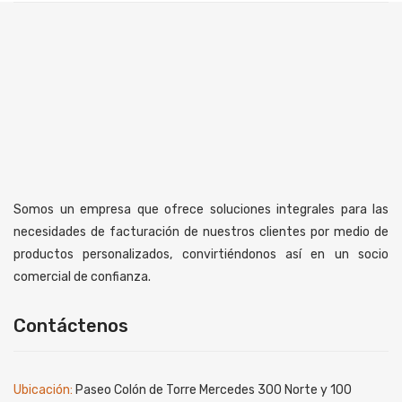
Somos un empresa que ofrece soluciones integrales para las
necesidades de facturación de nuestros clientes por medio de
productos personalizados, convirtiéndonos así en un socio
comercial de confianza.
Contáctenos
Ubicación:
Paseo Colón de Torre Mercedes 300 Norte y 100