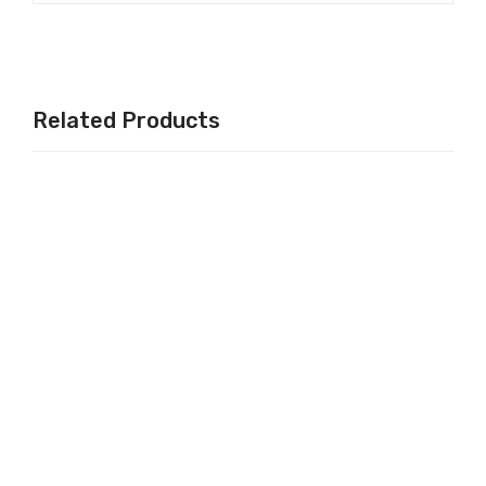
Related Products