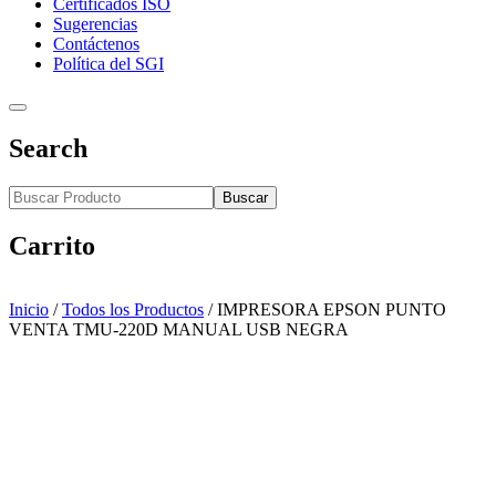
Certificados ISO
Sugerencias
Contáctenos
Política del SGI
Search
Buscar
Carrito
Inicio
/
Todos los Productos
/
IMPRESORA EPSON PUNTO
VENTA TMU-220D MANUAL USB NEGRA