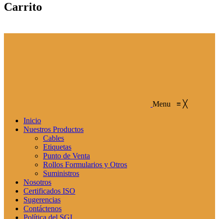
Carrito
Menu
≡
╳
Inicio
Nuestros Productos
Cables
Etiquetas
Punto de Venta
Rollos Formularios y Otros
Suministros
Nosotros
Certificados ISO
Sugerencias
Contáctenos
Política del SGI