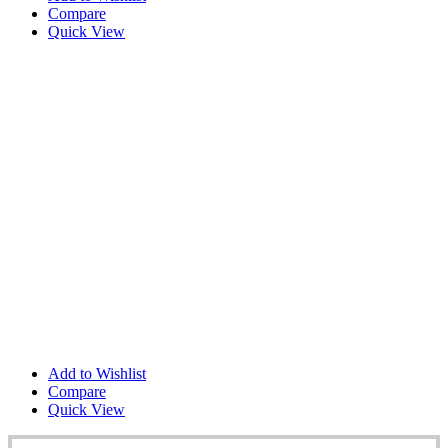
Compare
Quick View
Add to Wishlist
Compare
Quick View