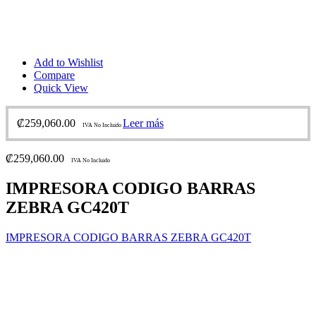
Add to Wishlist
Compare
Quick View
₡
259,060.00
Leer más
IVA No Incluido
₡
259,060.00
IVA No Incluido
IMPRESORA CODIGO BARRAS
ZEBRA GC420T
IMPRESORA CODIGO BARRAS ZEBRA GC420T