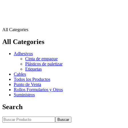
All Categories
All Categories
Adhesivos
Cinta de empaque
Plásticos de paletizar
Etiquetas
Cables
Todos los Productos
Punto de Venta
Rollos Formularios y Otros
Suministros
Search
Buscar