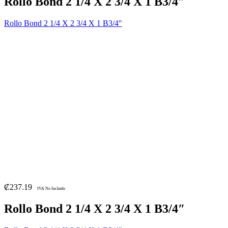
Rollo Bond 2 1/4 X 2 3/4 X 1 B3/4″
Rollo Bond 2 1/4 X 2 3/4 X 1 B3/4″
₡
237.19
IVA No Incluido
Rollo Bond 2 1/4 X 2 3/4 X 1 B3/4″