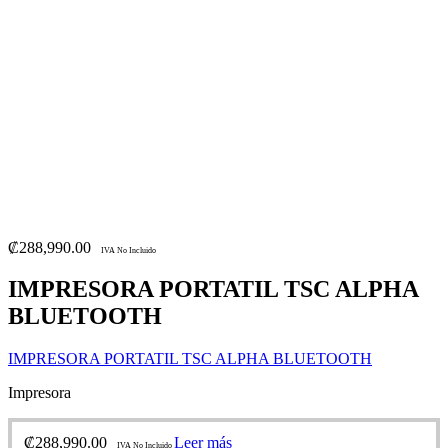
₡
288,990.00
IVA No Incluido
IMPRESORA PORTATIL TSC ALPHA
BLUETOOTH
IMPRESORA PORTATIL TSC ALPHA BLUETOOTH
Impresora
₡
288,990.00
Leer más
IVA No Incluido