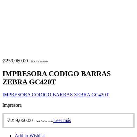
₡
259,060.00
IVA No Incluido
IMPRESORA CODIGO BARRAS
ZEBRA GC420T
IMPRESORA CODIGO BARRAS ZEBRA GC420T
Impresora
₡
259,060.00
Leer más
IVA No Incluido
Add to Wishlist