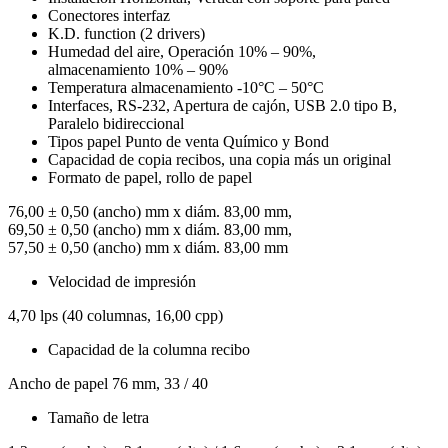
Conectores interfaz
K.D. function (2 drivers)
Humedad del aire, Operación 10% – 90%,
almacenamiento 10% – 90%
Temperatura almacenamiento -10°C – 50°C
Interfaces, RS-232, Apertura de cajón, USB 2.0 tipo B,
Paralelo bidireccional
Tipos papel Punto de venta Químico y Bond
Capacidad de copia recibos, una copia más un original
Formato de papel, rollo de papel
76,00 ± 0,50 (ancho) mm x diám. 83,00 mm,
69,50 ± 0,50 (ancho) mm x diám. 83,00 mm,
57,50 ± 0,50 (ancho) mm x diám. 83,00 mm
Velocidad de impresión
4,70 lps (40 columnas, 16,00 cpp)
Capacidad de la columna recibo
Ancho de papel 76 mm, 33 / 40
Tamaño de letra