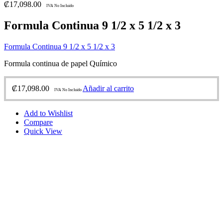
₡
17,098.00
IVA No Incluido
Formula Continua 9 1/2 x 5 1/2 x 3
Formula Continua 9 1/2 x 5 1/2 x 3
Formula continua de papel Químico
₡
17,098.00
Añadir al carrito
IVA No Incluido
Add to Wishlist
Compare
Quick View