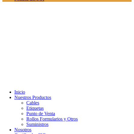
Inicio
Nuestros Productos
Cables
Etiquetas
Punto de Venta
Rollos Formularios y Otros
Suministros
Nosotros