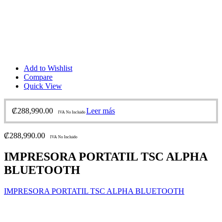
Add to Wishlist
Compare
Quick View
₡
288,990.00
Leer más
IVA No Incluido
₡
288,990.00
IVA No Incluido
IMPRESORA PORTATIL TSC ALPHA
BLUETOOTH
IMPRESORA PORTATIL TSC ALPHA BLUETOOTH