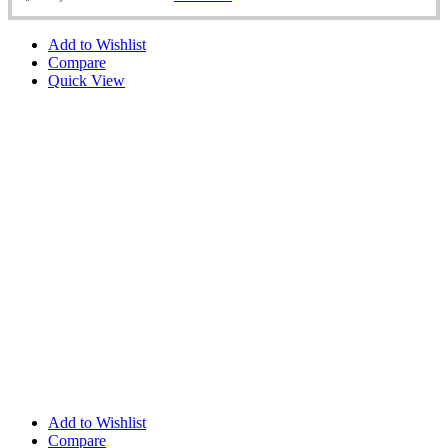
Add to Wishlist
Compare
Quick View
Add to Wishlist
Compare