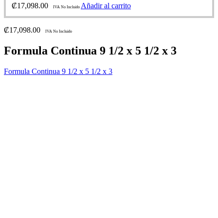
₡
17,098.00
Añadir al carrito
IVA No Incluido
₡
17,098.00
IVA No Incluido
Formula Continua 9 1/2 x 5 1/2 x 3
Formula Continua 9 1/2 x 5 1/2 x 3