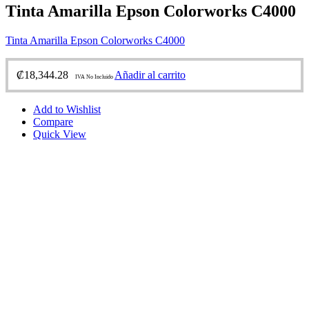
Tinta Amarilla Epson Colorworks C4000
Tinta Amarilla Epson Colorworks C4000
₡
18,344.28
Añadir al carrito
IVA No Incluido
Add to Wishlist
Compare
Quick View