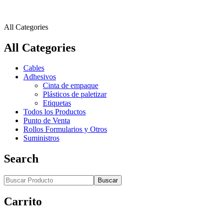
All Categories
All Categories
Cables
Adhesivos
Cinta de empaque
Plásticos de paletizar
Etiquetas
Todos los Productos
Punto de Venta
Rollos Formularios y Otros
Suministros
Search
Buscar
Carrito