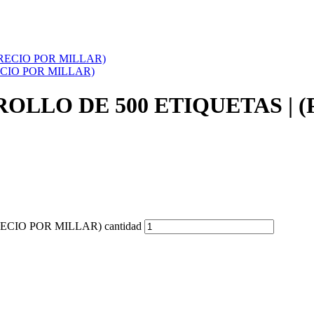
 (PRECIO POR MILLAR)
PRECIO POR MILLAR)
 2″ | ROLLO DE 500 ETIQUETAS
(PRECIO POR MILLAR) cantidad