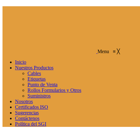
Menu
≡
╳
Inicio
Nuestros Productos
Cables
Etiquetas
Punto de Venta
Rollos Formularios y Otros
Suministros
Nosotros
Certificados ISO
Sugerencias
Contáctenos
Política del SGI