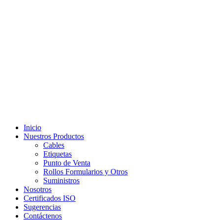
Inicio
Nuestros Productos
Cables
Etiquetas
Punto de Venta
Rollos Formularios y Otros
Suministros
Nosotros
Certificados ISO
Sugerencias
Contáctenos