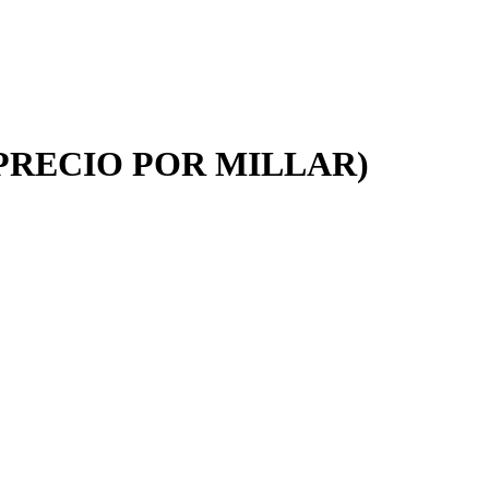
 | (PRECIO POR MILLAR)