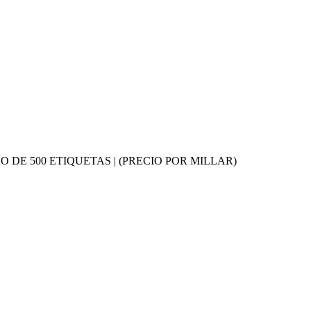
 ROLLO DE 500 ETIQUETAS | (PRECIO POR MILLAR)