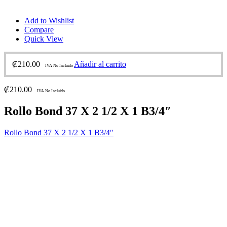
Add to Wishlist
Compare
Quick View
₡
210.00
Añadir al carrito
IVA No Incluido
₡
210.00
IVA No Incluido
Rollo Bond 37 X 2 1/2 X 1 B3/4″
Rollo Bond 37 X 2 1/2 X 1 B3/4″