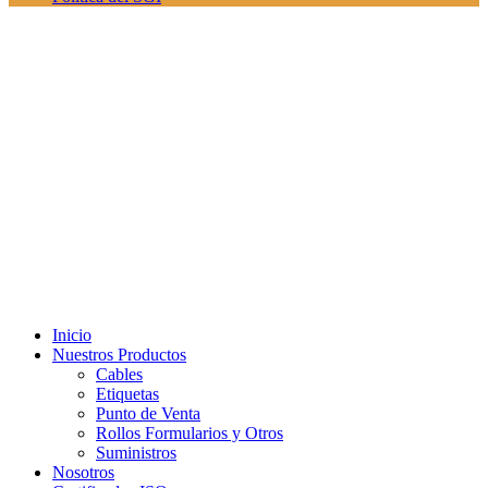
Inicio
Nuestros Productos
Cables
Etiquetas
Punto de Venta
Rollos Formularios y Otros
Suministros
Nosotros