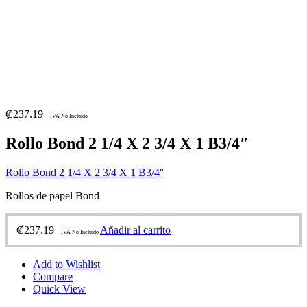
₡
237.19
IVA No Incluido
Rollo Bond 2 1/4 X 2 3/4 X 1 B3/4″
Rollo Bond 2 1/4 X 2 3/4 X 1 B3/4″
Rollos de papel Bond
₡
237.19
Añadir al carrito
IVA No Incluido
Add to Wishlist
Compare
Quick View