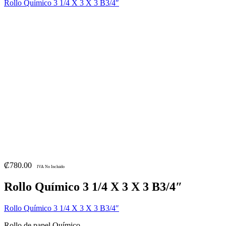
Rollo Químico 3 1/4 X 3 X 3 B3/4″
₡
780.00
IVA No Incluido
Rollo Químico 3 1/4 X 3 X 3 B3/4″
Rollo Químico 3 1/4 X 3 X 3 B3/4″
Rollo de papel Químico