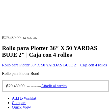
₡
29,480.00
IVA No Incluido
Rollo para Plotter 36″ X 50 YARDAS
BUJE 2″ | Caja con 4 rollos
Rollo para Plotter 36″ X 50 YARDAS BUJE 2″ | Caja con 4 rollos
Rollo para Plotter Bond
₡
29,480.00
Añadir al carrito
IVA No Incluido
Add to Wishlist
Compare
Quick View