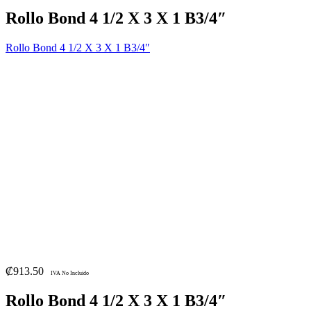
Rollo Bond 4 1/2 X 3 X 1 B3/4″
Rollo Bond 4 1/2 X 3 X 1 B3/4″
₡
913.50
IVA No Incluido
Rollo Bond 4 1/2 X 3 X 1 B3/4″