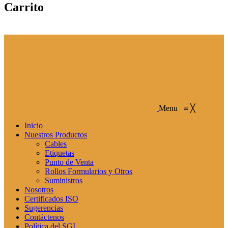
Carrito
Menu
≡
╳
Inicio
Nuestros Productos
Cables
Etiquetas
Punto de Venta
Rollos Formularios y Otros
Suministros
Nosotros
Certificados ISO
Sugerencias
Contáctenos
Política del SGI