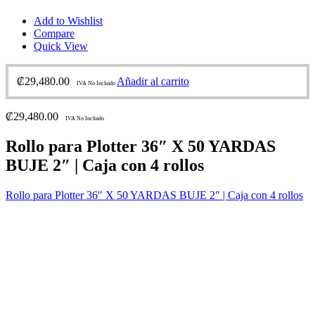
Add to Wishlist
Compare
Quick View
₡
29,480.00
Añadir al carrito
IVA No Incluido
₡
29,480.00
IVA No Incluido
Rollo para Plotter 36″ X 50 YARDAS
BUJE 2″ | Caja con 4 rollos
Rollo para Plotter 36″ X 50 YARDAS BUJE 2″ | Caja con 4 rollos