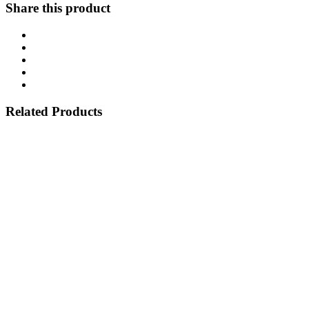
Share this product
Related Products