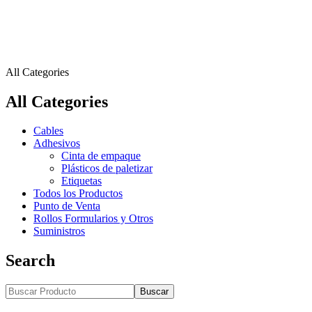
All Categories
All Categories
Cables
Adhesivos
Cinta de empaque
Plásticos de paletizar
Etiquetas
Todos los Productos
Punto de Venta
Rollos Formularios y Otros
Suministros
Search
Buscar