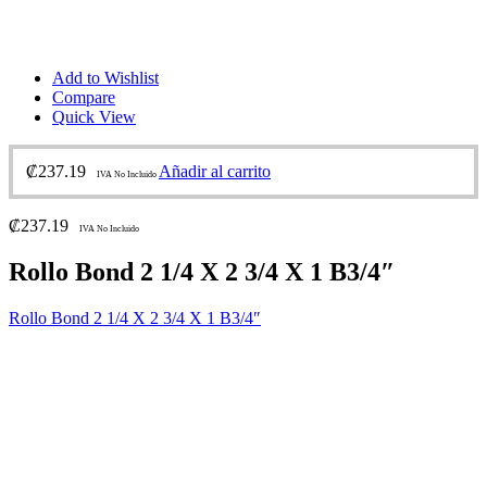
Add to Wishlist
Compare
Quick View
₡
237.19
Añadir al carrito
IVA No Incluido
₡
237.19
IVA No Incluido
Rollo Bond 2 1/4 X 2 3/4 X 1 B3/4″
Rollo Bond 2 1/4 X 2 3/4 X 1 B3/4″