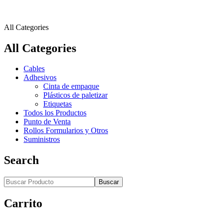
All Categories
All Categories
Cables
Adhesivos
Cinta de empaque
Plásticos de paletizar
Etiquetas
Todos los Productos
Punto de Venta
Rollos Formularios y Otros
Suministros
Search
Buscar
Carrito