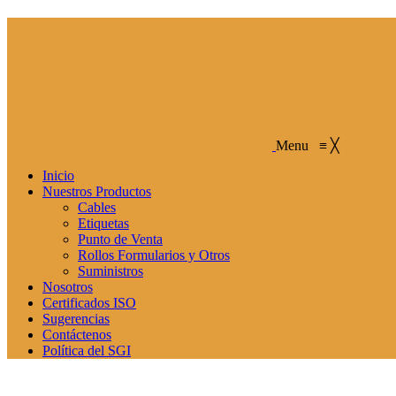
Menu
≡
╳
Inicio
Nuestros Productos
Cables
Etiquetas
Punto de Venta
Rollos Formularios y Otros
Suministros
Nosotros
Certificados ISO
Sugerencias
Contáctenos
Política del SGI