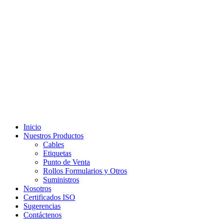
Inicio
Nuestros Productos
Cables
Etiquetas
Punto de Venta
Rollos Formularios y Otros
Suministros
Nosotros
Certificados ISO
Sugerencias
Contáctenos