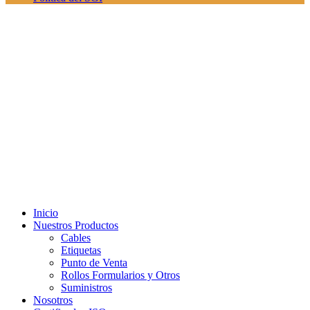
Inicio
Nuestros Productos
Cables
Etiquetas
Punto de Venta
Rollos Formularios y Otros
Suministros
Nosotros