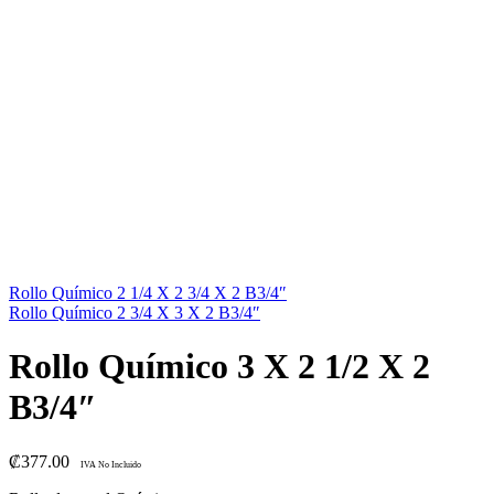
Rollo Químico 2 1/4 X 2 3/4 X 2 B3/4″
Rollo Químico 2 3/4 X 3 X 2 B3/4″
Rollo Químico 3 X 2 1/2 X 2
B3/4″
₡
377.00
IVA No Incluido