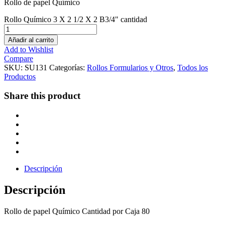
Rollo de papel Químico
Rollo Químico 3 X 2 1/2 X 2 B3/4" cantidad
Añadir al carrito
Add to Wishlist
Compare
SKU:
SU131
Categorías:
Rollos Formularios y Otros
,
Todos los
Productos
Share this product
Descripción
Descripción
Rollo de papel Químico Cantidad por Caja 80