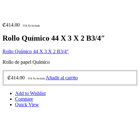
₡
414.00
IVA No Incluido
Rollo Químico 44 X 3 X 2 B3/4″
Rollo Químico 44 X 3 X 2 B3/4″
Rollo de papel Químico
₡
414.00
Añadir al carrito
IVA No Incluido
Add to Wishlist
Compare
Quick View