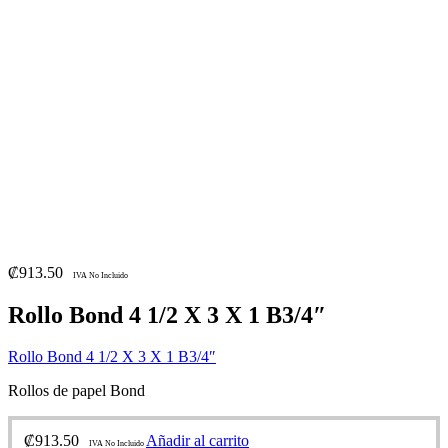
₡
913.50
IVA No Incluido
Rollo Bond 4 1/2 X 3 X 1 B3/4″
Rollo Bond 4 1/2 X 3 X 1 B3/4″
Rollos de papel Bond
₡
913.50
Añadir al carrito
IVA No Incluido