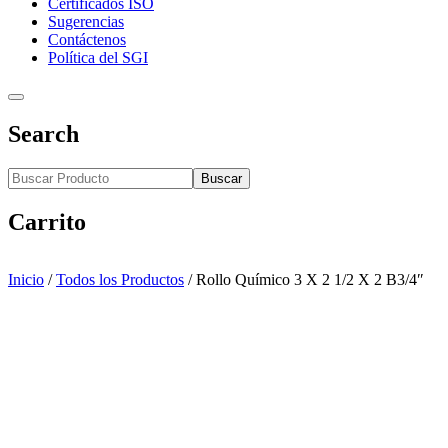
Certificados ISO
Sugerencias
Contáctenos
Política del SGI
Search
Buscar
Carrito
Inicio
/
Todos los Productos
/
Rollo Químico 3 X 2 1/2 X 2 B3/4″