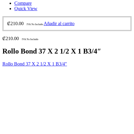
Compare
Quick View
₡
210.00
Añadir al carrito
IVA No Incluido
₡
210.00
IVA No Incluido
Rollo Bond 37 X 2 1/2 X 1 B3/4″
Rollo Bond 37 X 2 1/2 X 1 B3/4″