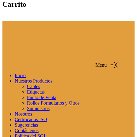
Carrito
Menu
≡
╳
Inicio
Nuestros Productos
Cables
Etiquetas
Punto de Venta
Rollos Formularios y Otros
Suministros
Nosotros
Certificados ISO
Sugerencias
Contáctenos
Política del SGI