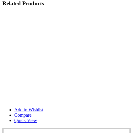
Related Products
Add to Wishlist
Compare
Quick View