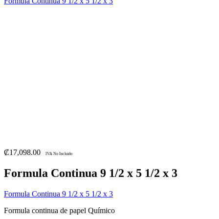
Formula Continua 9 1/2 x 5 1/2 x 3
₡
17,098.00
IVA No Incluido
Formula Continua 9 1/2 x 5 1/2 x 3
Formula Continua 9 1/2 x 5 1/2 x 3
Formula continua de papel Químico