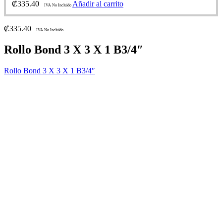
₡
335.40
Añadir al carrito
IVA No Incluido
₡
335.40
IVA No Incluido
Rollo Bond 3 X 3 X 1 B3/4″
Rollo Bond 3 X 3 X 1 B3/4″