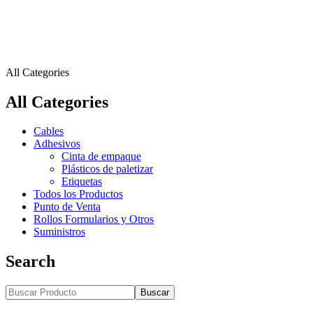
All Categories
All Categories
Cables
Adhesivos
Cinta de empaque
Plásticos de paletizar
Etiquetas
Todos los Productos
Punto de Venta
Rollos Formularios y Otros
Suministros
Search
Buscar