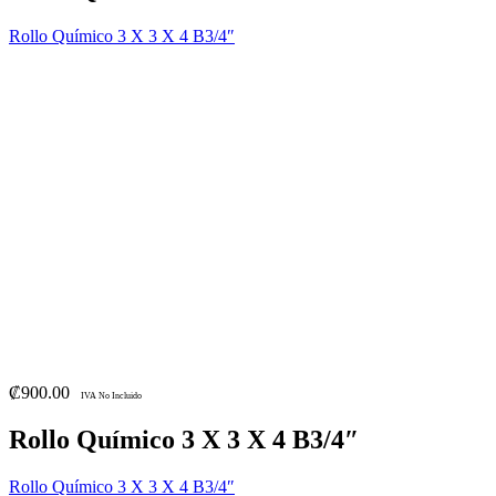
Rollo Químico 3 X 3 X 4 B3/4″
₡
900.00
IVA No Incluido
Rollo Químico 3 X 3 X 4 B3/4″
Rollo Químico 3 X 3 X 4 B3/4″