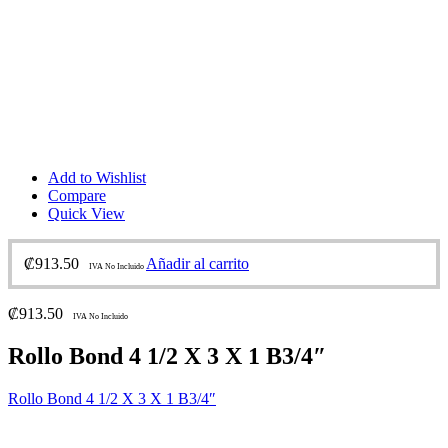
Add to Wishlist
Compare
Quick View
₡
913.50
Añadir al carrito
IVA No Incluido
₡
913.50
IVA No Incluido
Rollo Bond 4 1/2 X 3 X 1 B3/4″
Rollo Bond 4 1/2 X 3 X 1 B3/4″