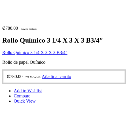
₡
780.00
IVA No Incluido
Rollo Químico 3 1/4 X 3 X 3 B3/4″
Rollo Químico 3 1/4 X 3 X 3 B3/4″
Rollo de papel Químico
₡
780.00
Añadir al carrito
IVA No Incluido
Add to Wishlist
Compare
Quick View