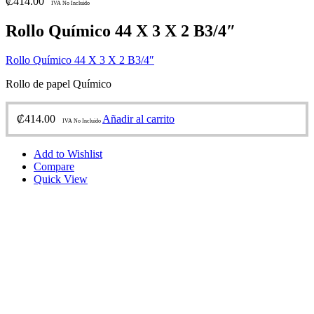
₡
414.00
IVA No Incluido
Rollo Químico 44 X 3 X 2 B3/4″
Rollo Químico 44 X 3 X 2 B3/4″
Rollo de papel Químico
₡
414.00
Añadir al carrito
IVA No Incluido
Add to Wishlist
Compare
Quick View