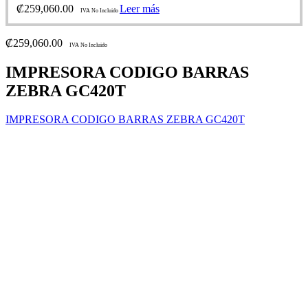
₡
259,060.00
Leer más
IVA No Incluido
₡
259,060.00
IVA No Incluido
IMPRESORA CODIGO BARRAS
ZEBRA GC420T
IMPRESORA CODIGO BARRAS ZEBRA GC420T