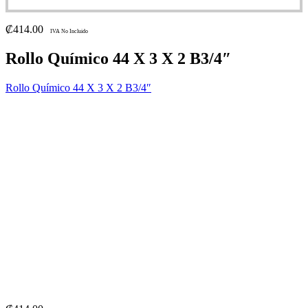
₡
414.00
IVA No Incluido
Rollo Químico 44 X 3 X 2 B3/4″
Rollo Químico 44 X 3 X 2 B3/4″