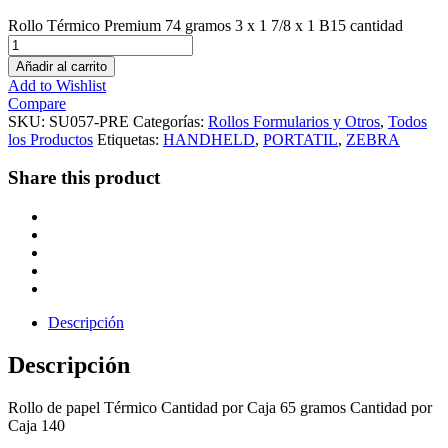
Rollo Térmico Premium 74 gramos 3 x 1 7/8 x 1 B15 cantidad
Añadir al carrito
Add to Wishlist
Compare
SKU:
SU057-PRE
Categorías:
Rollos Formularios y Otros
,
Todos
los Productos
Etiquetas:
HANDHELD
,
PORTATIL
,
ZEBRA
Share this product
Descripción
Descripción
Rollo de papel Térmico Cantidad por Caja 65 gramos Cantidad por
Caja 140