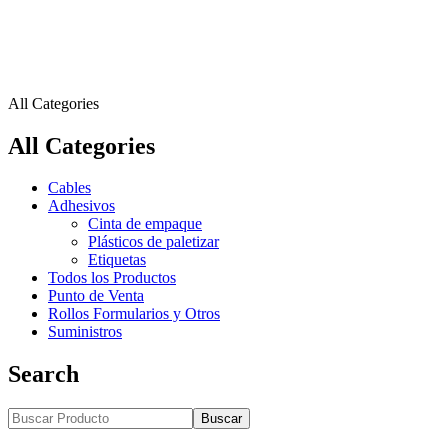
All Categories
All Categories
Cables
Adhesivos
Cinta de empaque
Plásticos de paletizar
Etiquetas
Todos los Productos
Punto de Venta
Rollos Formularios y Otros
Suministros
Search
Buscar