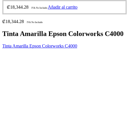
₡
18,344.28
Añadir al carrito
IVA No Incluido
₡
18,344.28
IVA No Incluido
Tinta Amarilla Epson Colorworks C4000
Tinta Amarilla Epson Colorworks C4000