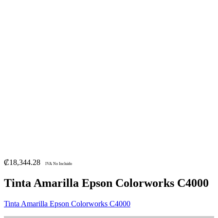
₡
18,344.28
IVA No Incluido
Tinta Amarilla Epson Colorworks C4000
Tinta Amarilla Epson Colorworks C4000