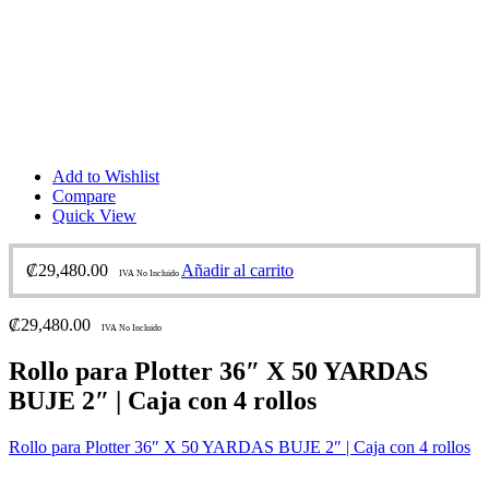
Add to Wishlist
Compare
Quick View
₡
29,480.00
Añadir al carrito
IVA No Incluido
₡
29,480.00
IVA No Incluido
Rollo para Plotter 36″ X 50 YARDAS
BUJE 2″ | Caja con 4 rollos
Rollo para Plotter 36″ X 50 YARDAS BUJE 2″ | Caja con 4 rollos