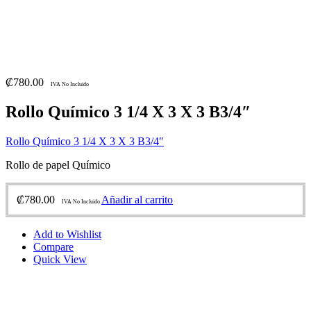
₡
780.00
IVA No Incluido
Rollo Químico 3 1/4 X 3 X 3 B3/4″
Rollo Químico 3 1/4 X 3 X 3 B3/4″
Rollo de papel Químico
₡
780.00
Añadir al carrito
IVA No Incluido
Add to Wishlist
Compare
Quick View