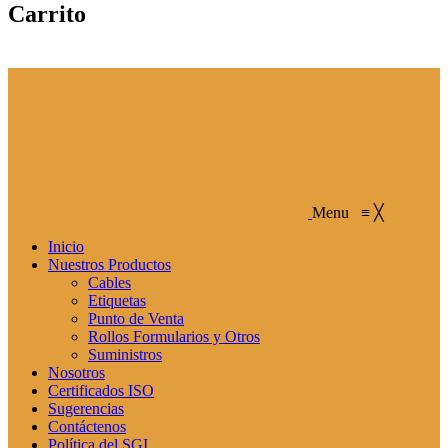
Carrito
Menu
≡
╳
Inicio
Nuestros Productos
Cables
Etiquetas
Punto de Venta
Rollos Formularios y Otros
Suministros
Nosotros
Certificados ISO
Sugerencias
Contáctenos
Política del SGI