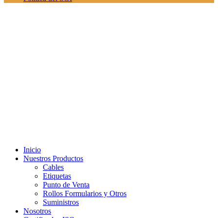
Inicio
Nuestros Productos
Cables
Etiquetas
Punto de Venta
Rollos Formularios y Otros
Suministros
Nosotros