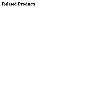
Related Products