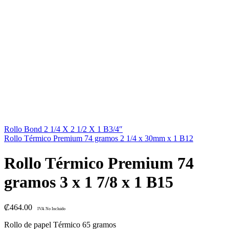
Rollo Bond 2 1/4 X 2 1/2 X 1 B3/4″
Rollo Térmico Premium 74 gramos 2 1/4 x 30mm x 1 B12
Rollo Térmico Premium 74
gramos 3 x 1 7/8 x 1 B15
₡
464.00
IVA No Incluido
Rollo de papel Térmico 65 gramos