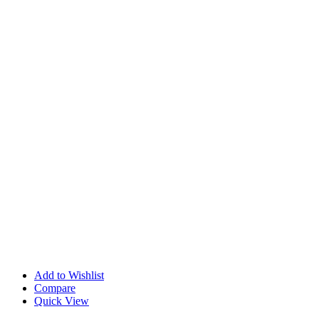
Add to Wishlist
Compare
Quick View