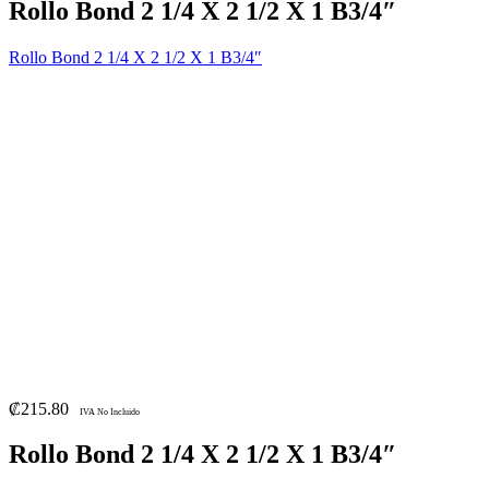
Rollo Bond 2 1/4 X 2 1/2 X 1 B3/4″
Rollo Bond 2 1/4 X 2 1/2 X 1 B3/4″
₡
215.80
IVA No Incluido
Rollo Bond 2 1/4 X 2 1/2 X 1 B3/4″