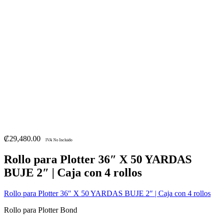
₡
29,480.00
IVA No Incluido
Rollo para Plotter 36″ X 50 YARDAS
BUJE 2″ | Caja con 4 rollos
Rollo para Plotter 36″ X 50 YARDAS BUJE 2″ | Caja con 4 rollos
Rollo para Plotter Bond