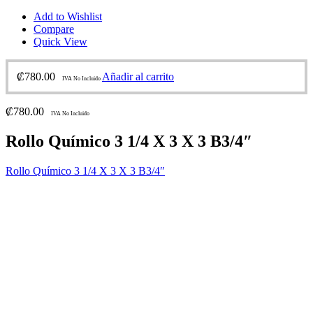
Add to Wishlist
Compare
Quick View
₡
780.00
Añadir al carrito
IVA No Incluido
₡
780.00
IVA No Incluido
Rollo Químico 3 1/4 X 3 X 3 B3/4″
Rollo Químico 3 1/4 X 3 X 3 B3/4″