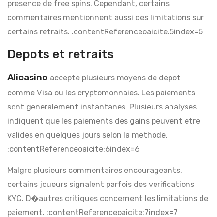
presence de free spins. Cependant, certains
commentaires mentionnent aussi des limitations sur
certains retraits. :contentReferenceoaicite:5index=5
Depots et retraits
Alicasino
accepte plusieurs moyens de depot
comme Visa ou les cryptomonnaies. Les paiements
sont generalement instantanes. Plusieurs analyses
indiquent que les paiements des gains peuvent etre
valides en quelques jours selon la methode.
:contentReferenceoaicite:6index=6
Malgre plusieurs commentaires encourageants,
certains joueurs signalent parfois des verifications
KYC. D�autres critiques concernent les limitations de
paiement. :contentReferenceoaicite:7index=7