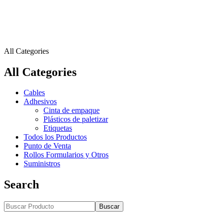
All Categories
All Categories
Cables
Adhesivos
Cinta de empaque
Plásticos de paletizar
Etiquetas
Todos los Productos
Punto de Venta
Rollos Formularios y Otros
Suministros
Search
Buscar