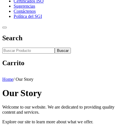
Certificados ISO
Sugerencias
Contáctenos
Política del SGI
Search
Buscar
Carrito
Home
/
Our Story
Our Story
Welcome to our website. We are dedicated to providing quality
content and services.
Explore our site to learn more about what we offer.