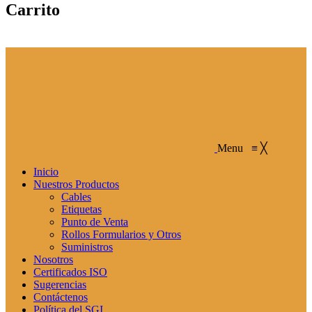
Carrito
Menu
≡
╳
Inicio
Nuestros Productos
Cables
Etiquetas
Punto de Venta
Rollos Formularios y Otros
Suministros
Nosotros
Certificados ISO
Sugerencias
Contáctenos
Política del SGI