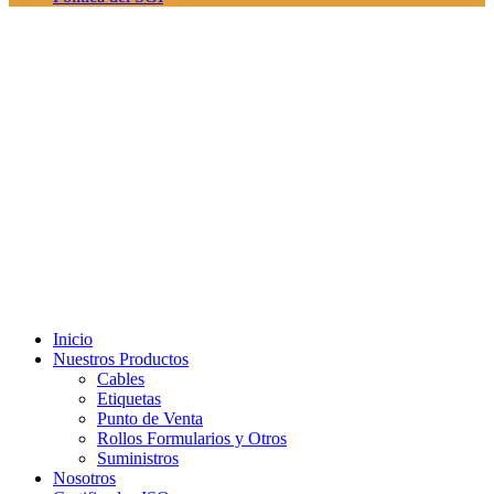
Inicio
Nuestros Productos
Cables
Etiquetas
Punto de Venta
Rollos Formularios y Otros
Suministros
Nosotros