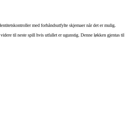
ntitetskontroller med forhåndsutfylte skjemaer når det er mulig.
idere til neste spill hvis utfallet er ugunstig. Denne løkken gjentas til