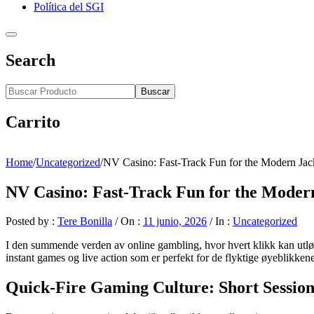
Política del SGI
Search
Buscar
Carrito
Home
/
Uncategorized
/
NV Casino: Fast‑Track Fun for the Modern Jac
NV Casino: Fast‑Track Fun for the Moder
Posted by :
Tere Bonilla
/
On :
11 junio, 2026
/
In :
Uncategorized
I den summende verden av online gambling, hvor hvert klikk kan utlø
instant games og live action som er perfekt for de flyktige øyeblikken
Quick‑Fire Gaming Culture: Short Sessions