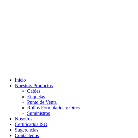
Inicio
Nuestros Productos
Cables
Etiquetas
Punto de Venta
Rollos Formularios y Otros
Suministros
Nosotros
Certificados ISO
Sugerencias
Contáctenos