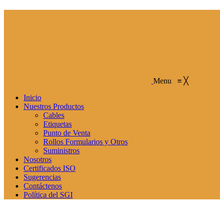
Menu
≡
╳
Inicio
Nuestros Productos
Cables
Etiquetas
Punto de Venta
Rollos Formularios y Otros
Suministros
Nosotros
Certificados ISO
Sugerencias
Contáctenos
Política del SGI