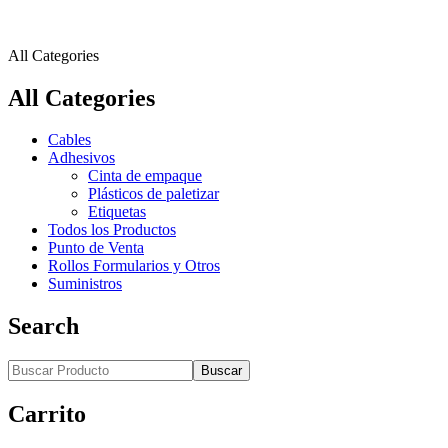
All Categories
All Categories
Cables
Adhesivos
Cinta de empaque
Plásticos de paletizar
Etiquetas
Todos los Productos
Punto de Venta
Rollos Formularios y Otros
Suministros
Search
Buscar
Carrito