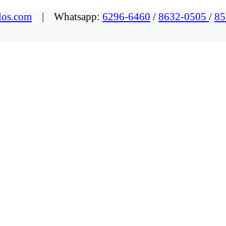
los.com
| Whatsapp:
6296-6460
/
8632-0505
/
85