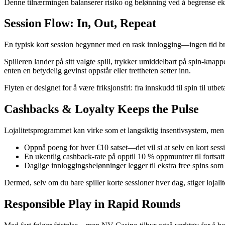
Denne tilnærmingen balanserer risiko og belønning ved å begrense ek
Session Flow: In, Out, Repeat
En typisk kort session begynner med en rask innlogging—ingen tid bruk
Spilleren lander på sitt valgte spill, trykker umiddelbart på spin-knappe
enten en betydelig gevinst oppstår eller trettheten setter inn.
Flyten er designet for å være friksjonsfri: fra innskudd til spin til utb
Cashbacks & Loyalty Keeps the Pulse
Lojalitetsprogrammet kan virke som et langsiktig insentivsystem, men d
Oppnå poeng for hver €10 satset—det vil si at selv en kort sessio
En ukentlig cashback-rate på opptil 10 % oppmuntrer til fortsatt s
Daglige innloggingsbelønninger legger til ekstra free spins so
Dermed, selv om du bare spiller korte sessioner hver dag, stiger lojalite
Responsible Play in Rapid Rounds