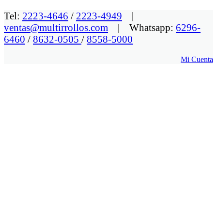
Tel:
2223-4646
/
2223-4949
|
ventas@multirrollos.com
| Whatsapp:
6296-
6460
/
8632-0505
/
8558-5000
Mi Cuenta