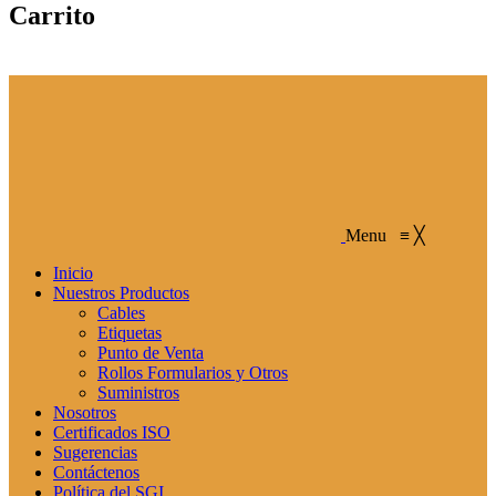
Carrito
Menu
≡
╳
Inicio
Nuestros Productos
Cables
Etiquetas
Punto de Venta
Rollos Formularios y Otros
Suministros
Nosotros
Certificados ISO
Sugerencias
Contáctenos
Política del SGI