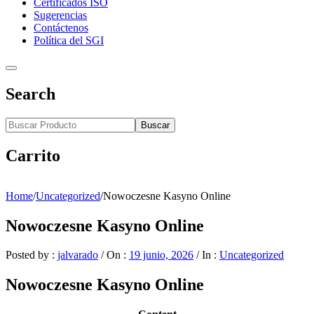
Certificados ISO
Sugerencias
Contáctenos
Política del SGI
Search
Buscar
Carrito
Home
/
Uncategorized
/
Nowoczesne Kasyno Online
Nowoczesne Kasyno Online
Posted by :
jalvarado
/
On :
19 junio, 2026
/
In :
Uncategorized
Nowoczesne Kasyno Online