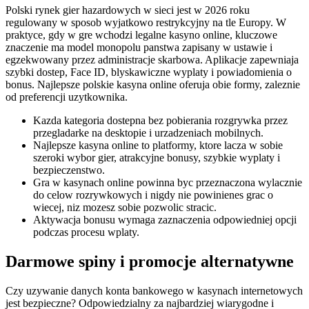
Polski rynek gier hazardowych w sieci jest w 2026 roku
regulowany w sposob wyjatkowo restrykcyjny na tle Europy. W
praktyce, gdy w gre wchodzi legalne kasyno online, kluczowe
znaczenie ma model monopolu panstwa zapisany w ustawie i
egzekwowany przez administracje skarbowa. Aplikacje zapewniaja
szybki dostep, Face ID, blyskawiczne wyplaty i powiadomienia o
bonus. Najlepsze polskie kasyna online oferuja obie formy, zaleznie
od preferencji uzytkownika.
Kazda kategoria dostepna bez pobierania rozgrywka przez
przegladarke na desktopie i urzadzeniach mobilnych.
Najlepsze kasyna online to platformy, ktore lacza w sobie
szeroki wybor gier, atrakcyjne bonusy, szybkie wyplaty i
bezpieczenstwo.
Gra w kasynach online powinna byc przeznaczona wylacznie
do celow rozrywkowych i nigdy nie powinienes grac o
wiecej, niz mozesz sobie pozwolic stracic.
Aktywacja bonusu wymaga zaznaczenia odpowiedniej opcji
podczas procesu wplaty.
Darmowe spiny i promocje alternatywne
Czy uzywanie danych konta bankowego w kasynach internetowych
jest bezpieczne? Odpowiedzialny za najbardziej wiarygodne i