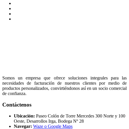
Somos un empresa que ofrece soluciones integrales para las
necesidades de facturación de nuestros clientes por medio de
productos personalizados, convirtiéndonos así en un socio comercial
de confianza.
Contáctenos
Ubicación:
Paseo Colón de Torre Mercedes 300 Norte y 100
Oeste, Desarrollos Irga, Bodega Nº 28
Navegar:
Waze o Google Maps