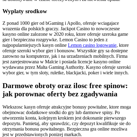
Wyplaty srodkow
Z ponad 1000 gier od bGaming i Apollo, oferuje wciagajace
wrazenia dla polskich graczy. Jackpot Casino to nowoczesne
kasyno online zalozone w 2020 roku, ktore oferuje szeroka game
gier i bezpieczna rozgrywke. Lemon Casino to jeden z
najpopularniejszych kasyn online
Lemon casino logowanie
, ktore
oferuje szeroki wybor gier i bonusow. Wszystkie gry sa dostepne
zarowno na komputerze, jak i na urzadzeniach mobilnych. Firma
jest zarejestrowana w Malcie i posiada licencje kasyno online
wydawana przez Malta Gaming Authority. Kasyno oferuje szeroki
wybor gier, w tym sloty, ruletke, blackjacki, poker i wiele innych.
Darmowe obroty oraz ilosc free spinow:
jak porownac oferty bez zgadywania
Wiekszosc kasyn oferuje atrakcyjne bonusy powitalne, ktore moga
obejmowac dodatkowe srodki do gry lub darmowe spiny. Po
utworzeniu konta, kolejnym krokiem jest dokonanie pierwszego
depozytu. Pamietaj, aby sprawdzic, czy depozyt kwalifikuje sie do
otrzymania bonusu powitalnego. Bezpieczna gra online mozliwa
jest w przedstawionych ponizej markach.