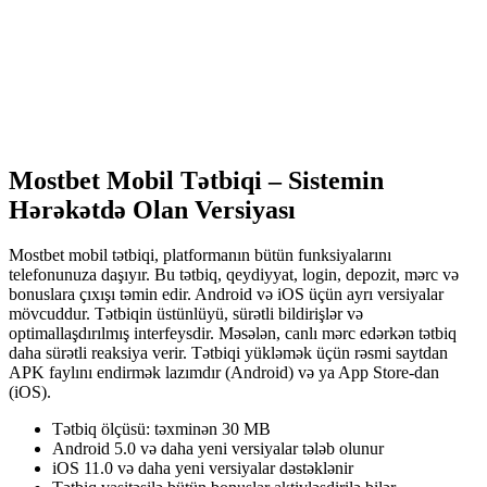
Mostbet Mobil Tətbiqi – Sistemin
Hərəkətdə Olan Versiyası
Mostbet mobil tətbiqi, platformanın bütün funksiyalarını
telefonunuza daşıyır. Bu tətbiq, qeydiyyat, login, depozit, mərc və
bonuslara çıxışı təmin edir. Android və iOS üçün ayrı versiyalar
mövcuddur. Tətbiqin üstünlüyü, sürətli bildirişlər və
optimallaşdırılmış interfeysdir. Məsələn, canlı mərc edərkən tətbiq
daha sürətli reaksiya verir. Tətbiqi yükləmək üçün rəsmi saytdan
APK faylını endirmək lazımdır (Android) və ya App Store-dan
(iOS).
Tətbiq ölçüsü: təxminən 30 MB
Android 5.0 və daha yeni versiyalar tələb olunur
iOS 11.0 və daha yeni versiyalar dəstəklənir