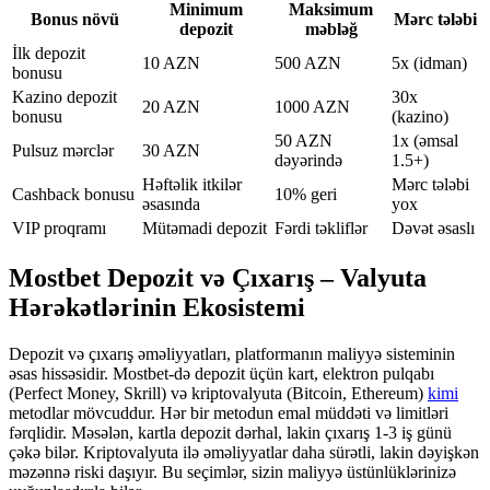
Minimum
Maksimum
Bonus növü
Mərc tələbi
depozit
məbləğ
İlk depozit
10 AZN
500 AZN
5x (idman)
bonusu
Kazino depozit
30x
20 AZN
1000 AZN
bonusu
(kazino)
50 AZN
1x (əmsal
Pulsuz mərclər
30 AZN
dəyərində
1.5+)
Həftəlik itkilər
Mərc tələbi
Cashback bonusu
10% geri
əsasında
yox
VIP proqramı
Mütəmadi depozit
Fərdi təkliflər
Dəvət əsaslı
Mostbet Depozit və Çıxarış – Valyuta
Hərəkətlərinin Ekosistemi
Depozit və çıxarış əməliyyatları, platformanın maliyyə sisteminin
əsas hissəsidir. Mostbet-də depozit üçün kart, elektron pulqabı
(Perfect Money, Skrill) və kriptovalyuta (Bitcoin, Ethereum)
kimi
metodlar mövcuddur. Hər bir metodun emal müddəti və limitləri
fərqlidir. Məsələn, kartla depozit dərhal, lakin çıxarış 1-3 iş günü
çəkə bilər. Kriptovalyuta ilə əməliyyatlar daha sürətli, lakin dəyişkən
məzənnə riski daşıyır. Bu seçimlər, sizin maliyyə üstünlüklərinizə