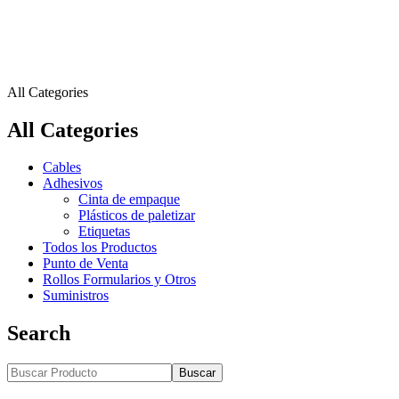
All Categories
All Categories
Cables
Adhesivos
Cinta de empaque
Plásticos de paletizar
Etiquetas
Todos los Productos
Punto de Venta
Rollos Formularios y Otros
Suministros
Search
Buscar