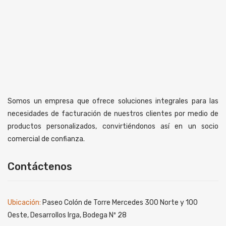
Somos un empresa que ofrece soluciones integrales para las
necesidades de facturación de nuestros clientes por medio de
productos personalizados, convirtiéndonos así en un socio
comercial de confianza.
Contáctenos
Ubicación:
Paseo Colón de Torre Mercedes 300 Norte y 100
Oeste, Desarrollos Irga, Bodega Nº 28