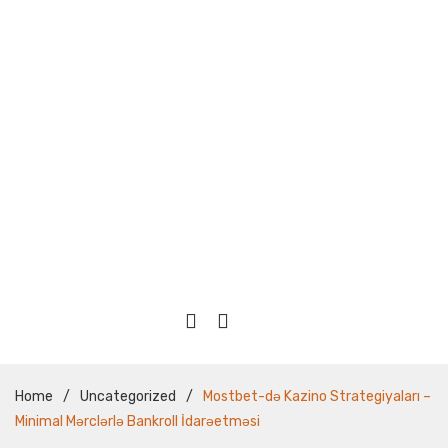
Home
/
Uncategorized
/
Mostbet-də Kazino Strategiyaları –
Minimal Mərclərlə Bankroll İdarəetməsi