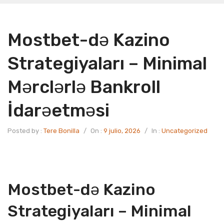
Mostbet-də Kazino
Strategiyaları – Minimal
Mərclərlə Bankroll
İdarəetməsi
Posted by :
Tere Bonilla
/
On :
9 julio, 2026
/
In :
Uncategorized
Mostbet-də Kazino
Strategiyaları – Minimal