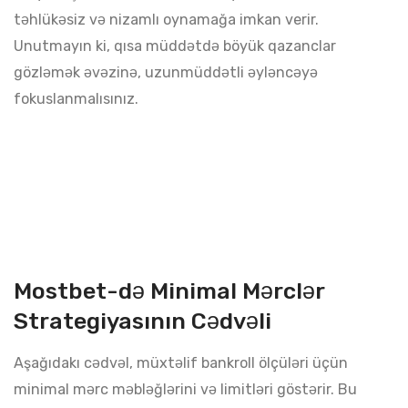
təhlükəsiz və nizamlı oynamağa imkan verir.
Unutmayın ki, qısa müddətdə böyük qazanclar
gözləmək əvəzinə, uzunmüddətli əyləncəyə
fokuslanmalısınız.
Mostbet-də Minimal Mərclər
Strategiyasının Cədvəli
Aşağıdakı cədvəl, müxtəlif bankroll ölçüləri üçün
minimal mərc məbləğlərini və limitləri göstərir. Bu