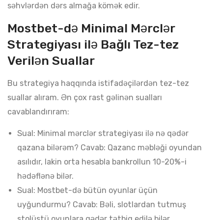
səhvlərdən dərs almağa kömək edir.
Mostbet-də Minimal Mərclər
Strategiyası ilə Bağlı Tez-tez
Verilən Suallar
Bu strategiya haqqında istifadəçilərdən tez-tez
suallar alıram. Ən çox rast gəlinən sualları
cavablandırıram:
Sual: Minimal mərclər strategiyası ilə nə qədər
qazana bilərəm? Cavab: Qazanc məbləği oyundan
asılıdır, lakin orta hesabla bankrollun 10-20%-i
hədəflənə bilər.
Sual: Mostbet-də bütün oyunlar üçün
uyğundurmu? Cavab: Bəli, slotlardan tutmuş
stolüstü oyunlara qədər tətbiq edilə bilər.