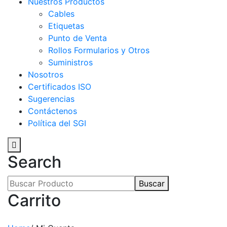
Nuestros Productos
Cables
Etiquetas
Punto de Venta
Rollos Formularios y Otros
Suministros
Nosotros
Certificados ISO
Sugerencias
Contáctenos
Política del SGI
Search
Buscar
Carrito