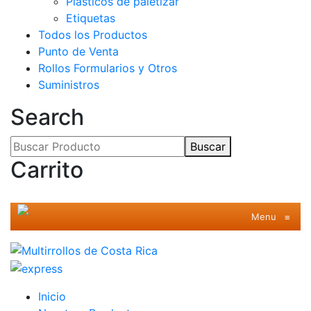
Plásticos de paletizar
Etiquetas
Todos los Productos
Punto de Venta
Rollos Formularios y Otros
Suministros
Search
Buscar
Carrito
Menu
≡
Inicio