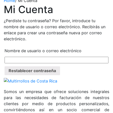
Home
/
Mi Cuenta
Mi Cuenta
¿Perdiste tu contraseña? Por favor, introduce tu
nombre de usuario o correo electrónico. Recibirás un
enlace para crear una contraseña nueva por correo
electrónico.
Nombre de usuario o correo electrónico
Restablecer contraseña
Somos un empresa que ofrece soluciones integrales
para las necesidades de facturación de nuestros
clientes por medio de productos personalizados,
convirtiéndonos así en un socio comercial de