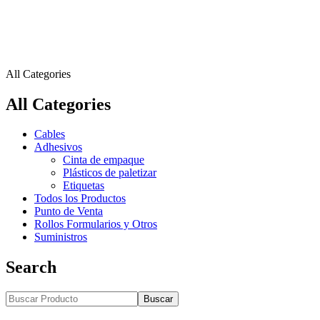
All Categories
All Categories
Cables
Adhesivos
Cinta de empaque
Plásticos de paletizar
Etiquetas
Todos los Productos
Punto de Venta
Rollos Formularios y Otros
Suministros
Search
Buscar