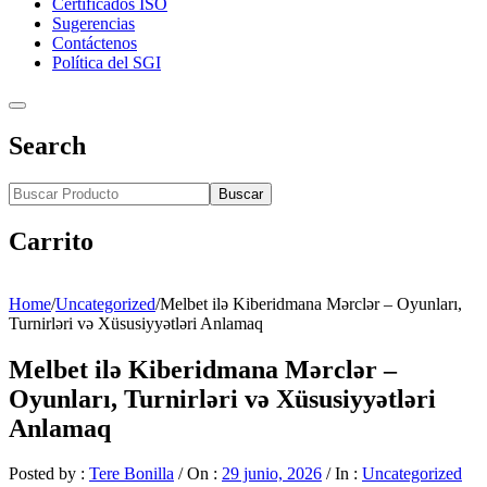
Certificados ISO
Sugerencias
Contáctenos
Política del SGI
Search
Buscar
Carrito
Home
/
Uncategorized
/
Melbet ilə Kiberidmana Mərclər – Oyunları,
Turnirləri və Xüsusiyyətləri Anlamaq
Melbet ilə Kiberidmana Mərclər –
Oyunları, Turnirləri və Xüsusiyyətləri
Anlamaq
Posted by :
Tere Bonilla
/
On :
29 junio, 2026
/
In :
Uncategorized