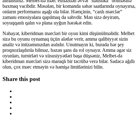
almalısınız. Melbet-də mərc etməzdən əvvəl “statistika” bölməsinə
baxmaq vacibdir. Məsələn, bir komanda səhər saatlarında oynayırsa,
onların performansı aşağı ola bilər. Həmçinin, “canlı mərclər”
zamanı emosiyalara qapılmaq da səhvdir. Mən sizə deyirəm,
soyuqqanlı qalın və plana uyğun hərəkət edin.
Nəhayət, kiberidman mərcləri bir oyun kimi düşünülməlidir. Melbet
sizə bu oyunu oynamaq üçün alətlər verir, amma qalibiyyət sizin
analiz və intizamınızdan asılıdır. Unutmayın ki, burada hər şey
proqnozlaşdırıla bilməz, bəzən şans da rol oynayır. Amma əgər siz
oyunları, turnirləri və xüsusiyyətləri başa düşsəniz, Melbet-də
kiberidman mərcləri sizə maraqlı bir təcrübə verə bilər. Sadəcə ağıllı
olun, çox mərc etməyin və həmişə limitlərinizi bilin.
Share this post