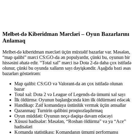
Melbet-də Kiberidman Mərcləri – Oyun Bazarlarını
Anlamaq
Melbet-də kiberidman mərcləri üçün müxtəlif bazarlar var. Məsələn,
“map qalibi” mərci CS:GO-da ən populyardır, çünki bu, oyunun bir
hissəsini əhatə edir. “Total xal” mərci isə Dota 2-də daha çox istifadə
olunur, çünki bu oyunda xalların sayı dəyişkəndir. Aşağıda bəzi əsas
bazarları göstərirəm:
Map qalibi: CS:GO və Valorant-da ən çox istifadə olunan
bazar
Total xal: Dota 2 və League of Legends-də ümumi xal sayı
İlk öldürmə: Oyunun başlanğıcında kim ilk öldürməni edəcək
Handikap: Zəif komandaya üstünlük vermək üçün əmsallar
Qazanmaq: Turnirin qalibini proqnozlaşdırmaq
Oyun müddəti: Oyunun neçə dəqiqə davam edəcəyi
Xüsusi hadisələr: Məsələn, “Roshan öldürmə” və ya “Ace”
hadisələri
Komanda statistikası: Komandanın ümumi performansı