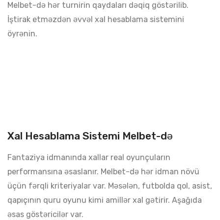
Melbet-də hər turnirin qaydaları dəqiq göstərilib.
İştirak etməzdən əvvəl xal hesablama sistemini
öyrənin.
Xal Hesablama Sistemi Melbet-də
Fantaziya idmanında xallar real oyunçuların
performansına əsaslanır. Melbet-də hər idman növü
üçün fərqli kriteriyalar var. Məsələn, futbolda qol, asist,
qapıçının quru oyunu kimi amillər xal gətirir. Aşağıda
əsas göstəricilər var.