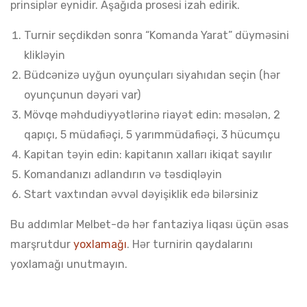
prinsiplər eynidir. Aşağıda prosesi izah edirik.
Turnir seçdikdən sonra “Komanda Yarat” düyməsini
klikləyin
Büdcənizə uyğun oyunçuları siyahıdan seçin (hər
oyunçunun dəyəri var)
Mövqe məhdudiyyətlərinə riayət edin: məsələn, 2
qapıçı, 5 müdafiəçi, 5 yarımmüdafiəçi, 3 hücumçu
Kapitan təyin edin: kapitanın xalları ikiqat sayılır
Komandanızı adlandırın və təsdiqləyin
Start vaxtından əvvəl dəyişiklik edə bilərsiniz
Bu addımlar Melbet-də hər fantaziya liqası üçün əsas
marşrutdur
yoxlamağı
. Hər turnirin qaydalarını
yoxlamağı unutmayın.