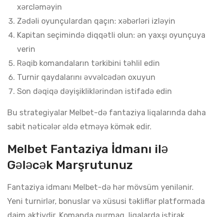
xərcləməyin
Zədəli oyunçulardan qaçın: xəbərləri izləyin
Kapitan seçimində diqqətli olun: ən yaxşı oyunçuya
verin
Rəqib komandaların tərkibini təhlil edin
Turnir qaydalarını əvvəlcədən oxuyun
Son dəqiqə dəyişikliklərindən istifadə edin
Bu strategiyalar Melbet-də fantaziya liqalarında daha
sabit nəticələr əldə etməyə kömək edir.
Melbet Fantaziya İdmanı ilə
Gələcək Marşrutunuz
Fantaziya idmanı Melbet-də hər mövsüm yenilənir.
Yeni turnirlər, bonuslar və xüsusi təkliflər platformada
daim aktivdir. Komanda qurmaq, liqalarda iştirak