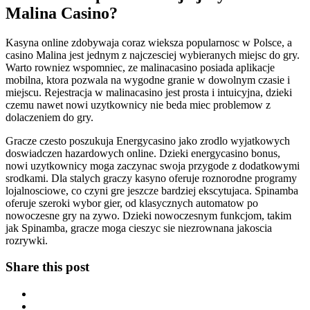
Malina Casino?
Kasyna online zdobywaja coraz wieksza popularnosc w Polsce, a
casino Malina jest jednym z najczesciej wybieranych miejsc do gry.
Warto rowniez wspomniec, ze malinacasino posiada aplikacje
mobilna, ktora pozwala na wygodne granie w dowolnym czasie i
miejscu. Rejestracja w malinacasino jest prosta i intuicyjna, dzieki
czemu nawet nowi uzytkownicy nie beda miec problemow z
dolaczeniem do gry.
Gracze czesto poszukuja Energycasino jako zrodlo wyjatkowych
doswiadczen hazardowych online. Dzieki energycasino bonus,
nowi uzytkownicy moga zaczynac swoja przygode z dodatkowymi
srodkami. Dla stalych graczy kasyno oferuje roznorodne programy
lojalnosciowe, co czyni gre jeszcze bardziej ekscytujaca. Spinamba
oferuje szeroki wybor gier, od klasycznych automatow po
nowoczesne gry na zywo. Dzieki nowoczesnym funkcjom, takim
jak Spinamba, gracze moga cieszyc sie niezrownana jakoscia
rozrywki.
Share this post