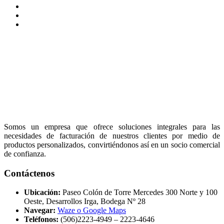
Somos un empresa que ofrece soluciones integrales para las
necesidades de facturación de nuestros clientes por medio de
productos personalizados, convirtiéndonos así en un socio comercial
de confianza.
Contáctenos
Ubicación:
Paseo Colón de Torre Mercedes 300 Norte y 100
Oeste, Desarrollos Irga, Bodega Nº 28
Navegar:
Waze o Google Maps
Teléfonos:
(506)2223-4949 – 2223-4646