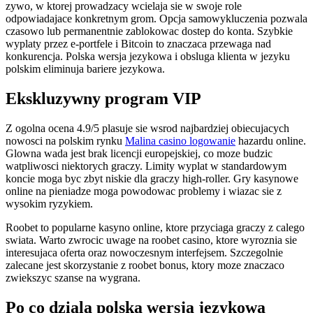
zywo, w ktorej prowadzacy wcielaja sie w swoje role
odpowiadajace konkretnym grom. Opcja samowykluczenia pozwala
czasowo lub permanentnie zablokowac dostep do konta. Szybkie
wyplaty przez e-portfele i Bitcoin to znaczaca przewaga nad
konkurencja. Polska wersja jezykowa i obsluga klienta w jezyku
polskim eliminuja bariere jezykowa.
Ekskluzywny program VIP
Z ogolna ocena 4.9/5 plasuje sie wsrod najbardziej obiecujacych
nowosci na polskim rynku
Malina casino logowanie
hazardu online.
Glowna wada jest brak licencji europejskiej, co moze budzic
watpliwosci niektorych graczy. Limity wyplat w standardowym
koncie moga byc zbyt niskie dla graczy high-roller. Gry kasynowe
online na pieniadze moga powodowac problemy i wiazac sie z
wysokim ryzykiem.
Roobet to popularne kasyno online, ktore przyciaga graczy z calego
swiata. Warto zwrocic uwage na roobet casino, ktore wyroznia sie
interesujaca oferta oraz nowoczesnym interfejsem. Szczegolnie
zalecane jest skorzystanie z roobet bonus, ktory moze znaczaco
zwiekszyc szanse na wygrana.
Po co dziala polska wersja jezykowa