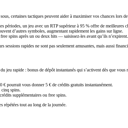
 sous, certaines tactiques peuvent aider à maximiser vos chances lors de
s périodes, un jeu avec un RTP supérieur à 95 % offre de meilleures c
ouvent d’autres symboles, augmentant rapidement les gains sur ligne.
free spins après un ou deux hits — saisissez-les avant qu’ils n’expirent.
rs sessions rapides ne sont pas seulement amusantes, mais aussi financi
u jeu rapide : bonus de dépôt instantanés qui s’activent dès que vous r
 € pourrait vous donner 5 € de crédits gratuits instantanément.
 cinq spins.
crédits supplémentaires ou free spins.
es répétées tout au long de la journée.