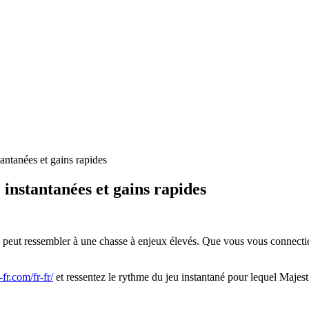
antanées et gains rapides
 instantanées et gains rapides
 peut ressembler à une chasse à enjeux élevés. Que vous vous connectiez
fr.com/fr-fr/
et ressentez le rythme du jeu instantané pour lequel Majest