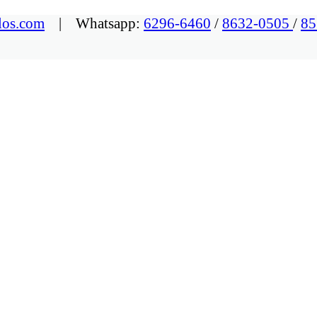
los.com
| Whatsapp:
6296-6460
/
8632-0505
/
85