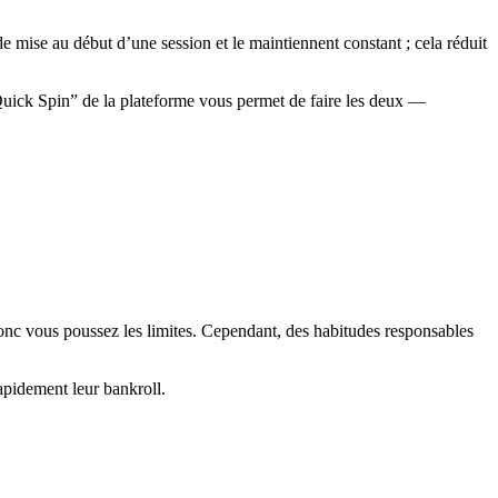
e mise au début d’une session et le maintiennent constant ; cela réduit
“Quick Spin” de la plateforme vous permet de faire les deux —
 donc vous poussez les limites. Cependant, des habitudes responsables
apidement leur bankroll.