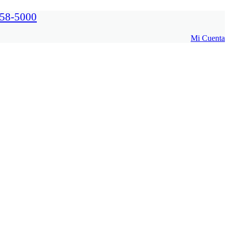
58-5000
Mi Cuenta