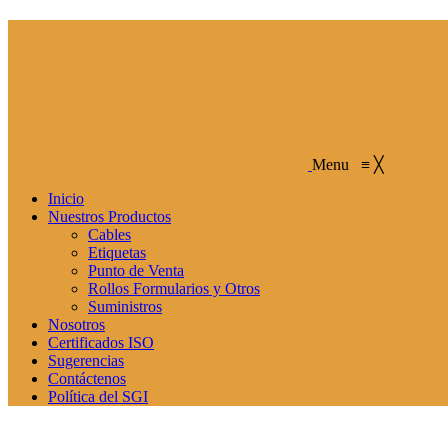
Menu
≡
╳
Inicio
Nuestros Productos
Cables
Etiquetas
Punto de Venta
Rollos Formularios y Otros
Suministros
Nosotros
Certificados ISO
Sugerencias
Contáctenos
Política del SGI