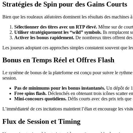
Stratégies de Spin pour des Gains Courts
Bien que les rouleaux aléatoires dominent les résultats des machines à
Sélectionner des titres avec un RTP élevé.
Même sur de courte
Utiliser stratégiquement les “wild” symbols.
Ils remplacent s
Activer les bonus rapidement.
De nombreux titres offrent des 
Les joueurs adoptant ces approches simples constatent souvent que leu
Bonus en Temps Réel et Offres Flash
Le système de bonus de la plateforme est conçu pour suivre le rythme d
session.
Pas de minimums pour les bonus instantanés.
Un dépôt de 10
Free spins flash.
Déclenchés en obtenant trois icônes scatter en
Mini‑concours quotidiens.
Défis courts avec des prix tels que 
L’immédiateté de ces incitations maintient l’élan et encourage les visit
Flux de Session et Timing