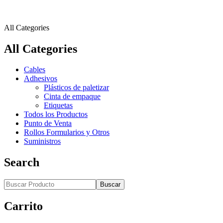
All Categories
All Categories
Cables
Adhesivos
Plásticos de paletizar
Cinta de empaque
Etiquetas
Todos los Productos
Punto de Venta
Rollos Formularios y Otros
Suministros
Search
Buscar
Carrito