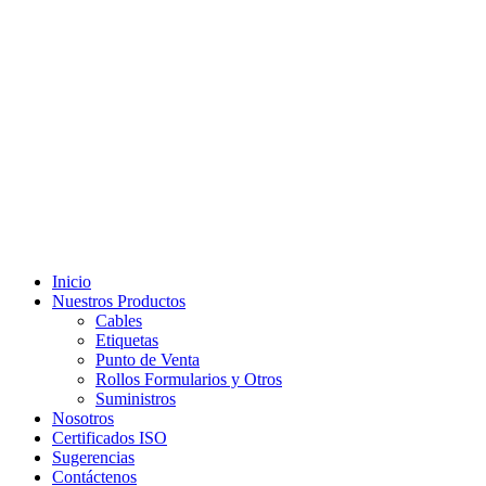
Inicio
Nuestros Productos
Cables
Etiquetas
Punto de Venta
Rollos Formularios y Otros
Suministros
Nosotros
Certificados ISO
Sugerencias
Contáctenos