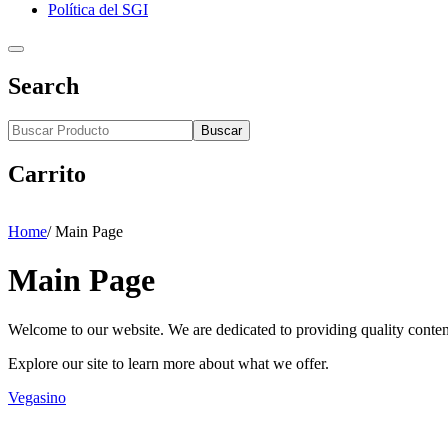
Política del SGI
Search
Buscar
Carrito
Home
/
Main Page
Main Page
Welcome to our website. We are dedicated to providing quality conten
Explore our site to learn more about what we offer.
Vegasino