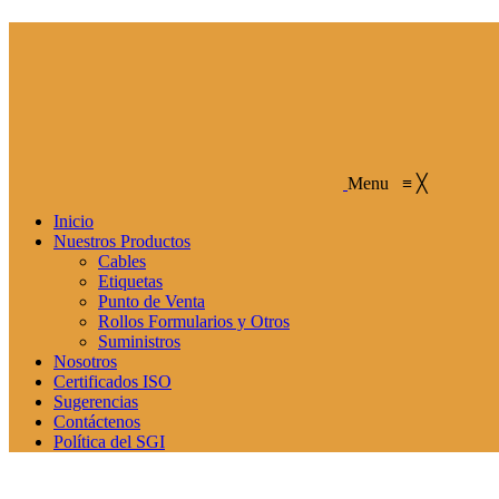
Menu
≡
╳
Inicio
Nuestros Productos
Cables
Etiquetas
Punto de Venta
Rollos Formularios y Otros
Suministros
Nosotros
Certificados ISO
Sugerencias
Contáctenos
Política del SGI