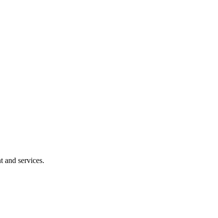
t and services.