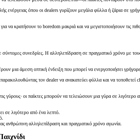
ής ενέργειας όπου οι dealers γυρίζουν μεγάλα φύλλα ή ζάρια σε γρήγ
για να κρατήσουν το boredom μακριά και να μεγιστοποιήσουν τις πιθα
 σύντομες συνεδρίες. Η αλληλεπίδραση σε πραγματικό χρόνο με τους d
οσφέρουν μια άμεση οπτική ένδειξη που μπορεί να ενεργοποιήσει γρήγο
ζι παρακολουθώντας τον dealer να ανακατεύει φύλλα και να τοποθετεί
τις γύρους· οι παίκτες μπορούν να τελειώσουν μια γύρα σε λιγότερο 
ει σε λιγότερο από ένα λεπτό.
ό.
τας ανθρώπινη αλληλεπίδραση και πραγματικό χρόνο αγωνία.
Παιχνίδι