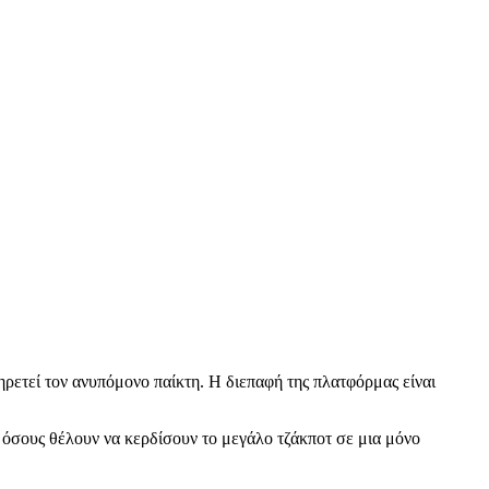
ρετεί τον ανυπόμονο παίκτη. Η διεπαφή της πλατφόρμας είναι
α όσους θέλουν να κερδίσουν το μεγάλο τζάκποτ σε μια μόνο