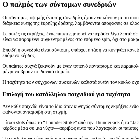
Ο παλμός των σύντομων συνεδριών
Οι σύντομες, υψηλής έντασης συνεδρίες έχουν να κάνουν με το mome
διάρκεια αυτής της έκρηξης δράσης, λαμβάνονται αποφάσεις σε κλάσ
Σε αυτές τις εκρήξεις, ένας παίκτης μπορεί να περάσει λίγα λεπτά 
είναι να παραμένει συγκεντρωμένος στο επόμενο spin, όχι στο μακρ
Επειδή η συνεδρία είναι σύντομη, υπάρχει η τάση να κυνηγάει κανεί
επόμενο κέρδος.
Οι παίκτες συχνά ξεκινούν με έναν ταπεινό πονταρισμό και παρακολ
μέχρι να βρουν το ιδανικό σημείο.
Η ταχύτητα των σύγχρονων συσκευών καθιστά αυτόν τον κύκλο σχεδό
Επιλογή του κατάλληλου παιχνιδιού για ταχύτητα
Δεν κάθε παιχνίδι είναι το ίδιο όταν κυνηγάς σύντομες εκρήξεις ε
φαίνονται ανταμοιβή στη στιγμή.
Τίτλοι slots όπως το “Thunder Strike” από την Thunderkick ή το
κέρδος μέσα σε μια νύχτα—ακριβώς αυτό που λαχταρούν οι παίκτε
Τα crash games είναι ακόμα μια αγαπημένη επιλογή, επειδή μπορού