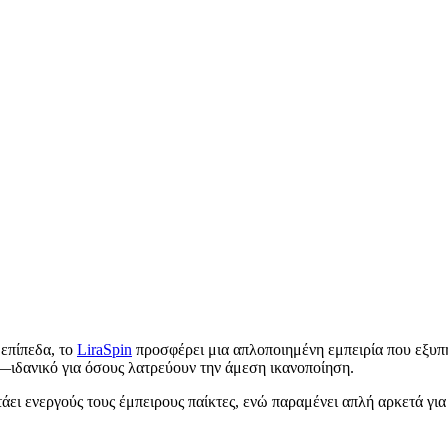
 επίπεδα, το
LiraSpin
προσφέρει μια απλοποιημένη εμπειρία που εξυπη
ά—ιδανικό για όσους λατρεύουν την άμεση ικανοποίηση.
τάει ενεργούς τους έμπειρους παίκτες, ενώ παραμένει απλή αρκετά γι