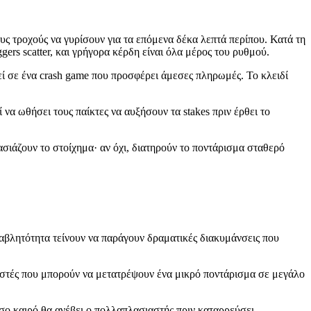
υς τροχούς να γυρίσουν για τα επόμενα δέκα λεπτά περίπου. Κατά τη
rs scatter, και γρήγορα κέρδη είναι όλα μέρος του ρυθμού.
αβεί σε ένα crash game που προσφέρει άμεσες πληρωμές. Το κλειδί
 να ωθήσει τους παίκτες να αυξήσουν τα stakes πριν έρθει το
σιάζουν το στοίχημα· αν όχι, διατηρούν το ποντάρισμα σταθερό
ταβλητότητα τείνουν να παράγουν δραματικές διακυμάνσεις που
αστές που μπορούν να μετατρέψουν ένα μικρό ποντάρισμα σε μεγάλο
σο καιρό θα ανέβει ο πολλαπλασιαστής πριν καταρρεύσει.