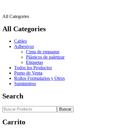
All Categories
All Categories
Cables
Adhesivos
Cinta de empaque
Plásticos de paletizar
Etiquetas
Todos los Productos
Punto de Venta
Rollos Formularios y Otros
Suministros
Search
Buscar
Carrito