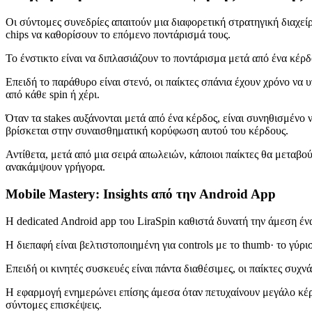
Οι σύντομες συνεδρίες απαιτούν μια διαφορετική στρατηγική διαχε
chips να καθορίσουν το επόμενο ποντάρισμά τους.
Το ένστικτο είναι να διπλασιάζουν το ποντάρισμα μετά από ένα κέρ
Επειδή το παράθυρο είναι στενό, οι παίκτες σπάνια έχουν χρόνο να
από κάθε spin ή χέρι.
Όταν τα stakes αυξάνονται μετά από ένα κέρδος, είναι συνηθισμένο
βρίσκεται στην συναισθηματική κορύφωση αυτού του κέρδους.
Αντίθετα, μετά από μια σειρά απωλειών, κάποιοι παίκτες θα μεταβ
ανακάμψουν γρήγορα.
Mobile Mastery: Insights από την Android App
Η dedicated Android app του LiraSpin καθιστά δυνατή την άμεση έ
Η διεπαφή είναι βελτιστοποιημένη για controls με το thumb· το γύρι
Επειδή οι κινητές συσκευές είναι πάντα διαθέσιμες, οι παίκτες συχ
Η εφαρμογή ενημερώνει επίσης άμεσα όταν πετυχαίνουν μεγάλο κέρδ
σύντομες επισκέψεις.