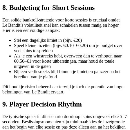
8. Budgeting for Short Sessions
Een solide bankroll‑strategie voor korte sessies is cruciaal omdat
Le Bandit’s volatiliteit snel kan schakelen tussen matig en hoger.
Hier is een eenvoudige aanpak:
Stel een dagelijks limiet in (bijv. €20)
Speel kleine inzetten (bijv. €0.10–€0.20) om je budget over
veel spins te spreiden
Als je een winstreeks hebt, overweeg dan te verhogen naar
€0.50–€1 voor korte uitbarstingen, maar houd de totale
uitgaven in de gaten
Bij een verliesreeks blijf binnen je limiet en pauzeer na het
bereiken van je plafond
Dit houdt je risico beheersbaar terwijl je toch de potentie van hoge
beloningen van Le Bandit ervaart.
9. Player Decision Rhythm
De typische speler in dit scenario doorloopt spins ongeveer elke 5–7
seconden. Beslissingsmomenten zijn minimaal: kies de inzetgrootte
aan het begin van elke sessie en pas deze alleen aan na het bekijken