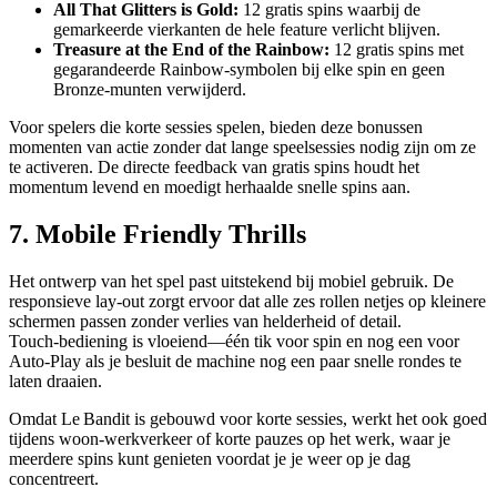
All That Glitters is Gold:
12 gratis spins waarbij de
gemarkeerde vierkanten de hele feature verlicht blijven.
Treasure at the End of the Rainbow:
12 gratis spins met
gegarandeerde Rainbow‑symbolen bij elke spin en geen
Bronze‑munten verwijderd.
Voor spelers die korte sessies spelen, bieden deze bonussen
momenten van actie zonder dat lange speelsessies nodig zijn om ze
te activeren. De directe feedback van gratis spins houdt het
momentum levend en moedigt herhaalde snelle spins aan.
7. Mobile Friendly Thrills
Het ontwerp van het spel past uitstekend bij mobiel gebruik. De
responsieve lay-out zorgt ervoor dat alle zes rollen netjes op kleinere
schermen passen zonder verlies van helderheid of detail.
Touch‑bediening is vloeiend—één tik voor spin en nog een voor
Auto‑Play als je besluit de machine nog een paar snelle rondes te
laten draaien.
Omdat Le Bandit is gebouwd voor korte sessies, werkt het ook goed
tijdens woon-werkverkeer of korte pauzes op het werk, waar je
meerdere spins kunt genieten voordat je je weer op je dag
concentreert.