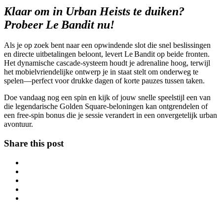
Klaar om in Urban Heists te duiken?
Probeer Le Bandit nu!
Als je op zoek bent naar een opwindende slot die snel beslissingen
en directe uitbetalingen beloont, levert Le Bandit op beide fronten.
Het dynamische cascade‑systeem houdt je adrenaline hoog, terwijl
het mobielvriendelijke ontwerp je in staat stelt om onderweg te
spelen—perfect voor drukke dagen of korte pauzes tussen taken.
Doe vandaag nog een spin en kijk of jouw snelle speelstijl een van
die legendarische Golden Square‑beloningen kan ontgrendelen of
een free‑spin bonus die je sessie verandert in een onvergetelijk urban
avontuur.
Share this post