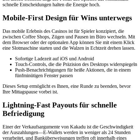
schnelle Entscheidungen halten die Energie hoch.
Mobile‑First Design für Wins unterwegs
Das mobile Erlebnis des Casinos ist für Spieler konzipiert, die
zwischen Coffee Shops, Zügen und Pausen im Büro wechseln. Mit
dem Browser oder der optionalen App können Sie mit einem Klick
eine Slotmaschine starten und die Walzen in Echtzeit drehen lassen.
Sofortige Ladezeit auf iOS und Android
Touch‑Controls, die die Präzision des Desktops widerspiegeln
Push‑Benachrichtigungen für heiße Aktionen, die in einem
fünfminütigen Fenster passen
Dieses Setup ermöglicht es Ihnen, eine Runde zu beenden, bevor
Ihre Mittagspause vorbei ist.
Lightning‑Fast Payouts für schnelle
Befriedigung
Einer der Verkaufsargumente von Kakadu ist die Geschwindigkeit
der Auszahlungen—E‑Wallets werden in weniger als 24 Stunden
verarbeitet, und Banküberweisungen treffen oft innerhalb eines