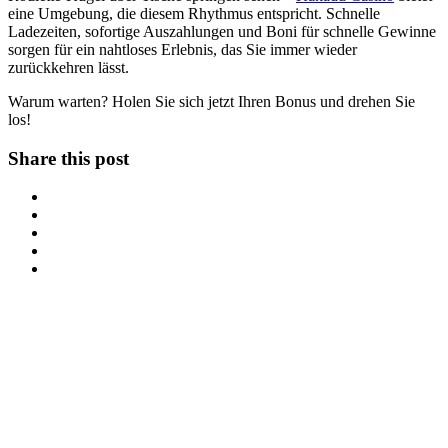
eine Umgebung, die diesem Rhythmus entspricht. Schnelle
Ladezeiten, sofortige Auszahlungen und Boni für schnelle Gewinne
sorgen für ein nahtloses Erlebnis, das Sie immer wieder
zurückkehren lässt.
Warum warten? Holen Sie sich jetzt Ihren Bonus und drehen Sie
los!
Share this post