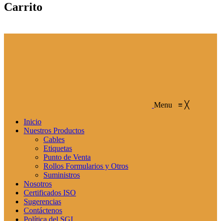
Carrito
Menu
≡
╳
Inicio
Nuestros Productos
Cables
Etiquetas
Punto de Venta
Rollos Formularios y Otros
Suministros
Nosotros
Certificados ISO
Sugerencias
Contáctenos
Política del SGI