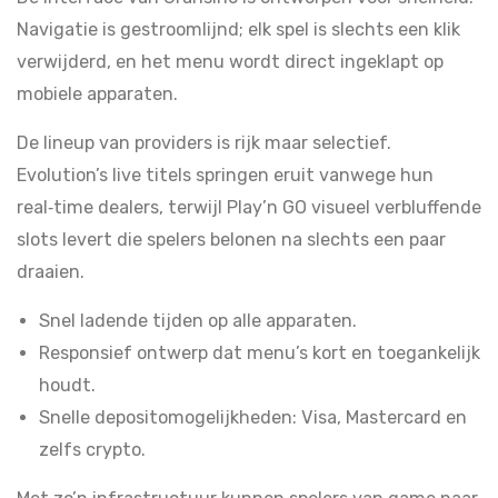
Navigatie is gestroomlijnd; elk spel is slechts een klik
verwijderd, en het menu wordt direct ingeklapt op
mobiele apparaten.
De lineup van providers is rijk maar selectief.
Evolution’s live titels springen eruit vanwege hun
real‑time dealers, terwijl Play’n GO visueel verbluffende
slots levert die spelers belonen na slechts een paar
draaien.
Snel ladende tijden op alle apparaten.
Responsief ontwerp dat menu’s kort en toegankelijk
houdt.
Snelle depositomogelijkheden: Visa, Mastercard en
zelfs crypto.