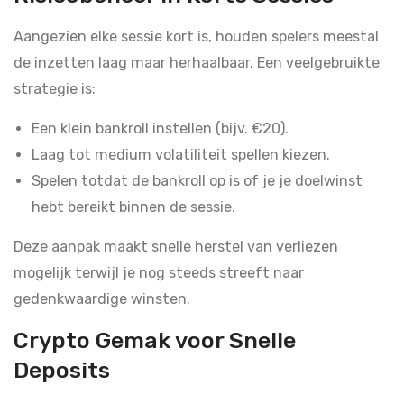
Aangezien elke sessie kort is, houden spelers meestal
de inzetten laag maar herhaalbaar. Een veelgebruikte
strategie is:
Een klein bankroll instellen (bijv. €20).
Laag tot medium volatiliteit spellen kiezen.
Spelen totdat de bankroll op is of je je doelwinst
hebt bereikt binnen de sessie.
Deze aanpak maakt snelle herstel van verliezen
mogelijk terwijl je nog steeds streeft naar
gedenkwaardige winsten.
Crypto Gemak voor Snelle
Deposits