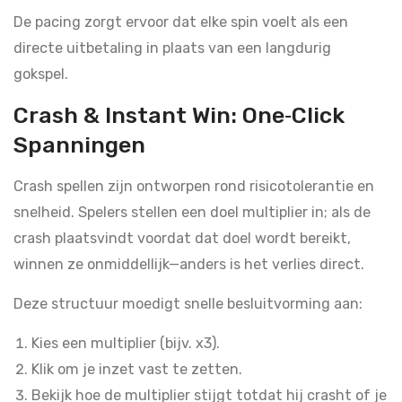
De pacing zorgt ervoor dat elke spin voelt als een
directe uitbetaling in plaats van een langdurig
gokspel.
Crash & Instant Win: One‑Click
Spanningen
Crash spellen zijn ontworpen rond risicotolerantie en
snelheid. Spelers stellen een doel multiplier in; als de
crash plaatsvindt voordat dat doel wordt bereikt,
winnen ze onmiddellijk—anders is het verlies direct.
Deze structuur moedigt snelle besluitvorming aan:
Kies een multiplier (bijv. x3).
Klik om je inzet vast te zetten.
Bekijk hoe de multiplier stijgt totdat hij crasht of je