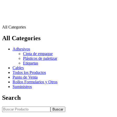
All Categories
All Categories
Adhesivos
Cinta de empaque
Plásticos de paletizar
Etiquetas
Cables
Todos los Productos
Punto de Venta
Rollos Formularios y Otros
Suministros
Search
Buscar