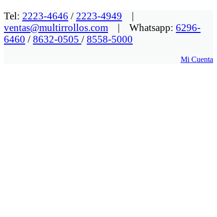
Tel:
2223-4646
/
2223-4949
|
ventas@multirrollos.com
| Whatsapp:
6296-
6460
/
8632-0505
/
8558-5000
Mi Cuenta