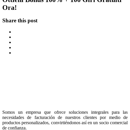
Ora!
Share this post
Somos un empresa que ofrece soluciones integrales para las
necesidades de facturación de nuestros clientes por medio de
productos personalizados, convirtiéndonos así en un socio comercial
de confianza.