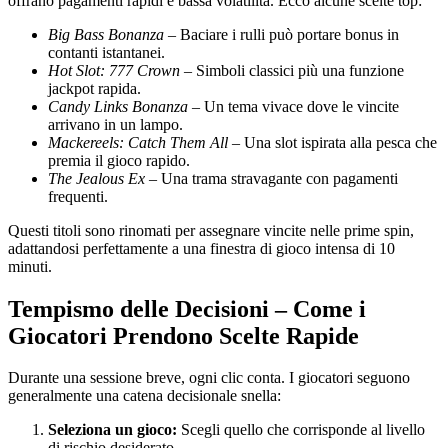
offrano pagamenti rapidi e bassa volatilità. Ecco alcune scelte top:
Big Bass Bonanza
– Baciare i rulli può portare bonus in
contanti istantanei.
Hot Slot: 777 Crown
– Simboli classici più una funzione
jackpot rapida.
Candy Links Bonanza
– Un tema vivace dove le vincite
arrivano in un lampo.
Mackereels: Catch Them All
– Una slot ispirata alla pesca che
premia il gioco rapido.
The Jealous Ex
– Una trama stravagante con pagamenti
frequenti.
Questi titoli sono rinomati per assegnare vincite nelle prime spin,
adattandosi perfettamente a una finestra di gioco intensa di 10
minuti.
Tempismo delle Decisioni – Come i
Giocatori Prendono Scelte Rapide
Durante una sessione breve, ogni clic conta. I giocatori seguono
generalmente una catena decisionale snella:
Seleziona un gioco:
Scegli quello che corrisponde al livello
di rischio desiderato.