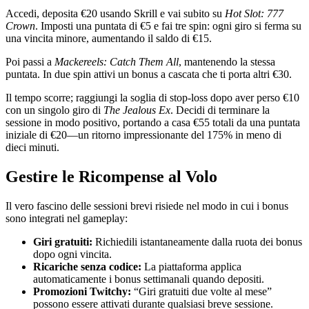
Accedi, deposita €20 usando Skrill e vai subito su
Hot Slot: 777
Crown
. Imposti una puntata di €5 e fai tre spin: ogni giro si ferma su
una vincita minore, aumentando il saldo di €15.
Poi passi a
Mackereels: Catch Them All
, mantenendo la stessa
puntata. In due spin attivi un bonus a cascata che ti porta altri €30.
Il tempo scorre; raggiungi la soglia di stop‑loss dopo aver perso €10
con un singolo giro di
The Jealous Ex
. Decidi di terminare la
sessione in modo positivo, portando a casa €55 totali da una puntata
iniziale di €20—un ritorno impressionante del 175% in meno di
dieci minuti.
Gestire le Ricompense al Volo
Il vero fascino delle sessioni brevi risiede nel modo in cui i bonus
sono integrati nel gameplay:
Giri gratuiti:
Richiedili istantaneamente dalla ruota dei bonus
dopo ogni vincita.
Ricariche senza codice:
La piattaforma applica
automaticamente i bonus settimanali quando depositi.
Promozioni Twitchy:
“Giri gratuiti due volte al mese”
possono essere attivati durante qualsiasi breve sessione.