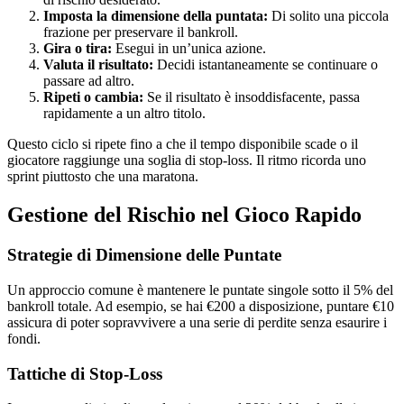
Imposta la dimensione della puntata:
Di solito una piccola
frazione per preservare il bankroll.
Gira o tira:
Esegui in un’unica azione.
Valuta il risultato:
Decidi istantaneamente se continuare o
passare ad altro.
Ripeti o cambia:
Se il risultato è insoddisfacente, passa
rapidamente a un altro titolo.
Questo ciclo si ripete fino a che il tempo disponibile scade o il
giocatore raggiunge una soglia di stop‑loss. Il ritmo ricorda uno
sprint piuttosto che una maratona.
Gestione del Rischio nel Gioco Rapido
Strategie di Dimensione delle Puntate
Un approccio comune è mantenere le puntate singole sotto il 5% del
bankroll totale. Ad esempio, se hai €200 a disposizione, puntare €10
assicura di poter sopravvivere a una serie di perdite senza esaurire i
fondi.
Tattiche di Stop‑Loss