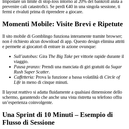
Impostare un limite di stop‑loss intorno al 20% del bankroll aiuta a
prevenire cali catastrofici. Se perdi €40 in una singola sessione, ti
fermi e rivaluti prima di riprendere a giocare.
Momenti Mobile: Visite Brevi e Ripetute
Il sito mobile di Gomblingo funziona interamente tramite browser;
non è richiesto alcun download di app. Questo design elimina attriti
e permette ai giocatori di entrare in azione ovunque:
Sull’autobus:
Gira
The Big Take
per vittorie rapide durante il
viaggio.
Pausa pranzo:
Prendi una manciata di giri gratuiti da
Sugar
Rush Super Scatter
.
Caffetteria:
Prova la funzione a bassa volatilità di
Circle of
Life
in meno di cinque minuti.
Il layout reattivo si adatta fluidamente a qualsiasi dimensione dello
schermo, garantendo che anche una vista ristretta su telefono offra
un’esperienza coinvolgente.
Una Sprint di 10 Minuti – Esempio di
Flusso di Sessione