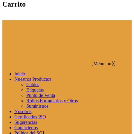
Carrito
Menu
≡
╳
Inicio
Nuestros Productos
Cables
Etiquetas
Punto de Venta
Rollos Formularios y Otros
Suministros
Nosotros
Certificados ISO
Sugerencias
Contáctenos
Política del SGI