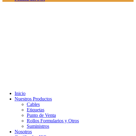
Inicio
Nuestros Productos
Cables
Etiquetas
Punto de Venta
Rollos Formularios y Otros
Suministros
Nosotros