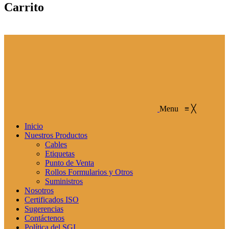
Carrito
Menu
≡
╳
Inicio
Nuestros Productos
Cables
Etiquetas
Punto de Venta
Rollos Formularios y Otros
Suministros
Nosotros
Certificados ISO
Sugerencias
Contáctenos
Política del SGI