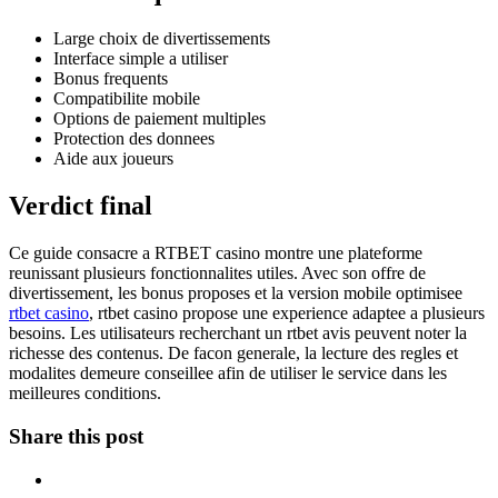
Large choix de divertissements
Interface simple a utiliser
Bonus frequents
Compatibilite mobile
Options de paiement multiples
Protection des donnees
Aide aux joueurs
Verdict final
Ce guide consacre a RTBET casino montre une plateforme
reunissant plusieurs fonctionnalites utiles. Avec son offre de
divertissement, les bonus proposes et la version mobile optimisee
rtbet casino
, rtbet casino propose une experience adaptee a plusieurs
besoins. Les utilisateurs recherchant un rtbet avis peuvent noter la
richesse des contenus. De facon generale, la lecture des regles et
modalites demeure conseillee afin de utiliser le service dans les
meilleures conditions.
Share this post