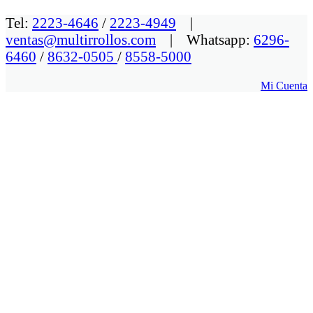
Tel:
2223-4646
/
2223-4949
|
ventas@multirrollos.com
| Whatsapp:
6296-
6460
/
8632-0505
/
8558-5000
Mi Cuenta