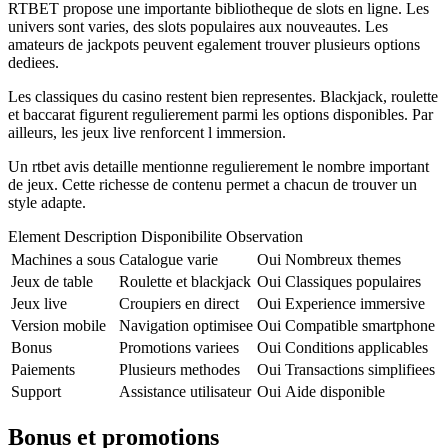
RTBET propose une importante bibliotheque de slots en ligne. Les
univers sont varies, des slots populaires aux nouveautes. Les
amateurs de jackpots peuvent egalement trouver plusieurs options
dediees.
Les classiques du casino restent bien representes. Blackjack, roulette
et baccarat figurent regulierement parmi les options disponibles. Par
ailleurs, les jeux live renforcent l immersion.
Un rtbet avis detaille mentionne regulierement le nombre important
de jeux. Cette richesse de contenu permet a chacun de trouver un
style adapte.
Element Description Disponibilite Observation
Machines a sous
Catalogue varie
Oui
Nombreux themes
Jeux de table
Roulette et blackjack
Oui
Classiques populaires
Jeux live
Croupiers en direct
Oui
Experience immersive
Version mobile
Navigation optimisee
Oui
Compatible smartphone
Bonus
Promotions variees
Oui
Conditions applicables
Paiements
Plusieurs methodes
Oui
Transactions simplifiees
Support
Assistance utilisateur
Oui
Aide disponible
Bonus et promotions