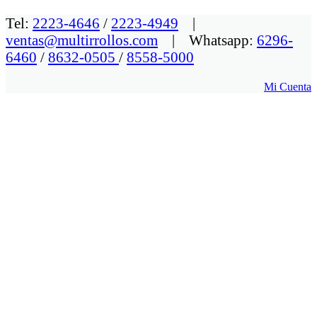
Tel:
2223-4646
/
2223-4949
|
ventas@multirrollos.com
| Whatsapp:
6296-
6460
/
8632-0505
/
8558-5000
Mi Cuenta