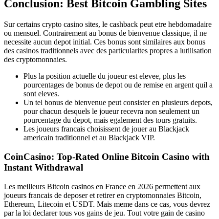
Conclusion: Best Bitcoin Gambling Sites
Sur certains crypto casino sites, le cashback peut etre hebdomadaire
ou mensuel. Contrairement au bonus de bienvenue classique, il ne
necessite aucun depot initial. Ces bonus sont similaires aux bonus
des casinos traditionnels avec des particularites propres a lutilisation
des cryptomonnaies.
Plus la position actuelle du joueur est elevee, plus les
pourcentages de bonus de depot ou de remise en argent quil a
sont eleves.
Un tel bonus de bienvenue peut consister en plusieurs depots,
pour chacun desquels le joueur recevra non seulement un
pourcentage du depot, mais egalement des tours gratuits.
Les joueurs francais choisissent de jouer au Blackjack
americain traditionnel et au Blackjack VIP.
CoinCasino: Top-Rated Online Bitcoin Casino with
Instant Withdrawal
Les meilleurs Bitcoin casinos en France en 2026 permettent aux
joueurs francais de deposer et retirer en cryptomonnaies Bitcoin,
Ethereum, Litecoin et USDT. Mais meme dans ce cas, vous devrez
par la loi declarer tous vos gains de jeu. Tout votre gain de casino