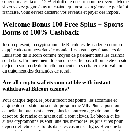
superieur a est taxe a 12 % et doit etre declare comme revenu. Meme
si vous avez gagne dans un casino, qui nest pas reglemente par la loi
francaise, vous devrez declarer vos revenus et payer des impots.
Welcome Bonus 100 Free Spins + Sports
Bonus of 100% Cashback
Jusqua present, la crypto-monnaie Bitcoin est le leader en nombre
dapplications traitees dans le monde. Les avantages financiers de
lutilisation du Bitcoin comme moyen de paiement dans les casinos
sont clairs. Premierement, le joueur ne se fie pas a lhonnetete du site
de jeu, a son mode de fonctionnement et a sa charge de travail lors
du traitement des demandes de retrait.
Are all crypto wallets compatible with instant
withdrawal Bitcoin casinos?
Pour chaque depot, le joueur recoit des points, les accumule et
augmente son statut au sein du programme VIP. Plus la position
actuelle du joueur est elevee, plus les pourcentages de bonus de
depot ou de remise en argent quil a sont eleves. Le bitcoin et les
autres cryptomonnaies sont lune des methodes les plus sures pour
deposer et retirer des fonds dans les casinos en ligne. Bien que la