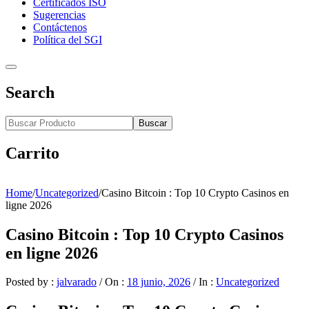
Certificados ISO
Sugerencias
Contáctenos
Política del SGI
Search
Buscar
Carrito
Home
/
Uncategorized
/
Casino Bitcoin : Top 10 Crypto Casinos en
ligne 2026
Casino Bitcoin : Top 10 Crypto Casinos
en ligne 2026
Posted by :
jalvarado
/
On :
18 junio, 2026
/
In :
Uncategorized