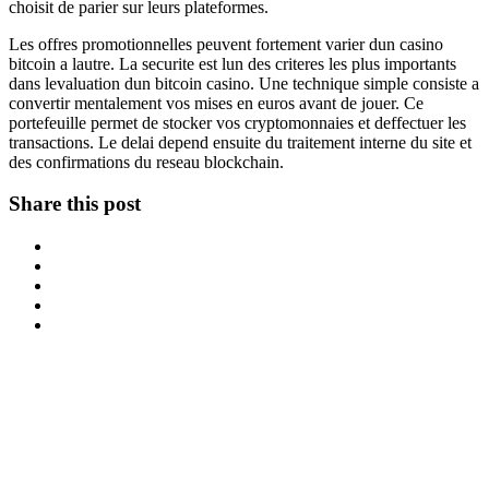
choisit de parier sur leurs plateformes.
Les offres promotionnelles peuvent fortement varier dun casino
bitcoin a lautre. La securite est lun des criteres les plus importants
dans levaluation dun bitcoin casino. Une technique simple consiste a
convertir mentalement vos mises en euros avant de jouer. Ce
portefeuille permet de stocker vos cryptomonnaies et deffectuer les
transactions. Le delai depend ensuite du traitement interne du site et
des confirmations du reseau blockchain.
Share this post