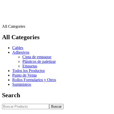
All Categories
All Categories
Cables
Adhesivos
Cinta de empaque
Plásticos de paletizar
Etiquetas
Todos los Productos
Punto de Venta
Rollos Formularios y Otros
Suministros
Search
Buscar