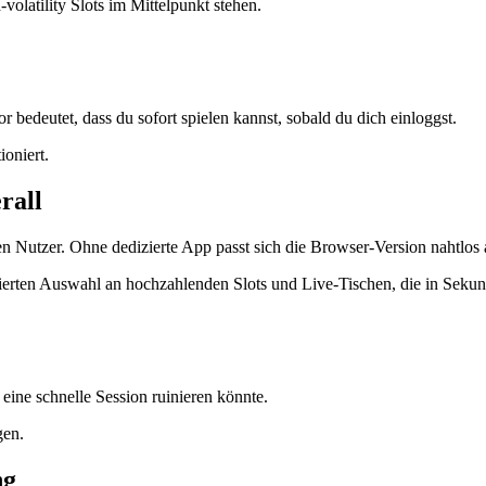
-volatility Slots im Mittelpunkt stehen.
 bedeutet, dass du sofort spielen kannst, sobald du dich einloggst.
ioniert.
rall
en Nutzer. Ohne dedizierte App passt sich die Browser-Version nahtlos
tierten Auswahl an hochzahlenden Slots und Live-Tischen, die in Sekun
 eine schnelle Session ruinieren könnte.
gen.
ng