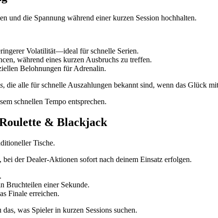
hlen und die Spannung während einer kurzen Session hochhalten.
ngerer Volatilität—ideal für schnelle Serien.
n, während eines kurzen Ausbruchs zu treffen.
ziellen Belohnungen für Adrenalin.
s
, die alle für schnelle Auszahlungen bekannt sind, wenn das Glück mit
iesem schnellen Tempo entsprechen.
Roulette & Blackjack
itioneller Tische.
n, bei der Dealer-Aktionen sofort nach deinem Einsatz erfolgen.
.
n Bruchteilen einer Sekunde.
s Finale erreichen.
 das, was Spieler in kurzen Sessions suchen.