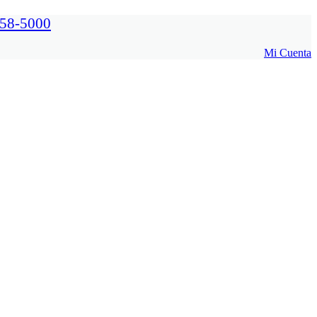
58-5000
Mi Cuenta