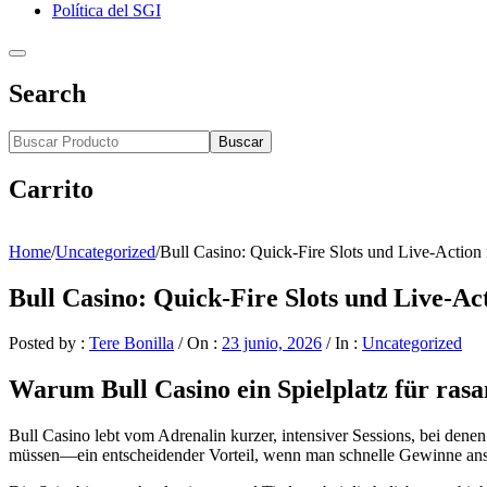
Política del SGI
Search
Buscar
Carrito
Home
/
Uncategorized
/
Bull Casino: Quick‑Fire Slots und Live-Action f
Bull Casino: Quick‑Fire Slots und Live-Act
Posted by :
Tere Bonilla
/
On :
23 junio, 2026
/
In :
Uncategorized
Warum Bull Casino ein Spielplatz für rasa
Bull Casino lebt vom Adrenalin kurzer, intensiver Sessions, bei denen
müssen—ein entscheidender Vorteil, wenn man schnelle Gewinne ans