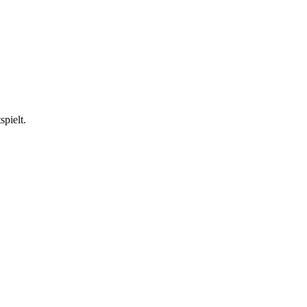
spielt.