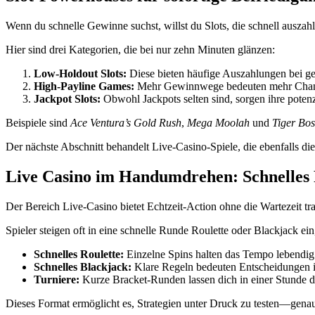
Wenn du schnelle Gewinne suchst, willst du Slots, die schnell ausza
Hier sind drei Kategorien, die bei nur zehn Minuten glänzen:
Low‑Holdout Slots:
Diese bieten häufige Auszahlungen bei geri
High‑Payline Games:
Mehr Gewinnwege bedeuten mehr Chance
Jackpot Slots:
Obwohl Jackpots selten sind, sorgen ihre poten
Beispiele sind
Ace Ventura’s Gold Rush
,
Mega Moolah
und
Tiger Bos
Der nächste Abschnitt behandelt Live-Casino-Spiele, die ebenfalls d
Live Casino im Handumdrehen: Schnelles 
Der Bereich Live-Casino bietet Echtzeit-Action ohne die Wartezeit trad
Spieler steigen oft in eine schnelle Runde Roulette oder Blackjack ei
Schnelles Roulette:
Einzelne Spins halten das Tempo lebendig
Schnelles Blackjack:
Klare Regeln bedeuten Entscheidungen i
Turniere:
Kurze Bracket-Runden lassen dich in einer Stunde da
Dieses Format ermöglicht es, Strategien unter Druck zu testen—genau