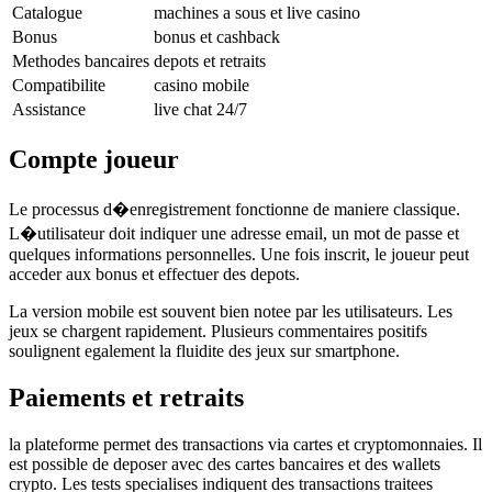
Catalogue
machines a sous et live casino
Bonus
bonus et cashback
Methodes bancaires
depots et retraits
Compatibilite
casino mobile
Assistance
live chat 24/7
Compte joueur
Le processus d�enregistrement fonctionne de maniere classique.
L�utilisateur doit indiquer une adresse email, un mot de passe et
quelques informations personnelles. Une fois inscrit, le joueur peut
acceder aux bonus et effectuer des depots.
La version mobile est souvent bien notee par les utilisateurs. Les
jeux se chargent rapidement. Plusieurs commentaires positifs
soulignent egalement la fluidite des jeux sur smartphone.
Paiements et retraits
la plateforme permet des transactions via cartes et cryptomonnaies. Il
est possible de deposer avec des cartes bancaires et des wallets
crypto. Les tests specialises indiquent des transactions traitees