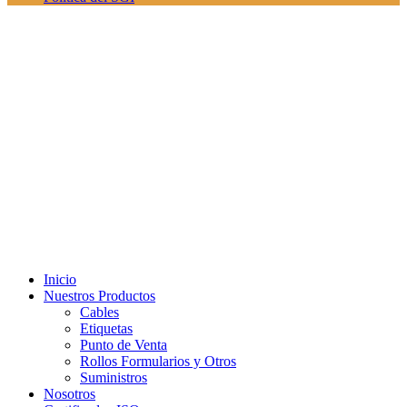
Inicio
Nuestros Productos
Cables
Etiquetas
Punto de Venta
Rollos Formularios y Otros
Suministros
Nosotros