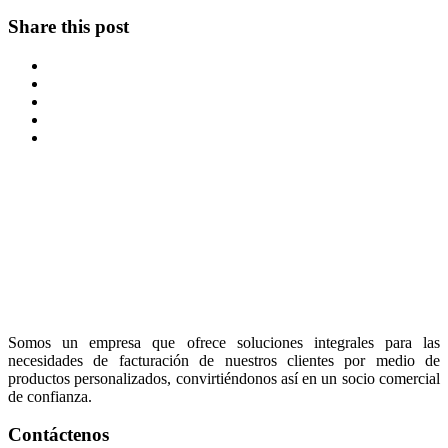
Share this post
Somos un empresa que ofrece soluciones integrales para las
necesidades de facturación de nuestros clientes por medio de
productos personalizados, convirtiéndonos así en un socio comercial
de confianza.
Contáctenos