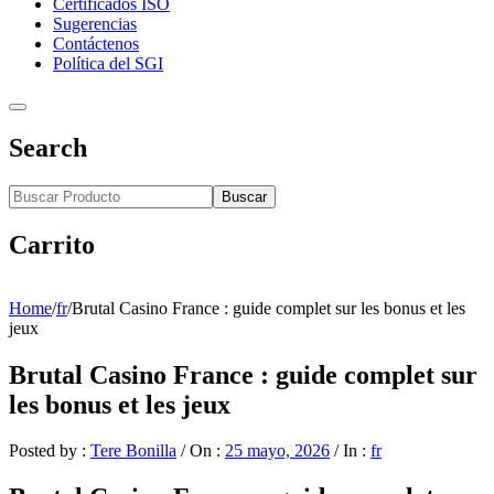
Certificados ISO
Sugerencias
Contáctenos
Política del SGI
Search
Buscar
Carrito
Home
/
fr
/
Brutal Casino France : guide complet sur les bonus et les
jeux
Brutal Casino France : guide complet sur
les bonus et les jeux
Posted by :
Tere Bonilla
/
On :
25 mayo, 2026
/
In :
fr