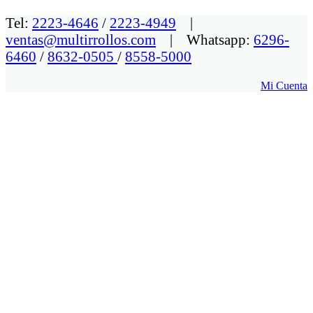
Tel:
2223-4646
/
2223-4949
|
ventas@multirrollos.com
| Whatsapp:
6296-
6460
/
8632-0505
/
8558-5000
Mi Cuenta