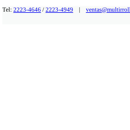
Tel:
2223-4646
/
2223-4949
|
ventas@multirrol