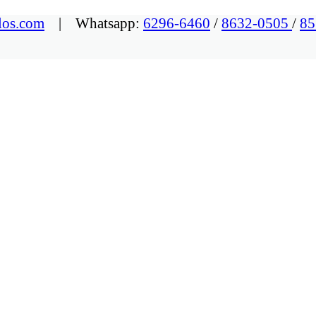
los.com
| Whatsapp:
6296-6460
/
8632-0505
/
85