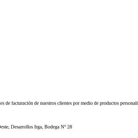
es de facturación de nuestros clientes por medio de productos personali
ste, Desarrollos Irga, Bodega Nº 28