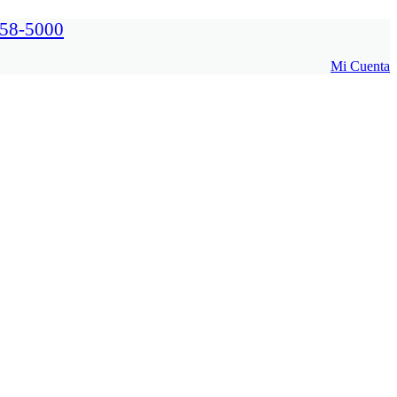
58-5000
Mi Cuenta