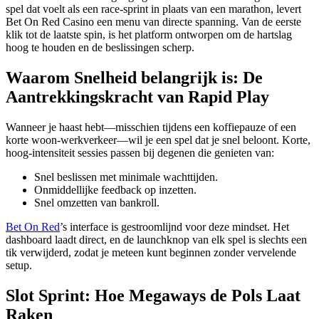
spel dat voelt als een race‑sprint in plaats van een marathon, levert
Bet On Red Casino een menu van directe spanning. Van de eerste
klik tot de laatste spin, is het platform ontworpen om de hartslag
hoog te houden en de beslissingen scherp.
Waarom Snelheid belangrijk is: De
Aantrekkingskracht van Rapid Play
Wanneer je haast hebt—misschien tijdens een koffiepauze of een
korte woon‑werkverkeer—wil je een spel dat je snel beloont. Korte,
hoog‑intensiteit sessies passen bij degenen die genieten van:
Snel beslissen met minimale wachttijden.
Onmiddellijke feedback op inzetten.
Snel omzetten van bankroll.
Bet On Red
’s interface is gestroomlijnd voor deze mindset. Het
dashboard laadt direct, en de launchknop van elk spel is slechts een
tik verwijderd, zodat je meteen kunt beginnen zonder vervelende
setup.
Slot Sprint: Hoe Megaways de Pols Laat
Raken