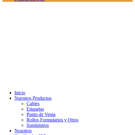
Inicio
Nuestros Productos
Cables
Etiquetas
Punto de Venta
Rollos Formularios y Otros
Suministros
Nosotros