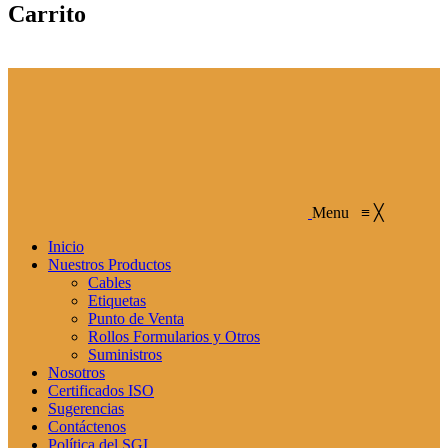
Carrito
Menu
≡
╳
Inicio
Nuestros Productos
Cables
Etiquetas
Punto de Venta
Rollos Formularios y Otros
Suministros
Nosotros
Certificados ISO
Sugerencias
Contáctenos
Política del SGI