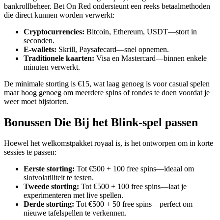
bankrollbeheer. Bet On Red ondersteunt een reeks betaalmethoden
die direct kunnen worden verwerkt:
Cryptocurrencies:
Bitcoin, Ethereum, USDT—stort in
seconden.
E‑wallets:
Skrill, Paysafecard—snel opnemen.
Traditionele kaarten:
Visa en Mastercard—binnen enkele
minuten verwerkt.
De minimale storting is €15, wat laag genoeg is voor casual spelen
maar hoog genoeg om meerdere spins of rondes te doen voordat je
weer moet bijstorten.
Bonussen Die Bij het Blink‑spel passen
Hoewel het welkomstpakket royaal is, is het ontworpen om in korte
sessies te passen:
Eerste storting:
Tot €500 + 100 free spins—ideaal om
slotvolatiliteit te testen.
Tweede storting:
Tot €500 + 100 free spins—laat je
experimenteren met live spellen.
Derde storting:
Tot €500 + 50 free spins—perfect om
nieuwe tafelspellen te verkennen.