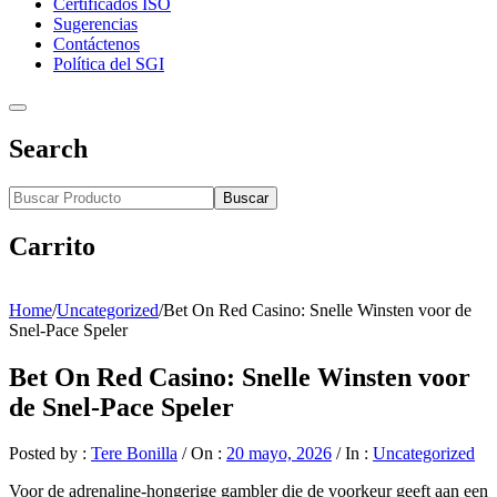
Certificados ISO
Sugerencias
Contáctenos
Política del SGI
Search
Buscar
Carrito
Home
/
Uncategorized
/
Bet On Red Casino: Snelle Winsten voor de
Snel‑Pace Speler
Bet On Red Casino: Snelle Winsten voor
de Snel‑Pace Speler
Posted by :
Tere Bonilla
/
On :
20 mayo, 2026
/
In :
Uncategorized
Voor de adrenaline‑hongerige gambler die de voorkeur geeft aan een