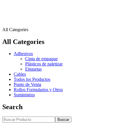
All Categories
All Categories
Adhesivos
Cinta de empaque
Plásticos de paletizar
Etiquetas
Cables
Todos los Productos
Punto de Venta
Rollos Formularios y Otros
Suministros
Search
Buscar