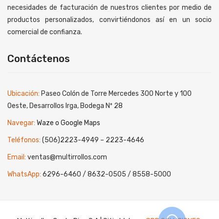
necesidades de facturación de nuestros clientes por medio de
productos personalizados, convirtiéndonos así en un socio
comercial de confianza.
Contáctenos
Ubicación:
Paseo Colón de Torre Mercedes 300 Norte y 100
Oeste, Desarrollos Irga, Bodega Nº 28
Navegar:
Waze o Google Maps
Teléfonos:
(506)2223-4949 – 2223-4646
Email:
ventas@multirrollos.com
WhatsApp:
6296-6460 / 8632-0505 / 8558-5000