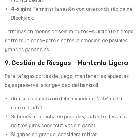
multiplicador.
4‑6 min:
Terminar la sesión con una ronda rápida de
Blackjack.
Terminas en menos de seis minutos—suficiente tiempo
entre reuniones—pero sientes la emoción de posibles
grandes ganancias.
9. Gestión de Riesgos – Mantenlo Ligero
Para ráfagas cortas de juego, mantener las apuestas
bajas preserva la longevidad del bankroll:
Una sola apuesta no debe exceder el 2‑3% de tu
bankroll total.
Si tienes una racha de pérdidas, detente después
de tres giros consecutivos sin ganar.
Si ganas en grande, considera retirar