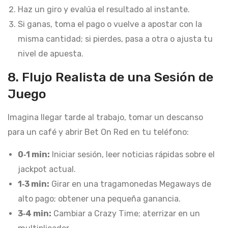
Haz un giro y evalúa el resultado al instante.
Si ganas, toma el pago o vuelve a apostar con la
misma cantidad; si pierdes, pasa a otra o ajusta tu
nivel de apuesta.
8. Flujo Realista de una Sesión de
Juego
Imagina llegar tarde al trabajo, tomar un descanso
para un café y abrir Bet On Red en tu teléfono:
0‑1 min:
Iniciar sesión, leer noticias rápidas sobre el
jackpot actual.
1‑3 min:
Girar en una tragamonedas Megaways de
alto pago; obtener una pequeña ganancia.
3‑4 min:
Cambiar a Crazy Time; aterrizar en un