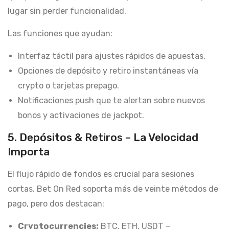
lugar sin perder funcionalidad.
Las funciones que ayudan:
Interfaz táctil para ajustes rápidos de apuestas.
Opciones de depósito y retiro instantáneas vía
crypto o tarjetas prepago.
Notificaciones push que te alertan sobre nuevos
bonos y activaciones de jackpot.
5. Depósitos & Retiros – La Velocidad
Importa
El flujo rápido de fondos es crucial para sesiones
cortas. Bet On Red soporta más de veinte métodos de
pago, pero dos destacan:
Cryptocurrencies:
BTC, ETH, USDT –