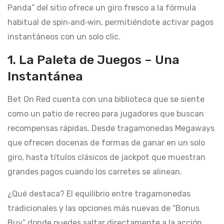
Panda” del sitio ofrece un giro fresco a la fórmula
habitual de spin‑and‑win, permitiéndote activar pagos
instantáneos con un solo clic.
1. La Paleta de Juegos – Una
Instantánea
Bet On Red cuenta con una biblioteca que se siente
como un patio de recreo para jugadores que buscan
recompensas rápidas. Desde tragamonedas Megaways
que ofrecen docenas de formas de ganar en un solo
giro, hasta títulos clásicos de jackpot que muestran
grandes pagos cuando los carretes se alinean.
¿Qué destaca? El equilibrio entre tragamonedas
tradicionales y las opciones más nuevas de “Bonus
Buy” donde puedes saltar directamente a la acción