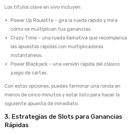
Los títulos clave en vivo incluyen:
Power Up Roulette – gira la rueda rápido y mira
cómo se multiplican tus ganancias.
Crazy Time – una rueda llamativa que recompensa
las apuestas rápidas con multiplicadores
instantáneos.
Power Blackjack – una versión rápida del clásico
juego de cartas.
Con estas opciones, puedes terminar una ronda en
menos de cinco minutos y estar listo para hacer la
siguiente apuesta de inmediato.
3. Estrategias de Slots para Ganancias
Rápidas