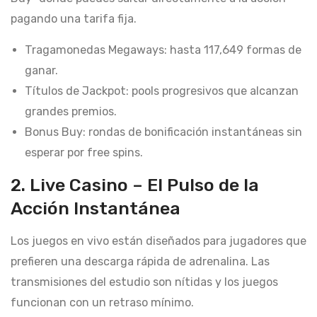
pagando una tarifa fija.
Tragamonedas Megaways: hasta 117,649 formas de
ganar.
Títulos de Jackpot: pools progresivos que alcanzan
grandes premios.
Bonus Buy: rondas de bonificación instantáneas sin
esperar por free spins.
2. Live Casino – El Pulso de la
Acción Instantánea
Los juegos en vivo están diseñados para jugadores que
prefieren una descarga rápida de adrenalina. Las
transmisiones del estudio son nítidas y los juegos
funcionan con un retraso mínimo.