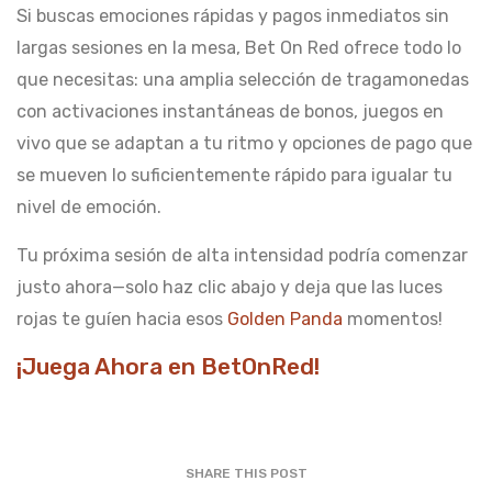
Si buscas emociones rápidas y pagos inmediatos sin
largas sesiones en la mesa, Bet On Red ofrece todo lo
que necesitas: una amplia selección de tragamonedas
con activaciones instantáneas de bonos, juegos en
vivo que se adaptan a tu ritmo y opciones de pago que
se mueven lo suficientemente rápido para igualar tu
nivel de emoción.
Tu próxima sesión de alta intensidad podría comenzar
justo ahora—solo haz clic abajo y deja que las luces
rojas te guíen hacia esos
Golden Panda
momentos!
¡Juega Ahora en BetOnRed!
SHARE THIS POST