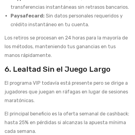
transferencias instantáneas sin retrasos bancarios.
Paysafecard:
Sin datos personales requeridos y
crédito instantáneo en tu cuenta.
Los retiros se procesan en 24 horas para la mayoría de
los métodos, manteniendo tus ganancias en tus
manos rápidamente.
6. Lealtad Sin el Juego Largo
El programa VIP todavía está presente pero se dirige a
jugadores que juegan en ráfagas en lugar de sesiones
maratónicas.
El principal beneficio es la oferta semanal de cashback:
hasta 25% en pérdidas si alcanzas la apuesta mínima
cada semana.