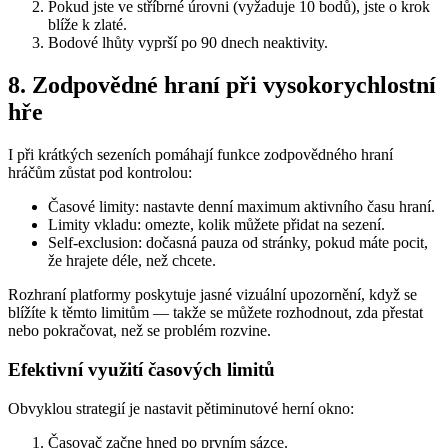
Pokud jste ve stříbrné úrovni (vyžaduje 10 bodů), jste o krok
blíže k zlaté.
Bodové lhůty vyprší po 90 dnech neaktivity.
8. Zodpovědné hraní při vysokorychlostní
hře
I při krátkých sezeních pomáhají funkce zodpovědného hraní
hráčům zůstat pod kontrolou:
Časové limity: nastavte denní maximum aktivního času hraní.
Limity vkladu: omezte, kolik můžete přidat na sezení.
Self‑exclusion: dočasná pauza od stránky, pokud máte pocit,
že hrajete déle, než chcete.
Rozhraní platformy poskytuje jasné vizuální upozornění, když se
blížíte k těmto limitům — takže se můžete rozhodnout, zda přestat
nebo pokračovat, než se problém rozvine.
Efektivní využití časových limitů
Obvyklou strategií je nastavit pětiminutové herní okno:
Časovač začne hned po prvním sázce.