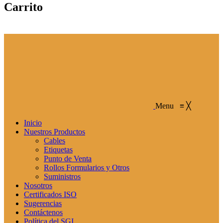
Carrito
Menu
≡
╳
Inicio
Nuestros Productos
Cables
Etiquetas
Punto de Venta
Rollos Formularios y Otros
Suministros
Nosotros
Certificados ISO
Sugerencias
Contáctenos
Política del SGI