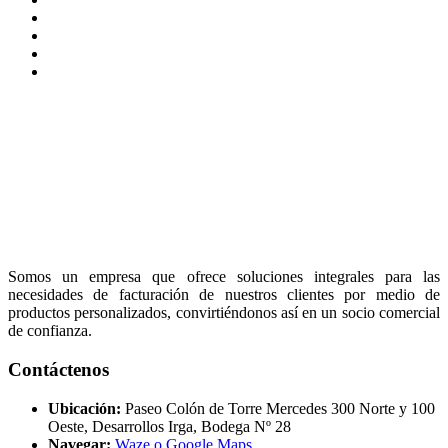
Somos un empresa que ofrece soluciones integrales para las
necesidades de facturación de nuestros clientes por medio de
productos personalizados, convirtiéndonos así en un socio comercial
de confianza.
Contáctenos
Ubicación:
Paseo Colón de Torre Mercedes 300 Norte y 100
Oeste, Desarrollos Irga, Bodega Nº 28
Navegar:
Waze o Google Maps