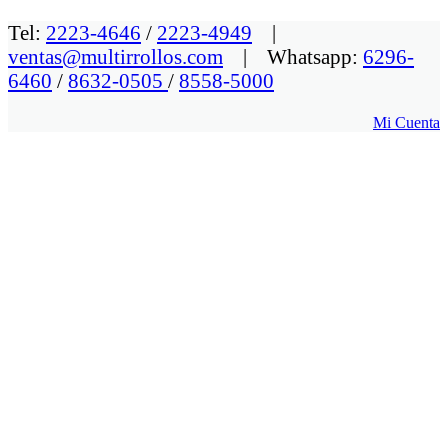
Tel:
2223-4646
/
2223-4949
|
ventas@multirrollos.com
| Whatsapp:
6296-
6460
/
8632-0505
/
8558-5000
Mi Cuenta