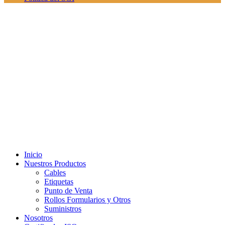
Inicio
Nuestros Productos
Cables
Etiquetas
Punto de Venta
Rollos Formularios y Otros
Suministros
Nosotros