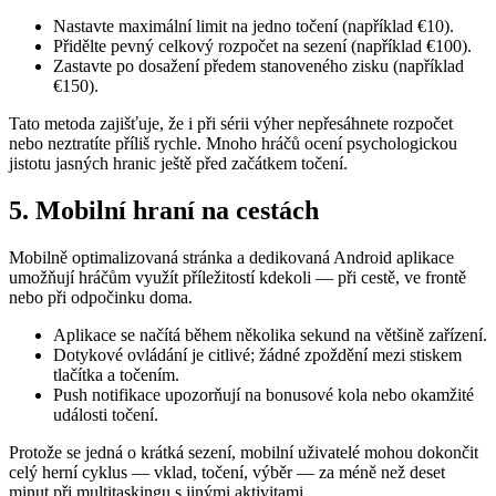
Nastavte maximální limit na jedno točení (například €10).
Přidělte pevný celkový rozpočet na sezení (například €100).
Zastavte po dosažení předem stanoveného zisku (například
€150).
Tato metoda zajišťuje, že i při sérii výher nepřesáhnete rozpočet
nebo neztratíte příliš rychle. Mnoho hráčů ocení psychologickou
jistotu jasných hranic ještě před začátkem točení.
5. Mobilní hraní na cestách
Mobilně optimalizovaná stránka a dedikovaná Android aplikace
umožňují hráčům využít příležitostí kdekoli — při cestě, ve frontě
nebo při odpočinku doma.
Aplikace se načítá během několika sekund na většině zařízení.
Dotykové ovládání je citlivé; žádné zpoždění mezi stiskem
tlačítka a točením.
Push notifikace upozorňují na bonusové kola nebo okamžité
události točení.
Protože se jedná o krátká sezení, mobilní uživatelé mohou dokončit
celý herní cyklus — vklad, točení, výběr — za méně než deset
minut při multitaskingu s jinými aktivitami.