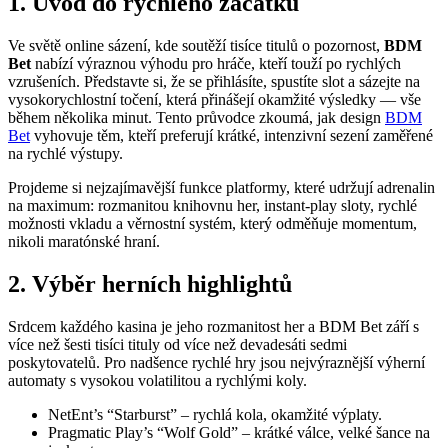
1. Úvod do rychlého začátku
Ve světě online sázení, kde soutěží tisíce titulů o pozornost,
BDM
Bet
nabízí výraznou výhodu pro hráče, kteří touží po rychlých
vzrušeních. Představte si, že se přihlásíte, spustíte slot a sázejte na
vysokorychlostní točení, která přinášejí okamžité výsledky — vše
během několika minut. Tento průvodce zkoumá, jak design
BDM
Bet
vyhovuje těm, kteří preferují krátké, intenzivní sezení zaměřené
na rychlé výstupy.
Projdeme si nejzajímavější funkce platformy, které udržují adrenalin
na maximum: rozmanitou knihovnu her, instant‑play sloty, rychlé
možnosti vkladu a věrnostní systém, který odměňuje momentum,
nikoli maratónské hraní.
2. Výběr herních highlightů
Srdcem každého kasina je jeho rozmanitost her a BDM Bet září s
více než šesti tisíci tituly od více než devadesáti sedmi
poskytovatelů. Pro nadšence rychlé hry jsou nejvýraznější výherní
automaty s vysokou volatilitou a rychlými koly.
NetEnt’s “Starburst” – rychlá kola, okamžité výplaty.
Pragmatic Play’s “Wolf Gold” – krátké válce, velké šance na