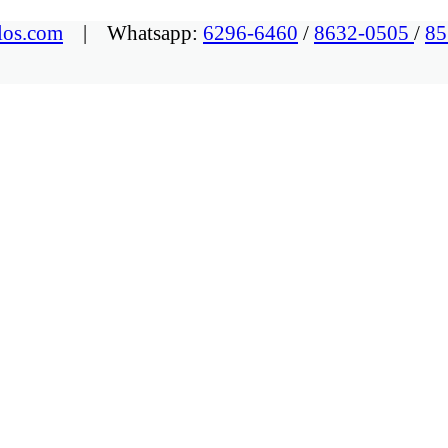
los.com
| Whatsapp:
6296-6460
/
8632-0505
/
85