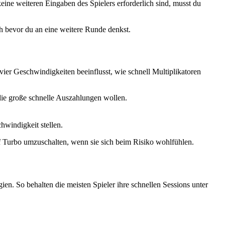
ine weiteren Eingaben des Spielers erforderlich sind, musst du
ch bevor du an eine weitere Runde denkst.
er Geschwindigkeiten beeinflusst, wie schnell Multiplikatoren
die große schnelle Auszahlungen wollen.
hwindigkeit stellen.
uf Turbo umzuschalten, wenn sie sich beim Risiko wohlfühlen.
ien. So behalten die meisten Spieler ihre schnellen Sessions unter