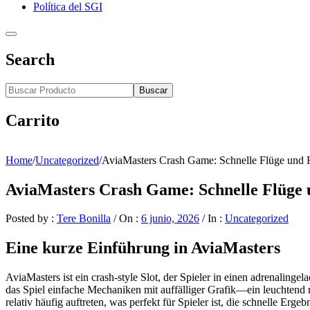
Política del SGI
Search
Buscar
Carrito
Home
/
Uncategorized
/
AviaMasters Crash Game: Schnelle Flüge und
AviaMasters Crash Game: Schnelle Flüge
Posted by :
Tere Bonilla
/
On :
6 junio, 2026
/
In :
Uncategorized
Eine kurze Einführung in AviaMasters
AviaMasters ist ein crash‑style Slot, der Spieler in einen adrenaling
das Spiel einfache Mechaniken mit auffälliger Grafik—ein leuchtend r
relativ häufig auftreten, was perfekt für Spieler ist, die schnelle Erge