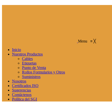
Menu
≡
╳
Inicio
Nuestros Productos
Cables
Etiquetas
Punto de Venta
Rollos Formularios y Otros
Suministros
Nosotros
Certificados ISO
Sugerencias
Contáctenos
Política del SGI