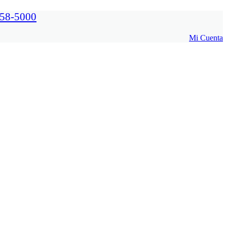
58-5000
Mi Cuenta