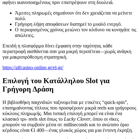
αφήνει ικανοποιημένους πριν επιστρέψουν στη δουλειά.
Άμεσες πληρωμές σημαίνουν ότι δεν χρειάζεται να μείνετε
πολύ.
Γρήγορη λήψη αποφάσεων διατηρεί το μυαλό ενεργό.
Ο περιορισμένος χρόνος μειώνει τον κίνδυνο να κυνηγάτε τις
απώλειες.
Επειδή η πλατφόρμα δίνει έμφαση στην ταχύτητα, κάθε
περιστροφή αισθάνεται σαν μια μικρή περιπέτεια—χωρίς ανάγκη
για μακροπρόθεσμη στρατηγική.
https://alfcasino-online.gr/el-gr/
Επιλογή του Κατάλληλου Slot για
Γρήγορη Δράση
Η βιβλιοθήκη παιχνιδιών ταξινομείται με ετικέτες “quick‑spin”,
επισημαίνοντας τίτλους που προσφέρουν μικρά reels και γρήγορους
κύκλους πληρωμής. Μια τυπική επιλογή μπορεί να είναι ένα
κλασικό τρι- reels slot όπως το
Lucky Clover
, όπου οι νίκες
μπορούν να συμβούν μέσα σε milliseconds και το ανώτατο όριο
κέρδους είναι €1 400—ένας γλυκός χώρος για μια έντονη έκρηξη.