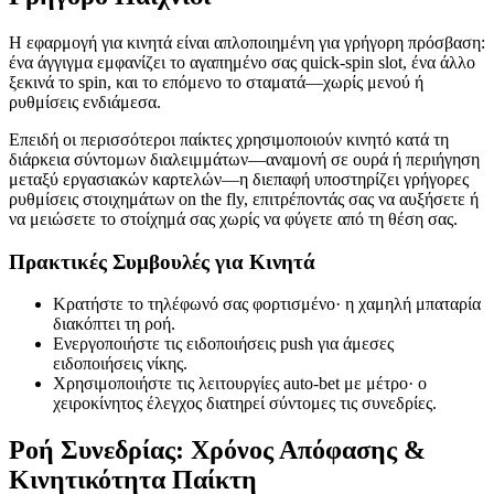
Η εφαρμογή για κινητά είναι απλοποιημένη για γρήγορη πρόσβαση:
ένα άγγιγμα εμφανίζει το αγαπημένο σας quick‑spin slot, ένα άλλο
ξεκινά το spin, και το επόμενο το σταματά—χωρίς μενού ή
ρυθμίσεις ενδιάμεσα.
Επειδή οι περισσότεροι παίκτες χρησιμοποιούν κινητό κατά τη
διάρκεια σύντομων διαλειμμάτων—αναμονή σε ουρά ή περιήγηση
μεταξύ εργασιακών καρτελών—η διεπαφή υποστηρίζει γρήγορες
ρυθμίσεις στοιχημάτων on the fly, επιτρέποντάς σας να αυξήσετε ή
να μειώσετε το στοίχημά σας χωρίς να φύγετε από τη θέση σας.
Πρακτικές Συμβουλές για Κινητά
Κρατήστε το τηλέφωνό σας φορτισμένο· η χαμηλή μπαταρία
διακόπτει τη ροή.
Ενεργοποιήστε τις ειδοποιήσεις push για άμεσες
ειδοποιήσεις νίκης.
Χρησιμοποιήστε τις λειτουργίες auto‑bet με μέτρο· ο
χειροκίνητος έλεγχος διατηρεί σύντομες τις συνεδρίες.
Ροή Συνεδρίας: Χρόνος Απόφασης &
Κινητικότητα Παίκτη