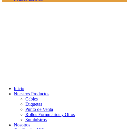
Inicio
Nuestros Productos
Cables
Etiquetas
Punto de Venta
Rollos Formularios y Otros
Suministros
Nosotros