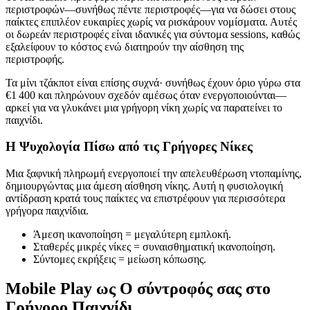
περιστροφών—συνήθως πέντε περιστροφές—για να δώσει στους
παίκτες επιπλέον ευκαιρίες χωρίς να ρισκάρουν νομίσματα. Αυτές
οι δωρεάν περιστροφές είναι ιδανικές για σύντομα sessions, καθώς
εξαλείφουν το κόστος ενώ διατηρούν την αίσθηση της
περιστροφής.
Τα μίνι τζάκποτ είναι επίσης συχνά· συνήθως έχουν όριο γύρω στα
€1 400 και πληρώνουν σχεδόν αμέσως όταν ενεργοποιούνται—
αρκεί για να γλυκάνει μια γρήγορη νίκη χωρίς να παρατείνει το
παιχνίδι.
Η Ψυχολογία Πίσω από τις Γρήγορες Νίκες
Μια ξαφνική πληρωμή ενεργοποιεί την απελευθέρωση ντοπαμίνης,
δημιουργώντας μια άμεση αίσθηση νίκης. Αυτή η φυσιολογική
αντίδραση κρατά τους παίκτες να επιστρέφουν για περισσότερα
γρήγορα παιχνίδια.
Άμεση ικανοποίηση = μεγαλύτερη εμπλοκή.
Σταθερές μικρές νίκες = συναισθηματική ικανοποίηση.
Σύντομες εκρήξεις = μείωση κόπωσης.
Mobile Play ως Ο σύντροφός σας στο
Γρήγορο Παιχνίδι