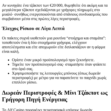
Αν κυνηγάτε ένα τζάκποτ των €20 000, θυμηθείτε ότι ακόμη και τα
μεγαλύτερα τζάκποτ σχεδιάζονται με γρήγορες πληρωμές στο
μυαλό· συνήθως ενεργοποιούνται από σπάνιους συνδυασμούς που
συμβαίνουν μέσα στις πρώτες λίγες περιστροφές.
Έλεγχος Ρίσκου σε Λίγα Λεπτά
Οι παίκτες συχνά υιοθετούν μια ρουτίνα “στοίχημα και σταμάτα”:
τοποθετούν ένα ή δύο στοιχήματα γρήγορα, ελέγχουν
αποτελέσματα και είτε αποχωρούν είτε διπλασιάζουν αν η φόρμα
είναι καλή.
Ορίστε έναν μικρό προϋπολογισμό πριν ξεκινήσετε.
Τηρείτε τον προϋπολογισμό σας· σταματήστε όταν φτάσετε
στο όριό σας.
Χρησιμοποιήστε τις λειτουργίες μπόνους (όπως δωρεάν
περιστροφές) με μέτρο για να παρατείνετε το παιχνίδι χωρίς
επιπλέον ρίσκο.
Δωρεάν Περιστροφές & Μίνι Τζάκποτ ως
Γρήγορη Πηγή Ενέργειας
Το Alf Casino προσφέρει περιστασιακά μπόνους δωρεάν