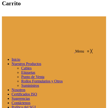
Carrito
Menu
≡
╳
Inicio
Nuestros Productos
Cables
Etiquetas
Punto de Venta
Rollos Formularios y Otros
Suministros
Nosotros
Certificados ISO
Sugerencias
Contáctenos
Política del SGI