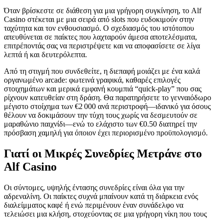
Όταν βρίσκεστε σε διάθεση για μια γρήγορη συγκίνηση, το Alf
Casino στέκεται με μια σειρά από slots που ευδοκιμούν στην
ταχύτητα και τον ενθουσιασμό. Ο σχεδιασμός του ιστότοπου
απευθύνεται σε παίκτες που λαχταρούν άμεσα αποτελέσματα,
επιτρέποντάς σας να περιστρέψετε και να αποφασίσετε σε λίγα
λεπτά ή και δευτερόλεπτα.
Από τη στιγμή που συνδεθείτε, η διεπαφή μοιάζει με ένα καλά
οργανωμένο arcade: φωτεινά γραφικά, καθαρές επιλογές
στοιχημάτων και μερικά εμφανή κουμπιά “quick‑play” που σας
ρίχνουν κατευθείαν στη δράση. Θα παρατηρήσετε το γενναιόδωρο
μέγιστο στοίχημα των €2 000 ανά περιστροφή—ιδανικό για όσους
θέλουν να δοκιμάσουν την τύχη τους χωρίς να δεσμευτούν σε
μαραθώνιο παιχνίδι—ενώ το ελάχιστο των €0.50 διατηρεί την
πρόσβαση χαμηλή για όποιον έχει περιορισμένο προϋπολογισμό.
Γιατί οι Μικρές Συνεδρίες Μετράνε στο
Alf Casino
Οι σύντομες, υψηλής έντασης συνεδρίες είναι όλα για την
αδρεναλίνη. Οι παίκτες συχνά μπαίνουν κατά τη διάρκεια ενός
διαλείμματος καφέ ή ενώ περιμένουν έναν συνάδελφο να
τελειώσει μια κλήση, στοχεύοντας σε μια γρήγορη νίκη που τους